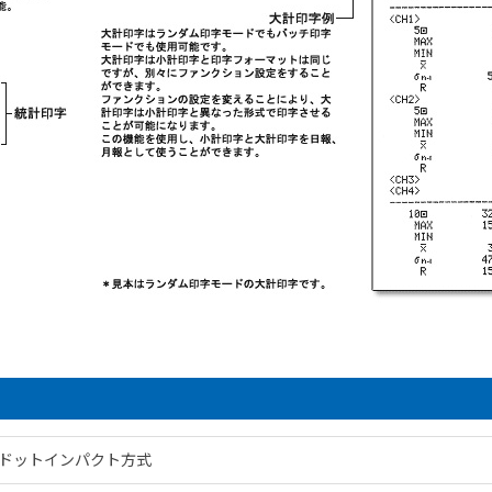
ドットインパクト方式