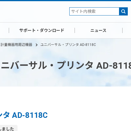
サポート・ダウンロード
ニュース
計量機器用周辺機器
ユニバーサル・プリンタ AD-8118C
ニバーサル・プリンタ AD-811
AD-8118C
しました