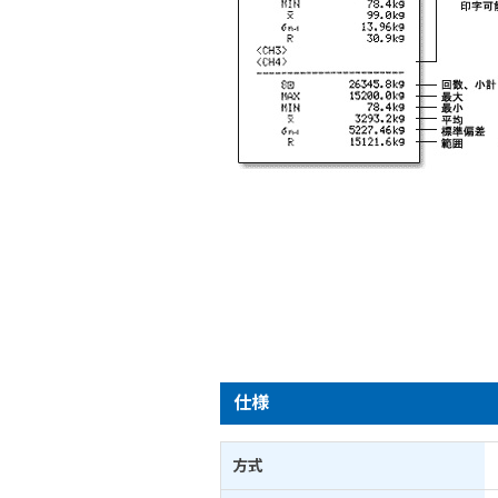
仕様
方式