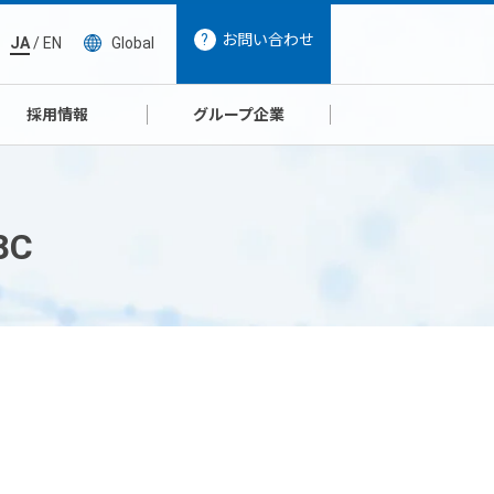
お問い合わせ
JA
/
EN
Global
採用情報
グループ企業
8C