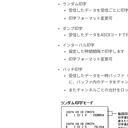
ランダム印字
受信したデータを受信ごとに印
印字フォーマット変更可
ダンプ印字
受信したデータをASCIIコード
インターバル印字
設定した時間間隔で印字します
印字フォーマット変更可
バッチ印字
受信したデータを一時バッファ（
に、バッファ内のデータをチャ
またチャンネルごとの合計をロ