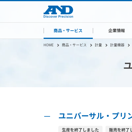
商品・サービス
企業情報
HOME
商品・サービス
計量
計量機器
ユ
ユニバーサル・プリンタ 
生産を終了しました
販売を終了