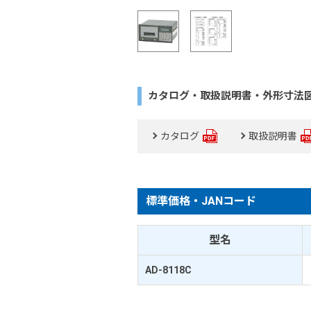
カタログ・取扱説明書・外形寸法
カタログ
取扱説明書
標準価格・JANコード
型名
AD-8118C