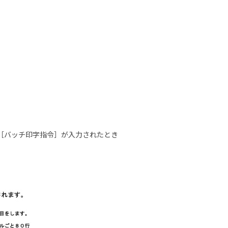
ら［バッチ印字指令］が入力されたとき