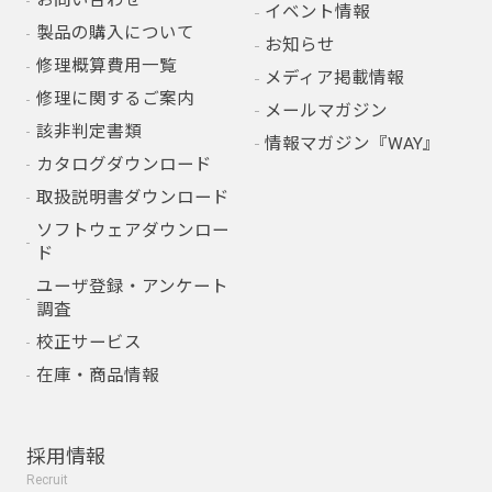
お問い合わせ
イベント情報
製品の購入について
お知らせ
修理概算費用一覧
メディア掲載情報
修理に関するご案内
メールマガジン
該非判定書類
情報マガジン『WAY』
カタログダウンロード
取扱説明書ダウンロード
ソフトウェアダウンロー
ド
ユーザ登録・アンケート
調査
校正サービス
在庫・商品情報
採用情報
Recruit