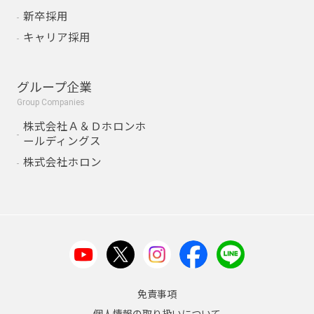
新卒採用
キャリア採用
グループ企業
Group Companies
株式会社Ａ＆Ｄホロンホ
ールディングス
株式会社ホロン
免責事項
個人情報の取り扱いについて