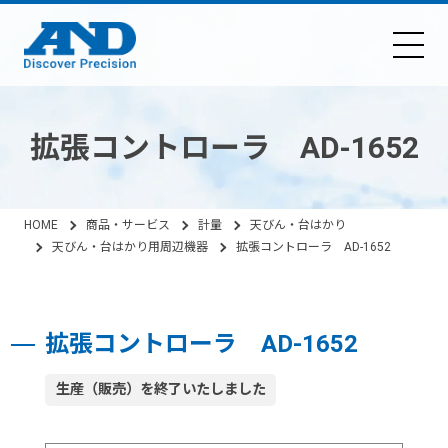
拡張コントローラ AD-1652
HOME
商品・サービス
計量
天びん・台はかり
天びん・台はかり用周辺機器
拡張コントローラ AD-1652
拡張コントローラ AD-1652
生産（販売）を終了いたしました