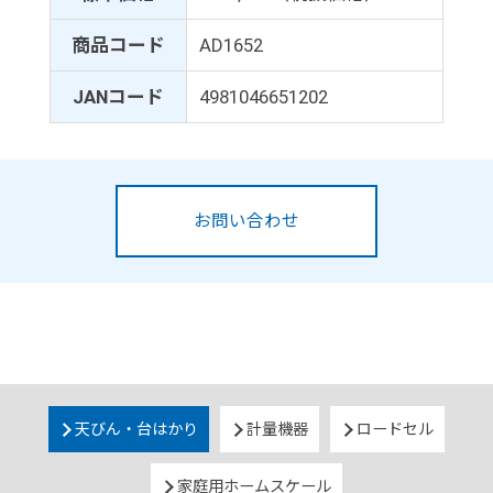
商品コード
AD1652
JANコード
4981046651202
お問い合わせ
天びん・台はかり
計量機器
ロードセル
家庭用ホームスケール