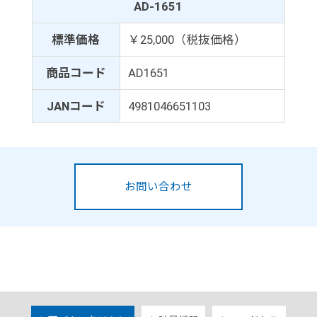
AD-1651
標準価格
￥25,000（税抜価格）
商品コード
AD1651
JANコード
4981046651103
お問い合わせ