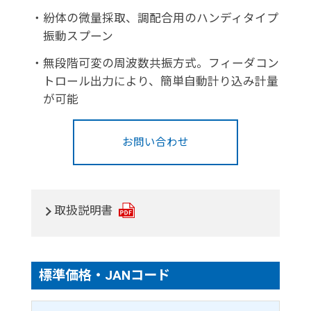
・
紛体の微量採取、調配合用のハンディタイプ
振動スプーン
・
無段階可変の周波数共振方式。フィーダコン
トロール出力により、簡単自動計り込み計量
が可能
お問い合わせ
取扱説明書
標準価格・JANコード