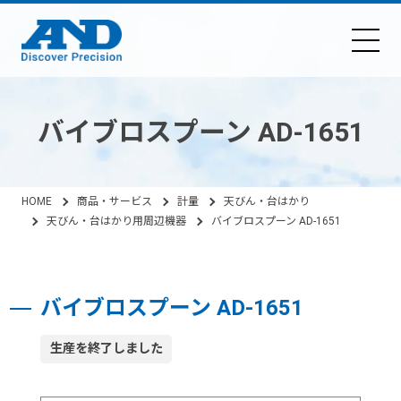
バイブロスプーン AD-1651
HOME
商品・サービス
計量
天びん・台はかり
天びん・台はかり用周辺機器
バイブロスプーン AD-1651
バイブロスプーン AD-1651
生産を終了しました