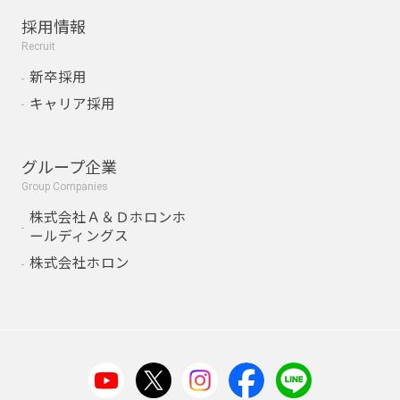
採用情報
Recruit
新卒採用
キャリア採用
グループ企業
Group Companies
株式会社Ａ＆Ｄホロンホ
ールディングス
株式会社ホロン