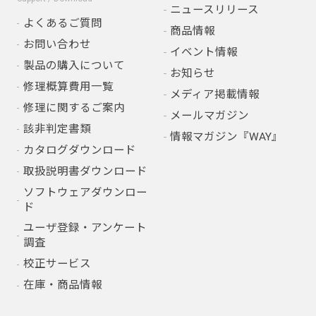
ニュースリリース
よくあるご質問
商品情報
お問い合わせ
イベント情報
製品の購入について
お知らせ
修理概算費用一覧
メディア掲載情報
修理に関するご案内
メールマガジン
該非判定書類
情報マガジン『WAY』
カタログダウンロード
取扱説明書ダウンロード
ソフトウェアダウンロー
ド
ユーザ登録・アンケート
調査
校正サービス
在庫・商品情報