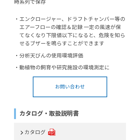
時系列で保存
・
エンクロージャー、ドラフトチャンバー等の
エアーフローの確認＆記録 一定の風速が保
てなくなり下限値以下になると、危険を知ら
せるブザーを鳴らすことができます
・
分析天びんの使用環境評価
・
動植物の飼育や研究施設の環境測定に
お問い合わせ
カタログ・取扱説明書
カタログ