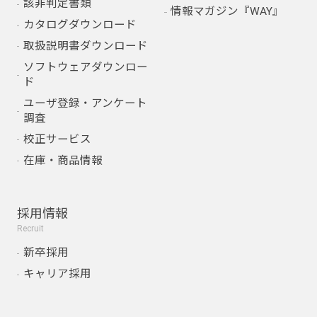
該非判定書類
情報マガジン『WAY』
カタログダウンロード
取扱説明書ダウンロード
ソフトウェアダウンロー
ド
ユーザ登録・アンケート
調査
校正サービス
在庫・商品情報
採用情報
Recruit
新卒採用
キャリア採用