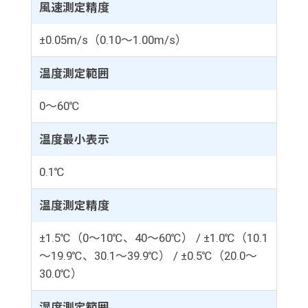
風速測定精度
±0.05m/s（0.10～1.00m/s）
温度測定範囲
0～60℃
温度最小表示
0.1℃
温度測定精度
±1.5℃（0～10℃、40～60℃） / ±1.0℃（10.1
～19.9℃、30.1～39.9℃） / ±0.5℃（20.0～
30.0℃）
湿度測定範囲