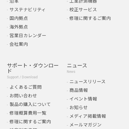
沿革
工業計測機器
サステナビリティ
校正サービス
国内拠点
修理に関するご案内
海外拠点
営業日カレンダー
会社案内
サポート・ダウンロー
ニュース
ド
News
Support / Download
ニュースリリース
よくあるご質問
商品情報
お問い合わせ
イベント情報
製品の購入について
お知らせ
修理概算費用一覧
メディア掲載情報
修理に関するご案内
メールマガジン