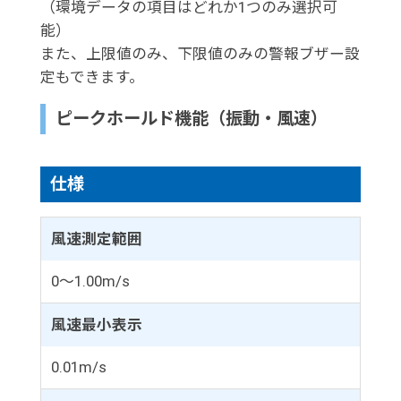
（環境データの項目はどれか1つのみ選択可
能）
また、上限値のみ、下限値のみの警報ブザー設
定もできます。
ピークホールド機能（振動・風速）
仕様
風速測定範囲
0～1.00m/s
風速最小表示
0.01m/s