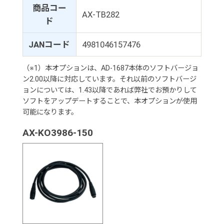
商品コー
AX-TB282
ド
JANコード
4981046157476
（※1）本オプションは、AD-1687本体のソフトバージョ
ン2.00以降に対応しています。それ以前のソフトバージ
ョンについては、1.43以降であれば弊社でお預かりして
ソフトをアップデートすることで、本オプションが使用
可能になります。
AX-KO3986-150