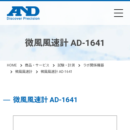
微風風速計 AD-1641
HOME
商品・サービス
試験・計測
ラボ関係機器
微風風速計
微風風速計 AD-1641
微風風速計 AD-1641