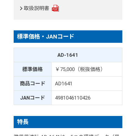
取扱説明書
標準価格・JANコード
AD-1641
標準価格
￥75,000（税抜価格）
商品コード
AD1641
JANコード
4981046110426
特長