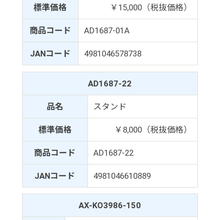
標準価格
￥15,000（税抜価格）
商品コード
AD1687-01A
JANコード
4981046578738
AD1687-22
品名
スタンド
標準価格
￥8,000（税抜価格）
商品コード
AD1687-22
JANコード
4981046610889
AX-KO3986-150