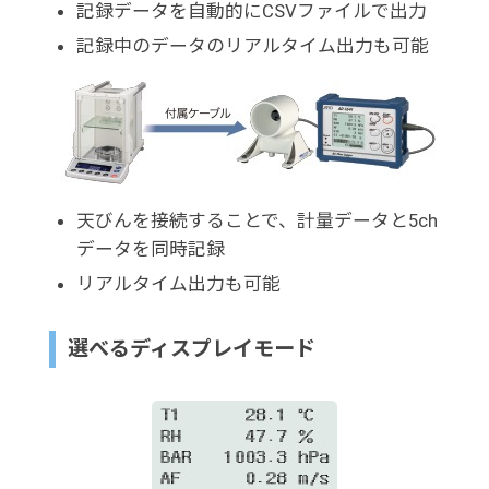
記録データを自動的にCSVファイルで出力
記録中のデータのリアルタイム出力も可能
天びんを接続することで、計量データと5ch
データを同時記録
リアルタイム出力も可能
選べるディスプレイモード