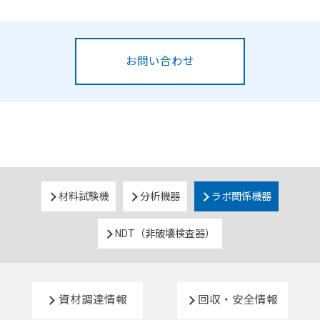
お問い合わせ
材料試験機
分析機器
ラボ関係機器
NDT（非破壊検査器）
資材調達情報
回収・安全情報