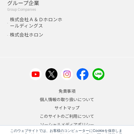
グループ企業
Group Companies
株式会社Ａ＆Ｄホロンホ
ールディングス
株式会社ホロン
免責事項
個人情報の取り扱いについて
サイトマップ
このサイトのご利用について
ソーシャルメディアポリシー
このウェブサイトでは、お客様のコンピューターにCookieを保存しま
反社会的勢力への対応について