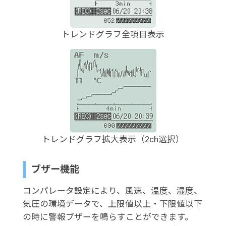
トレンドグラフ全項目表示
トレンドグラフ拡大表示（2ch選択）
ブザー機能
コンパレータ設定により、風速、温度、湿度、
気圧の環境データで、上限値以上・下限値以下
の時に警報ブザーを鳴らすことができます。