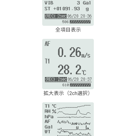
全項目表示
拡大表示（2ch選択）