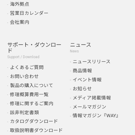
海外拠点
営業日カレンダー
会社案内
サポート・ダウンロー
ニュース
ド
News
Support / Download
ニュースリリース
よくあるご質問
商品情報
お問い合わせ
イベント情報
製品の購入について
お知らせ
修理概算費用一覧
メディア掲載情報
修理に関するご案内
メールマガジン
該非判定書類
情報マガジン『WAY』
カタログダウンロード
取扱説明書ダウンロード