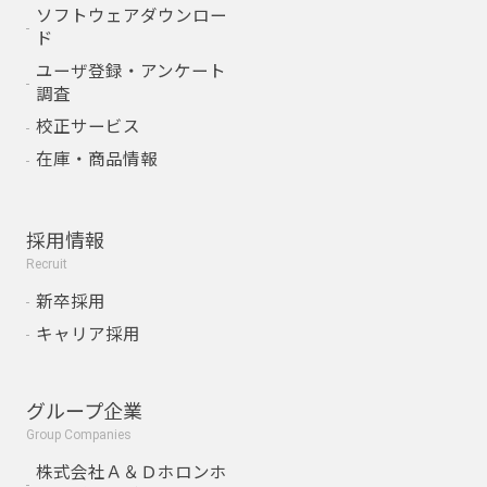
ソフトウェアダウンロー
ド
ユーザ登録・アンケート
調査
校正サービス
在庫・商品情報
採用情報
Recruit
新卒採用
キャリア採用
グループ企業
Group Companies
株式会社Ａ＆Ｄホロンホ