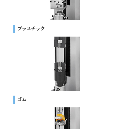
プラスチック
ゴム