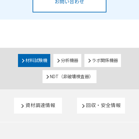
お問い合わせ
材料試験機
分析機器
ラボ関係機器
NDT（非破壊検査器）
資材調達情報
回収・安全情報