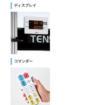
ディスプレイ
コマンダー