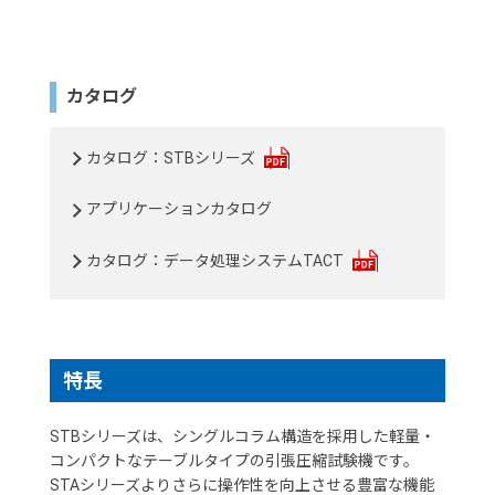
カタログ
カタログ：STBシリーズ
アプリケーションカタログ
カタログ：データ処理システムTACT
特長
STBシリーズは、シングルコラム構造を採用した軽量・
コンパクトなテーブルタイプの引張圧縮試験機です。
STAシリーズよりさらに操作性を向上させる豊富な機能