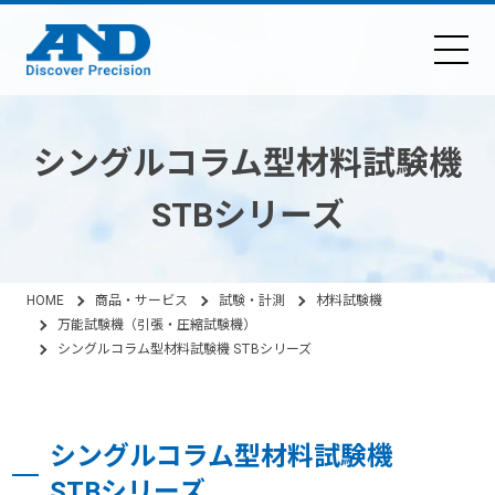
シングルコラム型材料試験機
STBシリーズ
HOME
商品・サービス
試験・計測
材料試験機
万能試験機（引張・圧縮試験機）
シングルコラム型材料試験機 STBシリーズ
シングルコラム型材料試験機
STBシリーズ