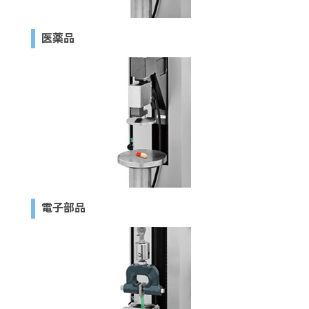
医薬品
電子部品