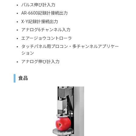
パルス伸び計入力
AR-6600記録計接続出力
X-Y記録計接続出力
アナログ6チャンネル入力
エアージョウコントローラ
タッチパネル用プロコン・多チャンネルアプリケー
ション
アナログ伸び計入力
食品