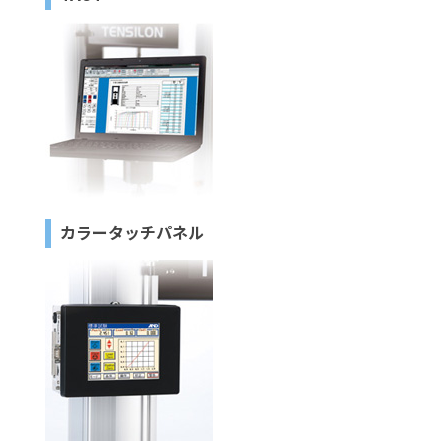
カラータッチパネル