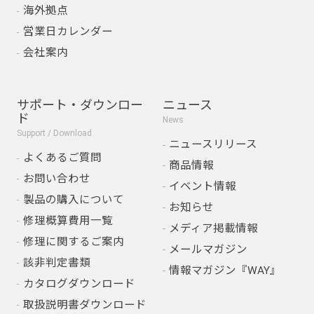
海外拠点
営業日カレンダー
会社案内
サポート・ダウンロー
ニュース
ド
News
Support / Download
ニュースリリース
よくあるご質問
商品情報
お問い合わせ
イベント情報
製品の購入について
お知らせ
修理概算費用一覧
メディア掲載情報
修理に関するご案内
メールマガジン
該非判定書類
情報マガジン『WAY』
カタログダウンロード
取扱説明書ダウンロード