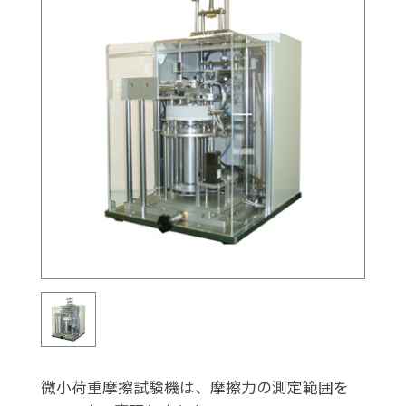
微小荷重摩擦試験機は、摩擦力の測定範囲を