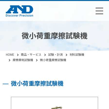
微小荷重摩擦試験機
HOME
商品・サービス
試験・計測
材料試験機
摩擦摩耗試験機
微小荷重摩擦試験機
微小荷重摩擦試験機