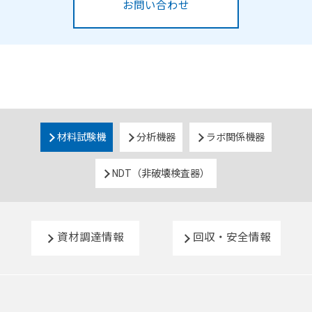
お問い合わせ
材料試験機
分析機器
ラボ関係機器
NDT（非破壊検査器）
資材調達情報
回収・安全情報