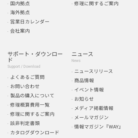
国内拠点
修理に関するご案内
海外拠点
営業日カレンダー
会社案内
サポート・ダウンロー
ニュース
ド
News
Support / Download
ニュースリリース
よくあるご質問
商品情報
お問い合わせ
イベント情報
製品の購入について
お知らせ
修理概算費用一覧
メディア掲載情報
修理に関するご案内
メールマガジン
該非判定書類
情報マガジン『WAY』
カタログダウンロード