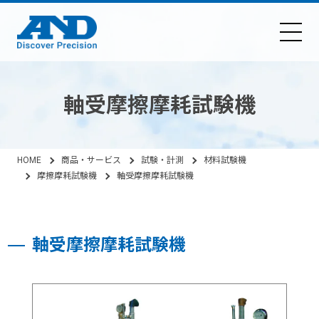
軸受摩擦摩耗試験機
HOME
商品・サービス
試験・計測
材料試験機
摩擦摩耗試験機
軸受摩擦摩耗試験機
軸受摩擦摩耗試験機