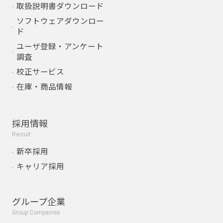
取扱説明書ダウンロード
ソフトウェアダウンロー
ド
ユーザ登録・アンケート
調査
校正サービス
在庫・商品情報
採用情報
Recruit
新卒採用
キャリア採用
グループ企業
Group Companies