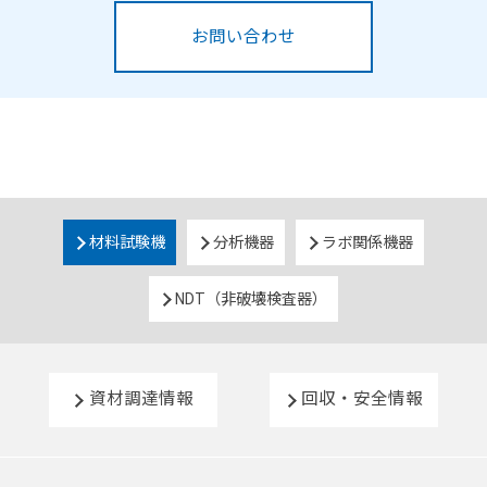
お問い合わせ
材料試験機
分析機器
ラボ関係機器
NDT（非破壊検査器）
資材調達情報
回収・安全情報