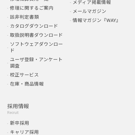
メディア掲載情報
修理に関するご案内
メールマガジン
該非判定書類
情報マガジン『WAY』
カタログダウンロード
取扱説明書ダウンロード
ソフトウェアダウンロー
ド
ユーザ登録・アンケート
調査
校正サービス
在庫・商品情報
採用情報
Recruit
新卒採用
キャリア採用