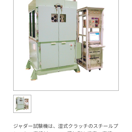
ジャダー試験機は、湿式クラッチのスチールプ