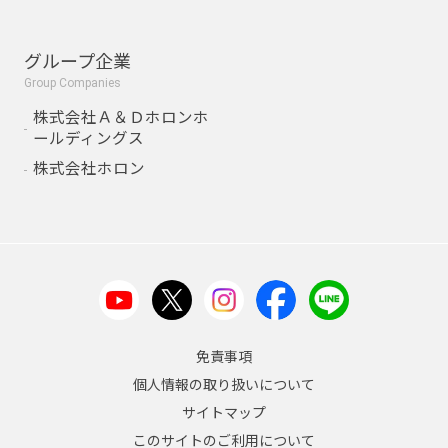
グループ企業
Group Companies
株式会社Ａ＆Ｄホロンホ
ールディングス
株式会社ホロン
免責事項
個人情報の取り扱いについて
サイトマップ
このサイトのご利用について