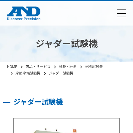
ジャダー試験機
HOME
商品・サービス
試験・計測
材料試験機
摩擦摩耗試験機
ジャダー試験機
ジャダー試験機