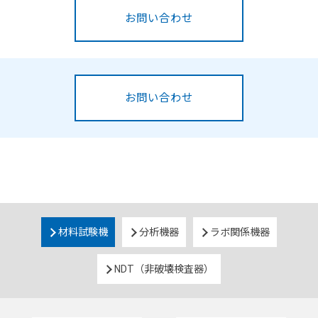
お問い合わせ
お問い合わせ
材料試験機
分析機器
ラボ関係機器
NDT（非破壊検査器）