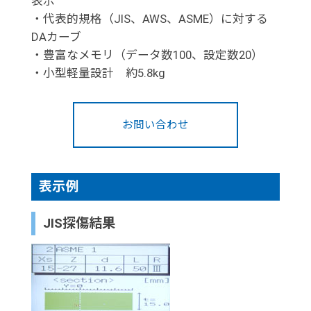
表示
・代表的規格（JIS、AWS、ASME）に対する
DAカーブ
・豊富なメモリ（データ数100、設定数20）
・小型軽量設計 約5.8kg
お問い合わせ
表示例
JIS探傷結果