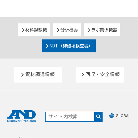
材料試験機
分析機器
ラボ関係機器
NDT（非破壊検査器）
資材調達情報
回収・安全情報
GLOBAL