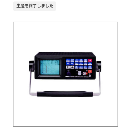
生産を終了しました