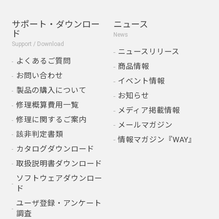
サポート・ダウンロー
ニュース
ド
News
Support / Download
ニュースリリース
よくあるご質問
商品情報
お問い合わせ
イベント情報
製品の購入について
お知らせ
修理概算費用一覧
メディア掲載情報
修理に関するご案内
メールマガジン
該非判定書類
情報マガジン『WAY』
カタログダウンロード
取扱説明書ダウンロード
ソフトウェアダウンロー
ド
ユーザ登録・アンケート
調査