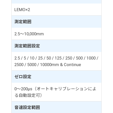
LEMO×2
測定範囲
2.5～10,000mm
測定範囲設定
2.5 / 5 / 10 / 25 / 50 / 125 / 250 / 500 / 1000 /
2500 / 5000 / 10000mm & Continue
ゼロ設定
0～200μs（オートキャリブレーションによ
る自動設定可）
音速設定範囲