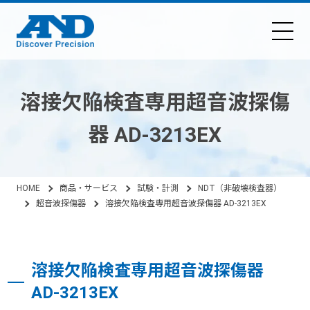
溶接欠陥検査専用超音波探傷
器 AD-3213EX
HOME
商品・サービス
試験・計測
NDT（非破壊検査器）
超音波探傷器
溶接欠陥検査専用超音波探傷器 AD-3213EX
溶接欠陥検査専用超音波探傷器
AD-3213EX