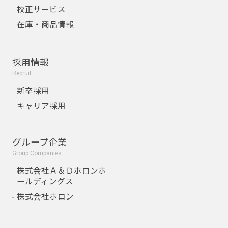
校正サービス
在庫・商品情報
採用情報
Recruit
新卒採用
キャリア採用
グループ企業
Group Companies
株式会社Ａ＆Ｄホロンホ
ールディングス
株式会社ホロン