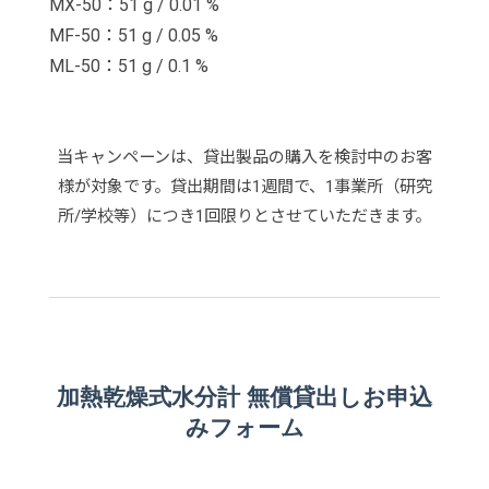
MX-50：51 g / 0.01 %
MF-50：51 g / 0.05 %
ML-50：51 g / 0.1 %
当キャンペーンは、貸出製品の購入を検討中のお客
様が対象です。貸出期間は1週間で、1事業所（研究
所/学校等）につき1回限りとさせていただきます。