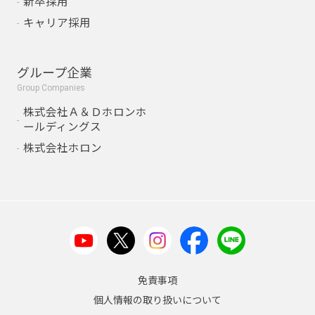
新卒採用
キャリア採用
グループ企業
Group Companies
株式会社Ａ＆Ｄホロンホ
ールディングス
株式会社ホロン
免責事項
個人情報の取り扱いについて