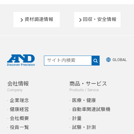
資材調達情報
回収・安全情報
GLOBAL
会社情報
商品・サービス
Company
Products / Service
企業理念
医療・健康
健康経営
自動車関連試験機
会社概要
計量
役員一覧
試験・計測