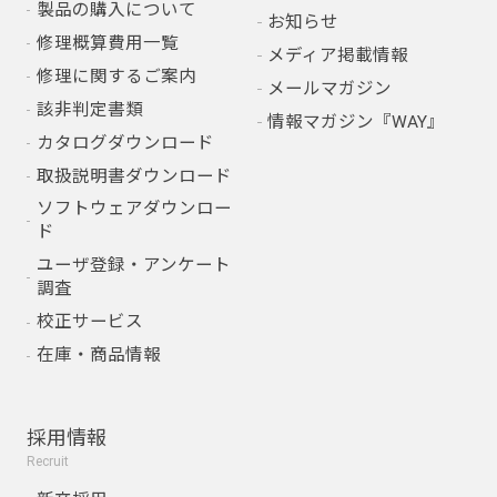
製品の購入について
お知らせ
修理概算費用一覧
メディア掲載情報
修理に関するご案内
メールマガジン
該非判定書類
情報マガジン『WAY』
カタログダウンロード
取扱説明書ダウンロード
ソフトウェアダウンロー
ド
ユーザ登録・アンケート
調査
校正サービス
在庫・商品情報
採用情報
Recruit