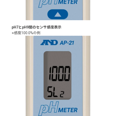
pH7とpH9間のセンサ感度表示
※感度100.0%の例