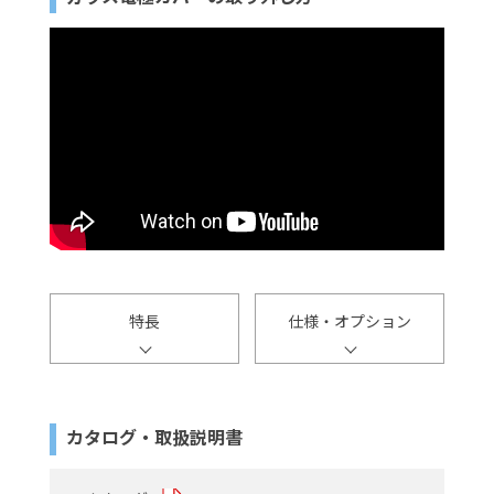
特長
仕様・オプション
カタログ・取扱説明書