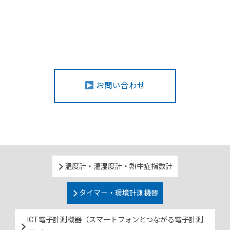
お問い合わせ
温度計・温湿度計・熱中症指数計
タイマー・環境計測機器
ICT電子計測機器（スマートフォンとつながる電子計測