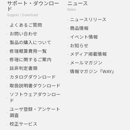
サポート・ダウンロー
ニュース
ド
News
Support / Download
ニュースリリース
よくあるご質問
商品情報
お問い合わせ
イベント情報
製品の購入について
お知らせ
修理概算費用一覧
メディア掲載情報
修理に関するご案内
メールマガジン
該非判定書類
情報マガジン『WAY』
カタログダウンロード
取扱説明書ダウンロード
ソフトウェアダウンロー
ド
ユーザ登録・アンケート
調査
校正サービス