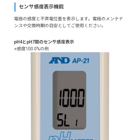
センサ感度表示機能
電極の感度と不斉電位差を表示します。電極のメンテナ
ンスや交換時期の目安としてご使用ください。
pH4とpH7間のセンサ感度表示
※感度100.0%の例