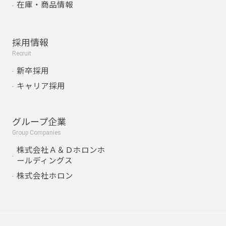
在庫・商品情報
採用情報
Recruit
新卒採用
キャリア採用
グループ企業
Group Companies
株式会社Ａ＆Ｄホロンホ
ールディングス
株式会社ホロン