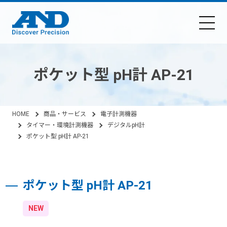
ポケット型 pH計 AP-21
HOME
商品・サービス
電子計測機器
タイマー・環境計測機器
デジタルpH計
ポケット型 pH計 AP-21
ポケット型 pH計 AP-21
NEW