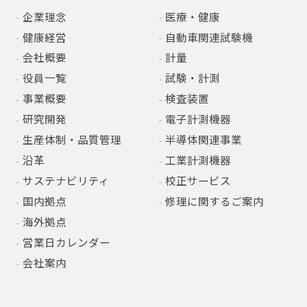
企業理念
医療・健康
健康経営
自動車関連試験機
会社概要
計量
役員一覧
試験・計測
事業概要
検査装置
研究開発
電子計測機器
生産体制・品質管理
半導体関連事業
沿革
工業計測機器
サステナビリティ
校正サービス
国内拠点
修理に関するご案内
海外拠点
営業日カレンダー
会社案内