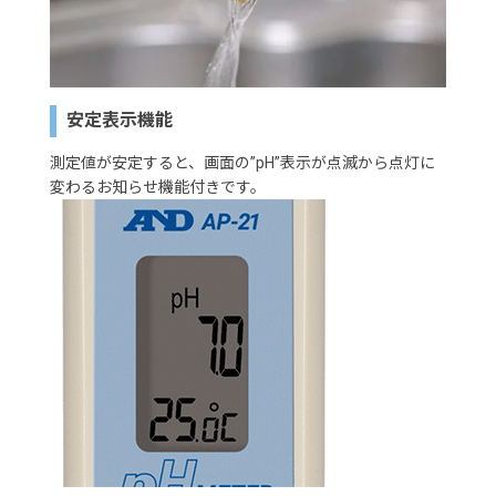
安定表示機能
測定値が安定すると、画面の”pH”表示が点滅から点灯に
変わるお知らせ機能付きです。