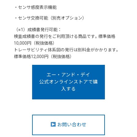
・
センサ感度表示機能
・
センサ交換可能（別売オプション）
（※1）成績書発行可能：
検査成績書の発行をご利用頂ける商品です｡ 標準価格
10,000円（税抜価格）
トレーサビリティ体系図の発行は別料金がかかります｡
標準価格12,000円（税抜価格）
エー・アンド・デイ
公式オンラインストアで購
入する
お問い合わせ