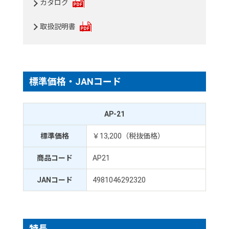
カタログ
取扱説明書
標準価格・JANコード
AP-21
標準価格
￥13,200（税抜価格）
商品コード
AP21
JANコード
4981046292320
特長