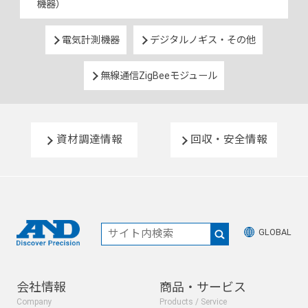
機器）
電気計測機器
デジタルノギス・その他
無線通信ZigBeeモジュール
資材調達情報
回収・安全情報
GLOBAL
会社情報
商品・サービス
Company
Products / Service