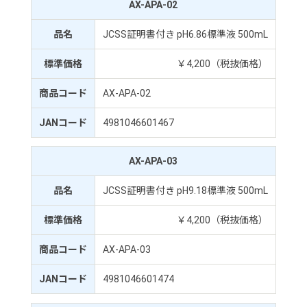
AX-APA-02
品名
JCSS証明書付き pH6.86標準液 500mL
標準価格
￥4,200（税抜価格）
商品コード
AX-APA-02
JANコード
4981046601467
AX-APA-03
品名
JCSS証明書付き pH9.18標準液 500mL
標準価格
￥4,200（税抜価格）
商品コード
AX-APA-03
JANコード
4981046601474