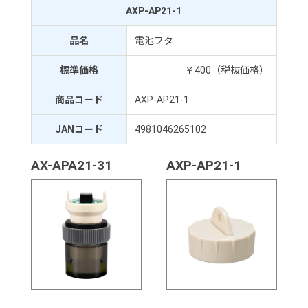
AXP-AP21-1
品名
電池フタ
標準価格
￥400（税抜価格）
商品コード
AXP-AP21-1
JANコード
4981046265102
AX-APA21-31
AXP-AP21-1