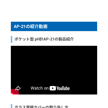
AP-21の紹介動画
ポケット型 pH計AP-21の製品紹介
ガラス電極カバーの取り外し方