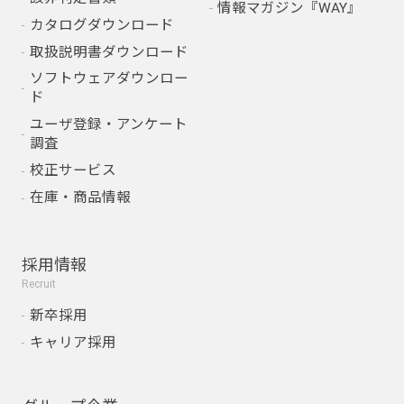
情報マガジン『WAY』
カタログダウンロード
取扱説明書ダウンロード
ソフトウェアダウンロー
ド
ユーザ登録・アンケート
調査
校正サービス
在庫・商品情報
採用情報
Recruit
新卒採用
キャリア採用