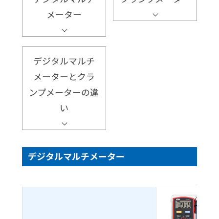
メーター
デジタルマルチ
メーターとクラ
ンプメーターの違
い
デジタルマルチメーター