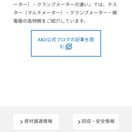
ーター）・クランプメーターの違い」では、テス
ター（マルチメーター）・クランプメーター・検
電器の各特徴をご紹介しています。
A&D公式ブログの記事を読
む
資材調達情報
回収・安全情報