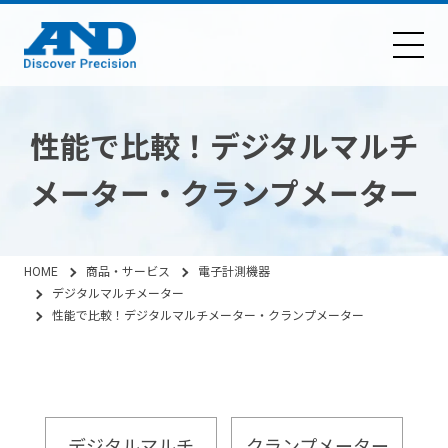
性能で比較！デジタルマルチ
メーター・クランプメーター
HOME
商品・サービス
電子計測機器
デジタルマルチメーター
性能で比較！デジタルマルチメーター・クランプメーター
デジタルマルチ
クランプメーター