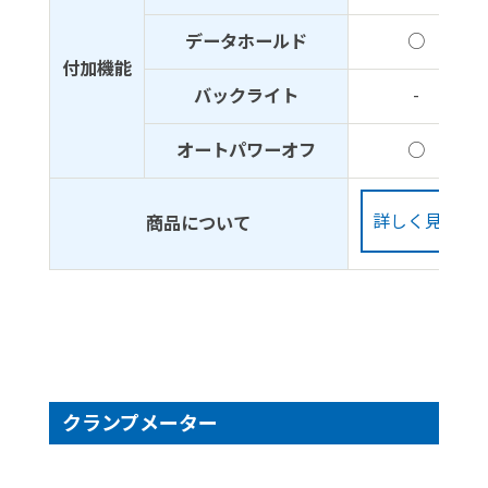
データホールド
○
付加機能
バックライト
-
オートパワーオフ
○
詳しく見る
商品について
クランプメーター