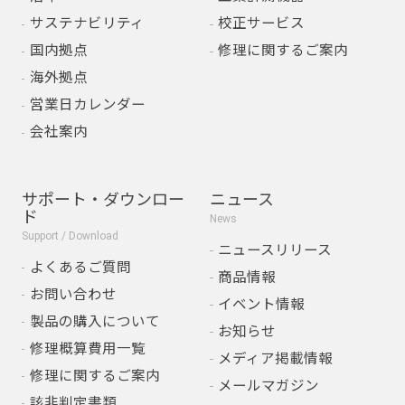
サステナビリティ
校正サービス
国内拠点
修理に関するご案内
海外拠点
営業日カレンダー
会社案内
サポート・ダウンロー
ニュース
ド
News
Support / Download
ニュースリリース
よくあるご質問
商品情報
お問い合わせ
イベント情報
製品の購入について
お知らせ
修理概算費用一覧
メディア掲載情報
修理に関するご案内
メールマガジン
該非判定書類