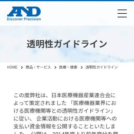
透明性ガイドライン
HOME
商品・サービス
医療・健康
透明性ガイドライン
この度弊社は、日本医療機器産業連合会に
よって策定されました 「医療機器業界にお
ける医療機関等との透明性ガイドライン」
に従い、 企業活動における医療機関等への
支払い資金情報を公開することといたしま