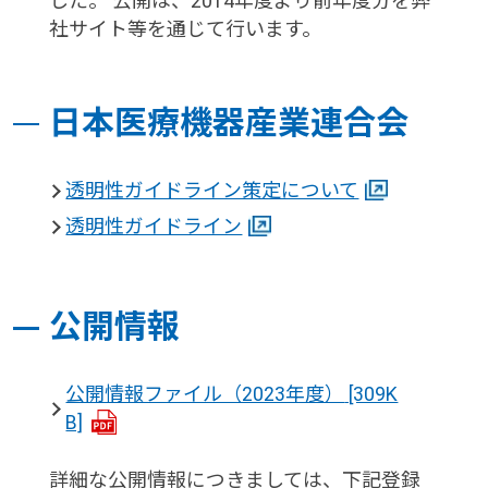
した。 公開は、2014年度より前年度分を弊
社サイト等を通じて行います。
日本医療機器産業連合会
透明性ガイドライン策定について
透明性ガイドライン
公開情報
公開情報ファイル（2023年度）
[309K
B]
詳細な公開情報につきましては、下記登録