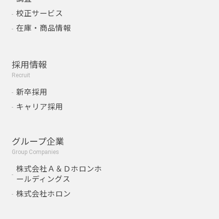
校正サービス
在庫・商品情報
採用情報
Recruit
新卒採用
キャリア採用
グループ企業
Group Companies
株式会社Ａ＆Ｄホロンホ
ールディングス
株式会社ホロン