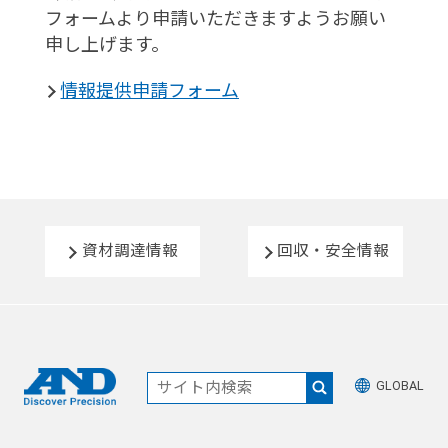
フォームより申請いただきますようお願い
申し上げます。
情報提供申請フォーム
資材調達情報
回収・安全情報
GLOBAL