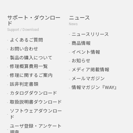
サポート・ダウンロー
ニュース
ド
News
Support / Download
ニュースリリース
よくあるご質問
商品情報
お問い合わせ
イベント情報
製品の購入について
お知らせ
修理概算費用一覧
メディア掲載情報
修理に関するご案内
メールマガジン
該非判定書類
情報マガジン『WAY』
カタログダウンロード
取扱説明書ダウンロード
ソフトウェアダウンロー
ド
ユーザ登録・アンケート
調査