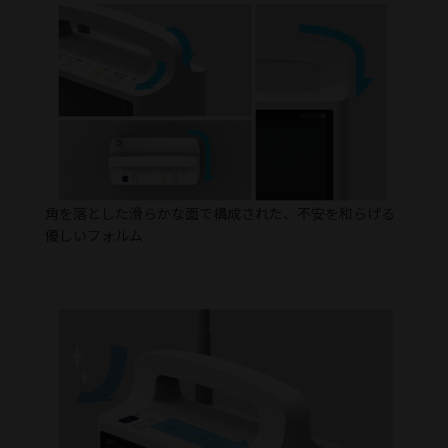
角を落とした滑らかな面で構成された、不安を和らげる
優しいフォルム