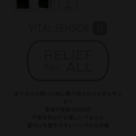
RELIEF for ALL
全ての人の使い心地に寄り添ったバイタルモニ
ター
患者や家族のRELIEF
不安を和らげる優しいフォルム
室内にも置きやすいシンプルな外観