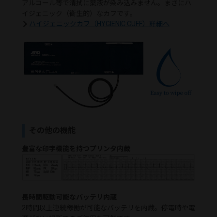
アルコール等で清拭に薬液が染み込みません。まさにハ
イジェニック（衛生的）なカフです。
ハイジェニックカフ（HYGIENIC CUFF）詳細へ
その他の機能
豊富な印字機能を持つプリンタ内蔵
長時間駆動可能なバッテリ内蔵
2時間以上連続稼働が可能なバッテリを内蔵。停電時や電