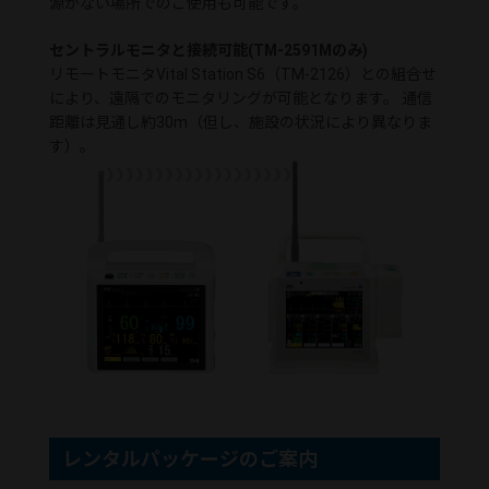
源がない場所でのご使用も可能です。
セントラルモニタと接続可能(TM-2591Mのみ)
リモートモニタVital Station S6（TM-2126）との組合せ
により、遠隔でのモニタリングが可能となります。 通信
距離は見通し約30m（但し、施設の状況により異なりま
す）。
レンタルパッケージのご案内