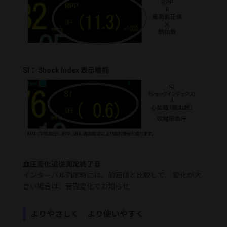
SI： Shock Index 表示機能
血圧変化追従測定終了音
インターバル測定時には、前回値と比較して、 変化が大
きい場合は、音程変化でお知らせ
よりやさしく より使いやすく