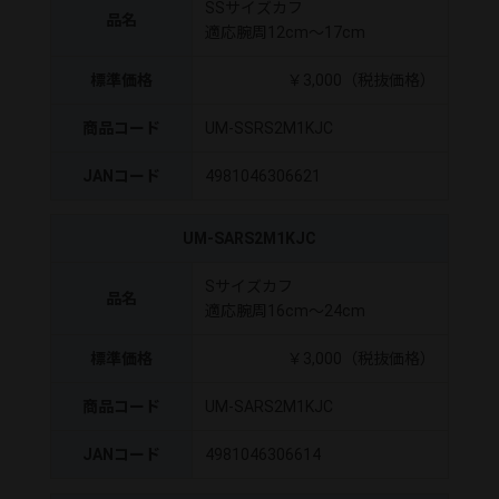
SSサイズカフ
品名
適応腕周12cm～17cm
標準価格
￥3,000（税抜価格）
商品コード
UM-SSRS2M1KJC
JANコード
4981046306621
UM-SARS2M1KJC
Sサイズカフ
品名
適応腕周16cm～24cm
標準価格
￥3,000（税抜価格）
商品コード
UM-SARS2M1KJC
JANコード
4981046306614