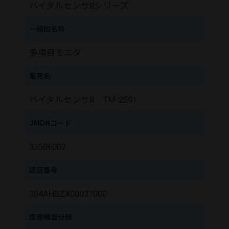
バイタルセンサRシリーズ
一般的名称
多項目モニタ
販売名
バイタルセンサR TM-2591
JMDNコード
33586002
認証番号
304AHBZX00037000
医療機器分類