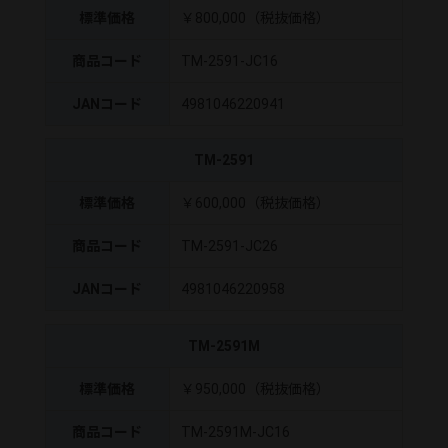
標準価格
￥800,000（税抜価格）
商品コード
TM-2591-JC16
JANコード
4981046220941
TM-2591
標準価格
￥600,000（税抜価格）
商品コード
TM-2591-JC26
JANコード
4981046220958
TM-2591M
標準価格
￥950,000（税抜価格）
商品コード
TM-2591M-JC16