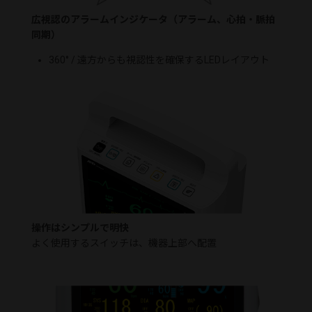
広視認のアラームインジケータ（アラーム、心拍・脈拍
同期）
360° / 遠方からも視認性を確保するLEDレイアウト
操作はシンプルで明快
よく使用するスイッチは、機器上部へ配置