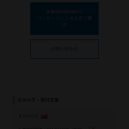
療養病床病院様向け
パッケージレンタルのご案
内
お問い合わせ
カタログ・添付文書
カタログ