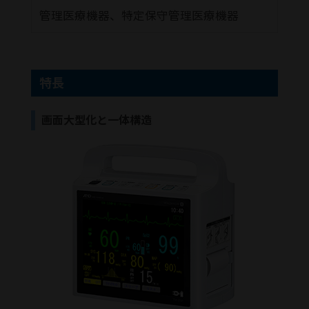
管理医療機器、特定保守管理医療機器
特長
画面大型化と一体構造