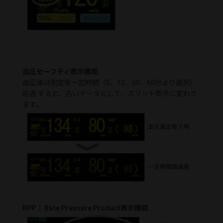
血圧セーフティ表示機能
血圧値は測定後一定時間（5、10、30、60分より選択）
経過 すると、古いデータとして、スリット表示に変わり
ます。
RPP： Rate Pressure Product表示機能