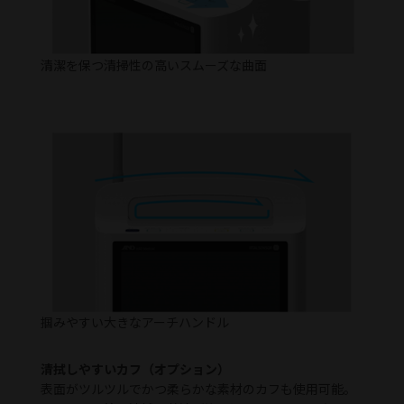
清潔を保つ清掃性の高いスムーズな曲面
掴みやすい大きなアーチハンドル
清拭しやすいカフ（オプション）
表面がツルツルでかつ柔らかな素材のカフも使用可能。