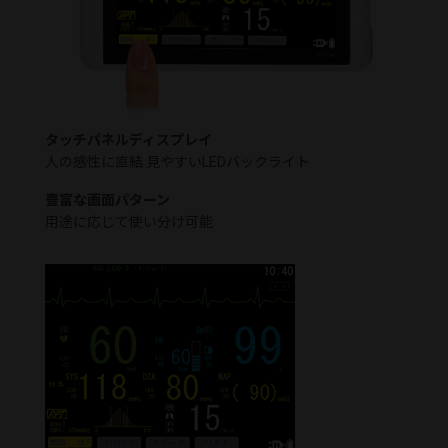
タッチパネルディスプレイ
人の感性に直結 見やすいLEDバックライト
豊富な画面パターン
用途に応じて使い分け可能