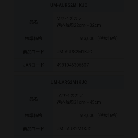
UM-AURS2M1KJC
Mサイズカフ
品名
適応腕周22cm～32cm
標準価格
￥3,000（税抜価格）
商品コード
UM-AURS2M1KJC
JANコード
4981046306607
UM-LARS2M1KJC
LAサイズカフ
品名
適応腕周31cm～45cm
標準価格
￥4,000（税抜価格）
商品コード
UM-LARS2M1KJC