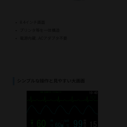
8.4インチ画面
プリンタ等を一体構造
電源内蔵…ACアダプタ不要
シンプルな操作と見やすい大画面