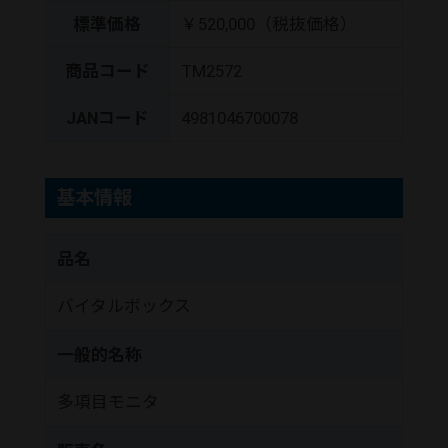
標準価格
￥520,000（税抜価格）
商品コード
TM2572
JANコード
4981046700078
基本情報
品名
バイタルボックス
一般的名称
多項目モニタ