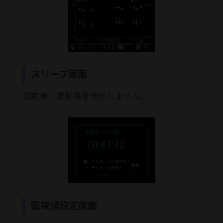
スリープ画面
測定値、波形等を表示しません。
監視値設定画面