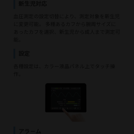
新生児対応
血圧測定の設定切替により、測定対象を新生児
に変更可能。 多種あるカフから腕周サイズに
あったカフを選択、新生児から成人まで測定可
能。
設定
各種設定は、カラー液晶パネル上でタッチ操
作。
アラ－ム