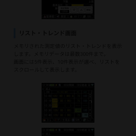
リスト・トレンド画面
メモリされた測定値のリスト・トレンドを表示
します。メモリデータは最数300件まで。
画面には5件表示、10件表示が選べ、リストを
スクロールして表示します。