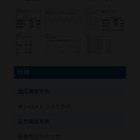
仕様
血圧測定方式
オシロメトリック方式
圧力検出方式
容量型圧力センサ