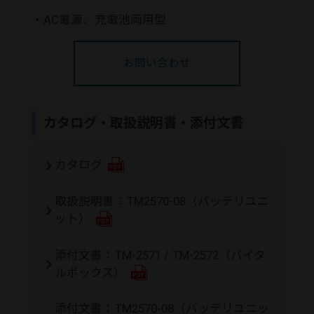
・
AC電源、充電池両用型
お問い合わせ
カタログ・取扱説明書・添付文書
カタログ
取扱説明書：TM2570-08（バッテリユニ
ット）
添付文書：TM-2571 / TM-2572（バイタ
ルボックス）
添付文書：TM2570-08（バッテリユニッ