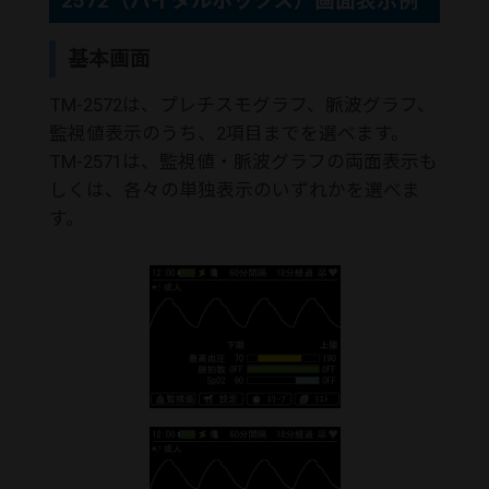
2572（バイタルボックス）画面表示例
基本画面
TM-2572は、プレチスモグラフ、脈波グラフ、
監視値表示のうち、2項目までを選べます。
TM-2571は、監視値・脈波グラフの両面表示も
しくは、各々の単独表示のいずれかを選べま
す。