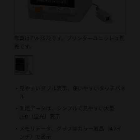
写真はTM-2572です。プリンターユニットは別
売です。
・
見やすいダブル表示、使いやすいタッチパネ
ル
・
測定データは、シンプルで見やすい大型
LED（蛍光）表示
・
メモリデータ、グラフはカラー液晶（4.7イ
ンチ）で表示