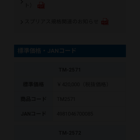
ト）
スプリアス規格関連のお知らせ
標準価格・JANコード
TM-2571
標準価格
￥420,000（税抜価格）
商品コード
TM2571
JANコード
4981046700085
TM-2572