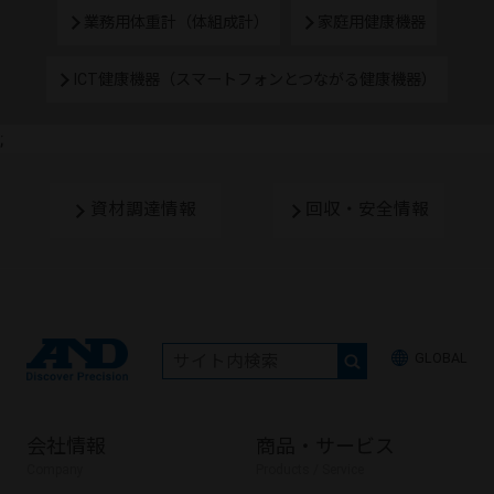
業務用体重計（体組成計）
家庭用健康機器
ICT健康機器（スマートフォンとつながる健康機器）
;
資材調達情報
回収・安全情報
GLOBAL
会社情報
商品・サービス
Company
Products / Service