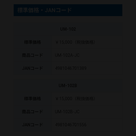
標準価格・JANコード
UM-102
標準価格
￥15,000（税抜価格）
商品コード
UM-102A-JC
JANコード
4981046701389
UM-102B
標準価格
￥15,000（税抜価格）
商品コード
UM-102B-JC
JANコード
4981046701556