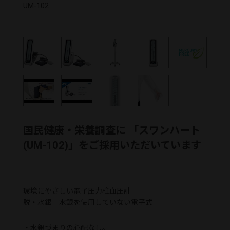
UM-102
国民健康・栄養調査に 「スワンハート
(UM-102)」をご採用いただいています
環境にやさしい電子圧力柱血圧計
脱・水銀 水銀を使用していない電子式
・
水銀づまりの心配なし。