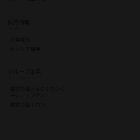
採用情報
Recruit
新卒採用
キャリア採用
グループ企業
Group Companies
株式会社Ａ＆Ｄホロンホ
ールディングス
株式会社ホロン