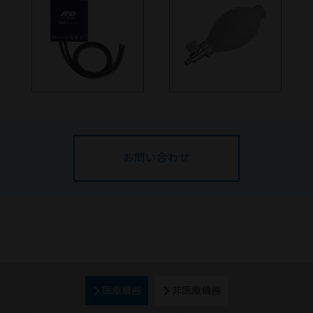
お問い合わせ
医療機器
非医療機器