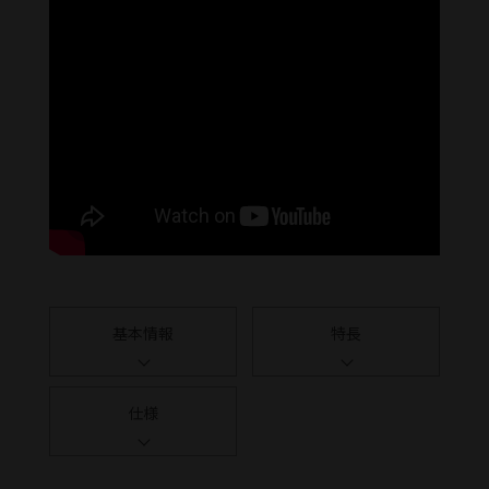
基本情報
特長
仕様