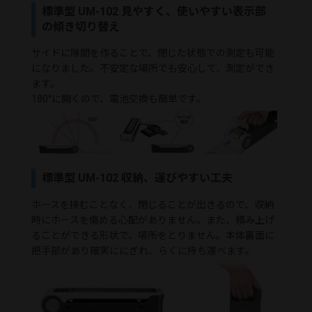
標準型 UM-102 見やすく、使いやすい表示部
の傾き切り替え
サイドに隙間を作ることで、閉じた状態での測定も可能
になりました。不安定な場所でも安心して、測定ができ
ます。
180°に開くので、電池交換も簡単です。
標準型 UM-102 収納、運びやすい工夫
ホースを挟むことなく、閉じることが出きるので、収納
時にホースを傷める心配がありません。また、積み上げ
ることができる形状で、場所をとりません。本体裏面に
把手部があり確実ににぎれ、らくに持ち運べます。