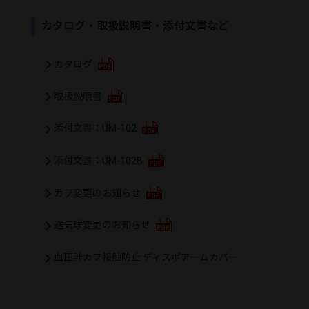
カタログ・取扱説明書・添付文書など
カタログ
取扱説明書
添付文書：UM-102
添付文書：UM-102B
カフ変更のお知らせ
送気球変更のお知らせ
血圧計カフ接触防止 ディスポアームカバー