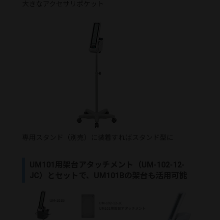
大きなアクセサリポケット
専用スタンド（別売）に装着すればスタンド型に
UM101用架台アタッチメント（UM-102-12-
JC）とセットで、UM101Bの架台も活用可能