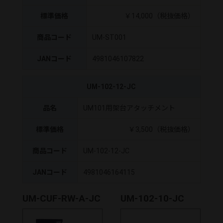
標準価格
￥14,000（税抜価格）
商品コード
UM-ST001
JANコード
4981046107822
UM-102-12-JC
品名
UM101用架台アタッチメント
標準価格
￥3,500（税抜価格）
商品コード
UM-102-12-JC
JANコード
4981046164115
UM-CUF-RW-A-JC
UM-102-10-JC