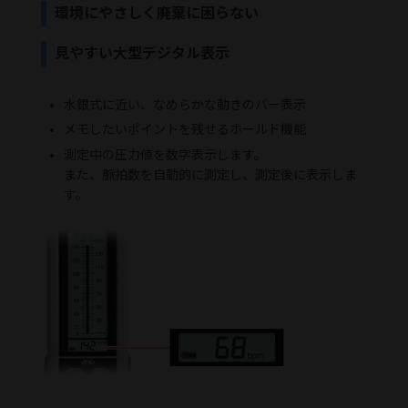
環境にやさしく廃棄に困らない
見やすい大型デジタル表示
水銀式に近い、なめらかな動きのバー表示
メモしたいポイントを残せるホールド機能
測定中の圧力値を数字表示します。
また、脈拍数を自動的に測定し、測定後に表示しま
す。