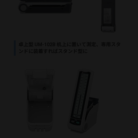
卓上型 UM-102B 机上に置いて測定、専用スタ
ンドに装着すればスタンド型に