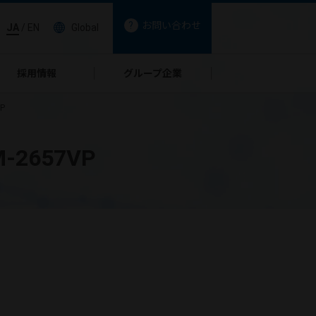
お問い合わせ
JA
/
EN
Global
採用情報
グループ企業
P
-2657VP