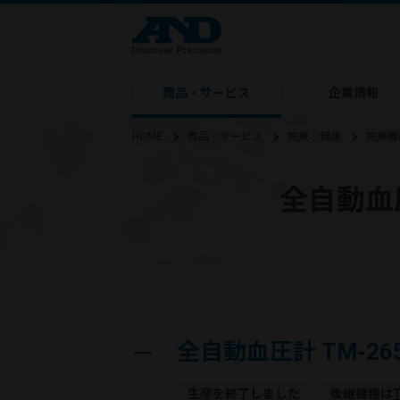
商品・サービス
企業情報
HOME
商品・サービス
医療・健康
医療機
全自動血圧計
全自動血圧計 TM-2657 
生産を終了しました
後継機種は