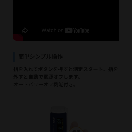
簡単シンプル操作
指を入れてボタンを押すと測定スタート、指を
外すと自動で電源オフします。
オートパワーオフ機能付き。