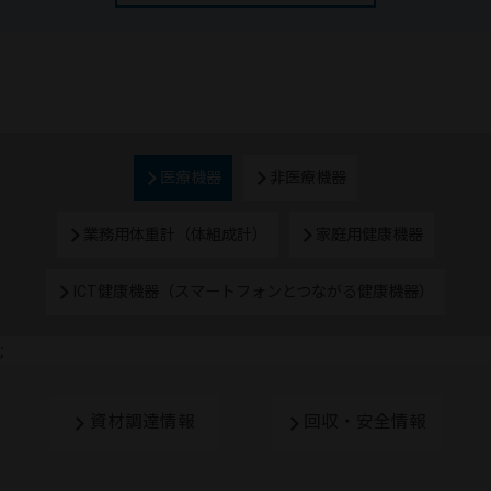
医療機器
非医療機器
業務用体重計（体組成計）
家庭用健康機器
ICT健康機器（スマートフォンとつながる健康機器）
;
資材調達情報
回収・安全情報