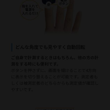
どんな角度でも見やすく自動回転
ご自身で計測するときはもちろん、他の方の計
測をする時にも便利です。
ボタンを押さずに、画面を傾けることで4方向
に表示を切り替えることが可能です。測定者も
しくは被測定者のどちらからも測定値が確認し
やすいです。