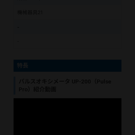
機械器具21
-
-
特長
パルスオキシメータ UP-200（Pulse
Pro）紹介動画