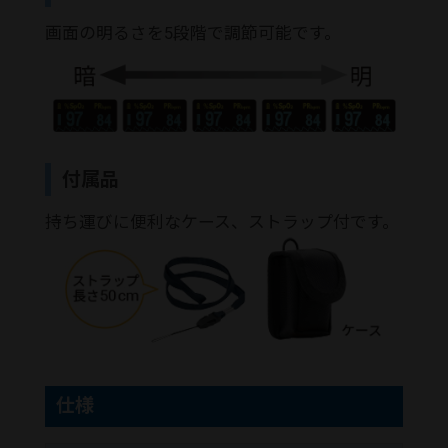
画面の明るさを5段階で調節可能です。
付属品
持ち運びに便利なケース、ストラップ付です。
仕様