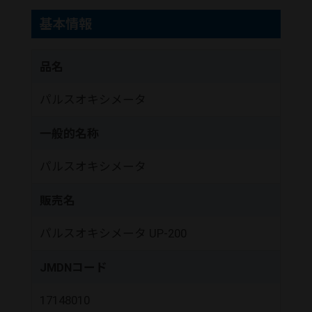
基本情報
品名
パルスオキシメータ
一般的名称
パルスオキシメータ
販売名
パルスオキシメータ UP-200
JMDNコード
17148010