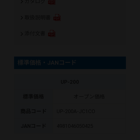
カタログ
取扱説明書
添付文書
標準価格・JANコード
UP-200
標準価格
オープン価格
商品コード
UP-200A-JC1CO
JANコード
4981046050425