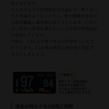
低くなります。
ヒトのカラダの防御反応の仕組みで、寒くなっ
たり体調がよくないときに、熱や酸素を体の中
心部の臓器に優先的に回そうとします。このと
きに指先の血流を減らすという生体の防御反応
を反映しています。
PI値は、1.0以上の値であるのが望ましいとさ
れています。1.0未満の場合は他の指で測定す
るなどしましょう。
画面の明るさを5段階に調節