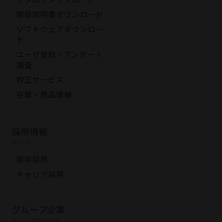
カタログダウンロード
取扱説明書ダウンロード
ソフトウェアダウンロー
ド
ユーザ登録・アンケート
調査
校正サービス
在庫・商品情報
採用情報
Recruit
新卒採用
キャリア採用
グループ企業
Group Companies