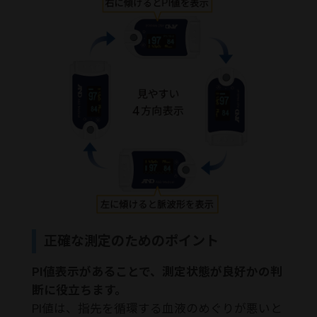
正確な測定のためのポイント
PI値表示があることで、測定状態が良好かの判
断に役立ちます。
PI値は、指先を循環する血液のめぐりが悪いと