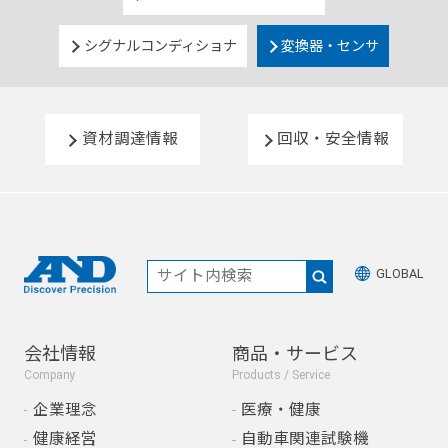
シグナルコンディショナ
変換器・センサ
資材調達情報
回収・安全情報
GLOBAL
会社情報
商品・サービス
Company
Products / Service
企業理念
医療・健康
健康経営
自動車関連試験機