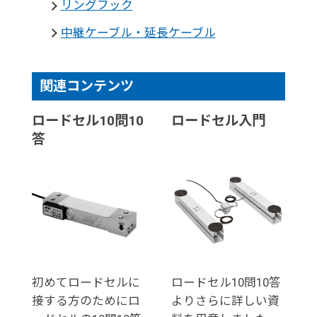
リングフック
中継ケーブル・延長ケーブル
関連コンテンツ
ロードセル10問10
ロードセル入門
答
初めてロードセルに
ロードセル10問10答
接する方のためにロ
よりさらに詳しい資