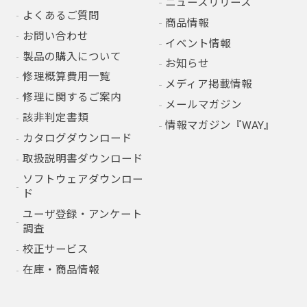
ニュースリリース
よくあるご質問
商品情報
お問い合わせ
イベント情報
製品の購入について
お知らせ
修理概算費用一覧
メディア掲載情報
修理に関するご案内
メールマガジン
該非判定書類
情報マガジン『WAY』
カタログダウンロード
取扱説明書ダウンロード
ソフトウェアダウンロー
ド
ユーザ登録・アンケート
調査
校正サービス
在庫・商品情報