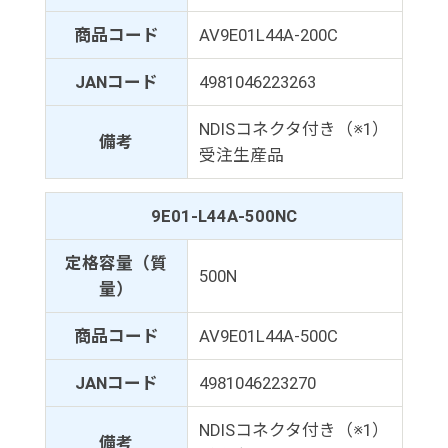
商品コード
AV9E01L44A-200C
JANコード
4981046223263
NDISコネクタ付き（※1）
備考
受注生産品
9E01-L44A-500NC
定格容量（質
500N
量）
商品コード
AV9E01L44A-500C
JANコード
4981046223270
NDISコネクタ付き（※1）
備考