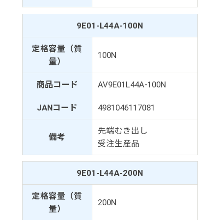
9E01-L44A-100N
定格容量（質
100N
量）
商品コード
AV9E01L44A-100N
JANコード
4981046117081
先端むき出し
備考
受注生産品
9E01-L44A-200N
定格容量（質
200N
量）