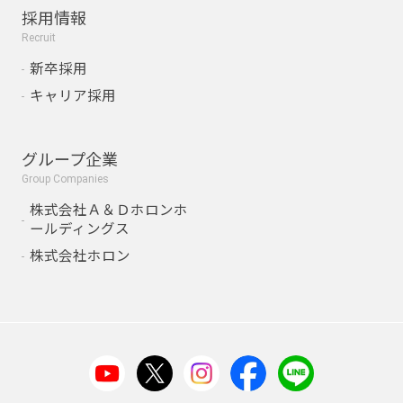
採用情報
Recruit
新卒採用
キャリア採用
グループ企業
Group Companies
株式会社Ａ＆Ｄホロンホ
ールディングス
株式会社ホロン