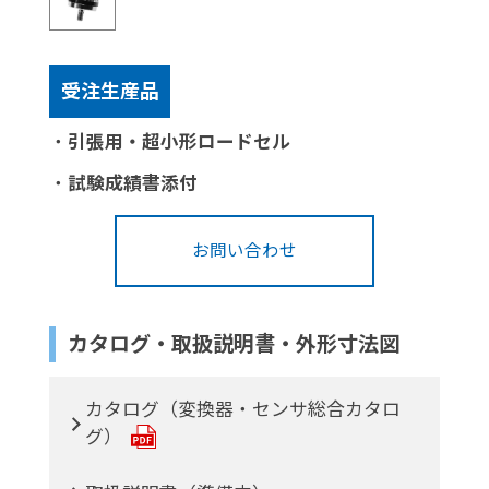
受注生産品
・
引張用・超小形ロードセル
・
試験成績書添付
お問い合わせ
カタログ・取扱説明書・外形寸法図
カタログ（変換器・センサ総合カタロ
グ）