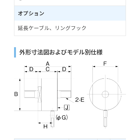
オプション
延長ケーブル、リングフック
外形寸法図およびモデル別仕様