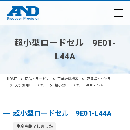
超小型ロードセル 9E01-
L44A
HOME
商品・サービス
工業計測機器
変換器・センサ
力計測用ロードセル
超小型ロードセル 9E01-L44A
超小型ロードセル 9E01-L44A
生産を終了しました