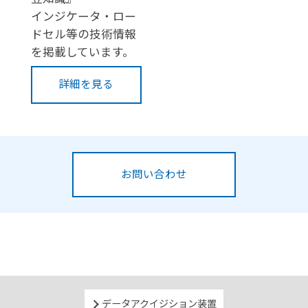
インジケータ・ロー
ドセル等の技術情報
を掲載しています。
詳細を見る
お問い合わせ
データアクイジション装置