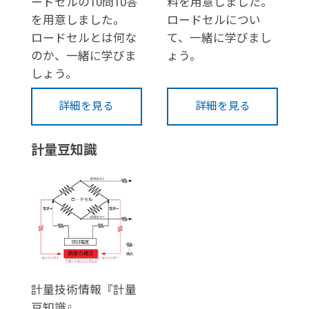
ードセルの10問10答
料を用意しました。
を用意しました。
ロードセルについ
ロードセルとは何な
て、一緒に学びまし
のか、一緒に学びま
ょう。
しょう。
詳細を見る
詳細を見る
計量豆知識
計量技術情報『計量
豆知識』