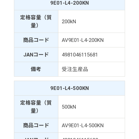
9E01-L4-200KN
定格容量（質
200kN
量）
商品コード
AV9E01-L4-200KN
JANコード
4981046115681
備考
受注生産品
9E01-L4-500KN
定格容量（質
500kN
量）
商品コード
AV9E01-L4-500KN