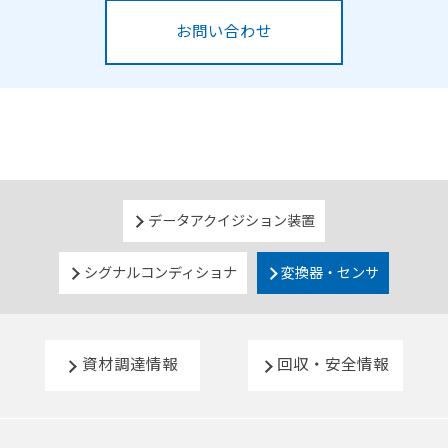
お問い合わせ
データアクイジション装置
シグナルコンディショナ
変換器・センサ
資材調達情報
回収・安全情報