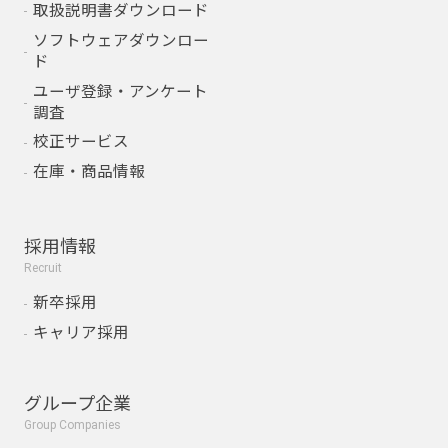
取扱説明書ダウンロード
ソフトウェアダウンロー
ド
ユーザ登録・アンケート
調査
校正サービス
在庫・商品情報
採用情報
Recruit
新卒採用
キャリア採用
グループ企業
Group Companies