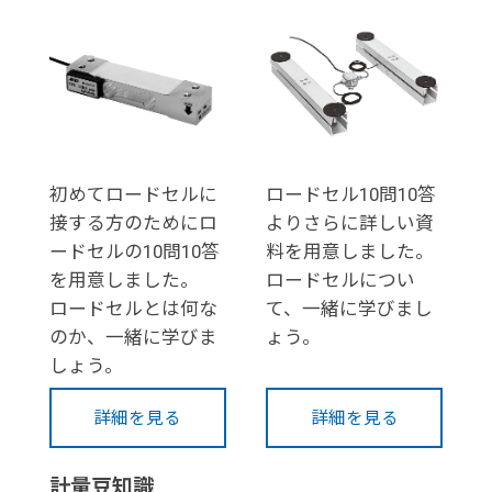
初めてロードセルに
ロードセル10問10答
接する方のためにロ
よりさらに詳しい資
ードセルの10問10答
料を用意しました。
を用意しました。
ロードセルについ
ロードセルとは何な
て、一緒に学びまし
のか、一緒に学びま
ょう。
しょう。
詳細を見る
詳細を見る
計量豆知識