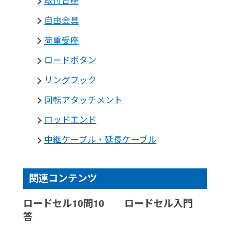
取付台座
自由金具
荷重受座
ロードボタン
リングフック
回転アタッチメント
ロッドエンド
中継ケーブル・延長ケーブル
関連コンテンツ
ロードセル10問10
ロードセル入門
答