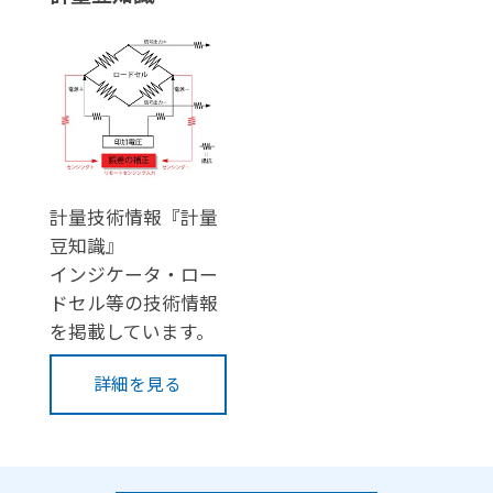
計量技術情報『計量
豆知識』
インジケータ・ロー
ドセル等の技術情報
を掲載しています。
詳細を見る