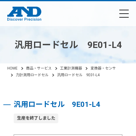
汎用ロードセル 9E01-L4
HOME
商品・サービス
工業計測機器
変換器・センサ
力計測用ロードセル
汎用ロードセル 9E01-L4
汎用ロードセル 9E01-L4
生産を終了しました