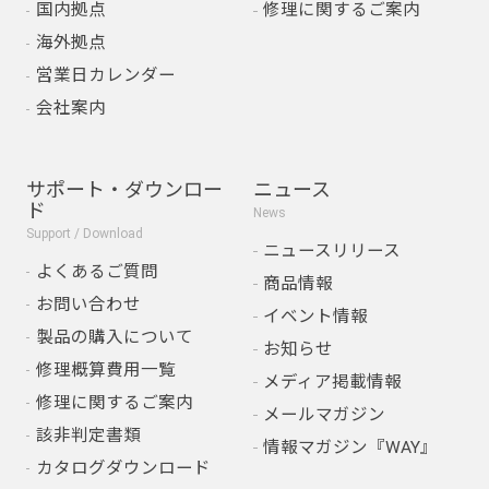
国内拠点
修理に関するご案内
海外拠点
営業日カレンダー
会社案内
サポート・ダウンロー
ニュース
ド
News
Support / Download
ニュースリリース
よくあるご質問
商品情報
お問い合わせ
イベント情報
製品の購入について
お知らせ
修理概算費用一覧
メディア掲載情報
修理に関するご案内
メールマガジン
該非判定書類
情報マガジン『WAY』
カタログダウンロード