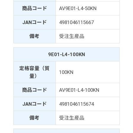
商品コード
AV9E01-L4-50KN
JANコード
4981046115667
備考
受注生産品
9E01-L4-100KN
定格容量（質
100KN
量）
商品コード
AV9E01-L4-100KN
JANコード
4981046115674
備考
受注生産品