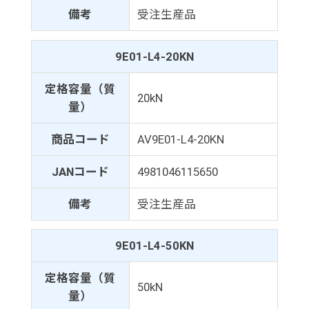
備考
受注生産品
9E01-L4-20KN
定格容量（質
20kN
量）
商品コード
AV9E01-L4-20KN
JANコード
4981046115650
備考
受注生産品
9E01-L4-50KN
定格容量（質
50kN
量）