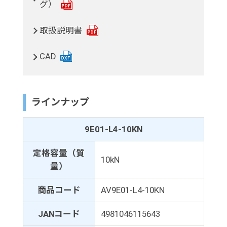
グ）
取扱説明書
CAD
ラインナップ
9E01-L4-10KN
定格容量（質
10kN
量）
商品コード
AV9E01-L4-10KN
JANコード
4981046115643