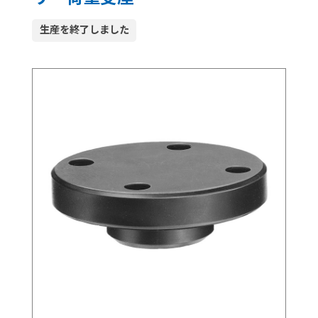
生産を終了しました