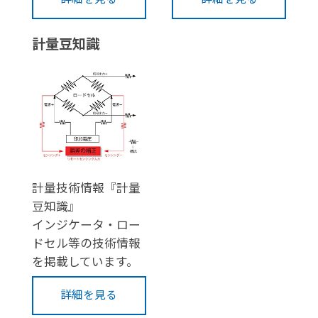
計量豆知識
計量技術情報『計量
豆知識』
インジケータ・ロー
ドセル等の技術情報
を掲載しています。
詳細を見る