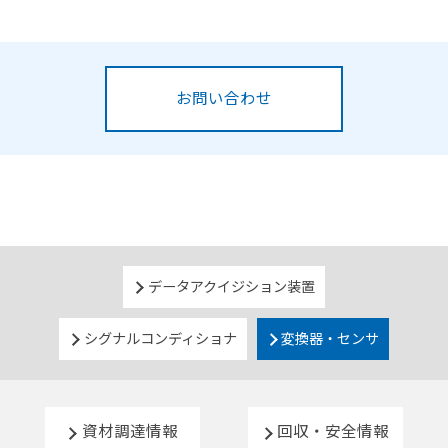
お問い合わせ
データアクイジション装置
シグナルコンディショナ
変換器・センサ
資材調達情報
回収・安全情報