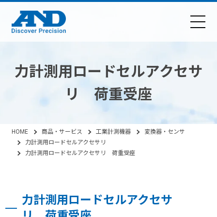
力計測用ロードセルアクセサ
リ 荷重受座
HOME
商品・サービス
工業計測機器
変換器・センサ
力計測用ロードセルアクセサリ
力計測用ロードセルアクセサリ 荷重受座
力計測用ロードセルアクセサ
リ 荷重受座