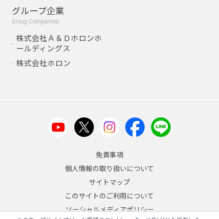
グループ企業
Group Companies
株式会社Ａ＆Ｄホロンホ
ールディングス
株式会社ホロン
免責事項
個人情報の取り扱いについて
サイトマップ
このサイトのご利用について
ソーシャルメディアポリシー