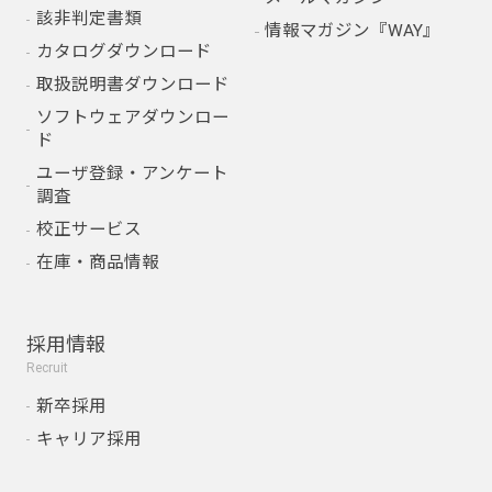
該非判定書類
情報マガジン『WAY』
カタログダウンロード
取扱説明書ダウンロード
ソフトウェアダウンロー
ド
ユーザ登録・アンケート
調査
校正サービス
在庫・商品情報
採用情報
Recruit
新卒採用
キャリア採用