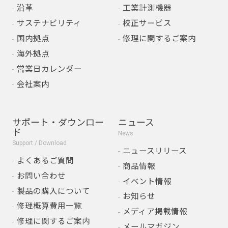
沿革
工業計測機器
サステナビリティ
校正サービス
国内拠点
修理に関するご案内
海外拠点
営業日カレンダー
会社案内
サポート・ダウンロー
ニュース
ド
News
Support / Download
ニュースリリース
よくあるご質問
商品情報
お問い合わせ
イベント情報
製品の購入について
お知らせ
修理概算費用一覧
メディア掲載情報
修理に関するご案内
メールマガジン