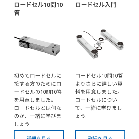
ロードセル10問10
ロードセル入門
答
初めてロードセルに
ロードセル10問10答
接する方のためにロ
よりさらに詳しい資
ードセルの10問10答
料を用意しました。
を用意しました。
ロードセルについ
ロードセルとは何な
て、一緒に学びまし
のか、一緒に学びま
ょう。
しょう。
詳細を見る
詳細を見る