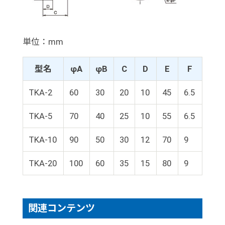
単位：mm
型名
φA
φB
C
D
E
F
TKA-2
60
30
20
10
45
6.5
TKA-5
70
40
25
10
55
6.5
TKA-10
90
50
30
12
70
9
TKA-20
100
60
35
15
80
9
関連コンテンツ