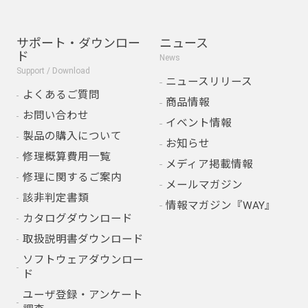
サポート・ダウンロー
ニュース
ド
News
Support / Download
ニュースリリース
よくあるご質問
商品情報
お問い合わせ
イベント情報
製品の購入について
お知らせ
修理概算費用一覧
メディア掲載情報
修理に関するご案内
メールマガジン
該非判定書類
情報マガジン『WAY』
カタログダウンロード
取扱説明書ダウンロード
ソフトウェアダウンロー
ド
ユーザ登録・アンケート