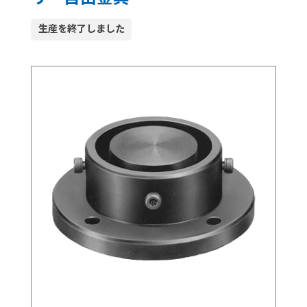
生産を終了しました