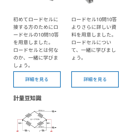
初めてロードセルに
ロードセル10問10答
接する方のためにロ
よりさらに詳しい資
ードセルの10問10答
料を用意しました。
を用意しました。
ロードセルについ
ロードセルとは何な
て、一緒に学びまし
のか、一緒に学びま
ょう。
しょう。
詳細を見る
詳細を見る
計量豆知識