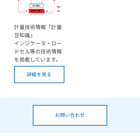
計量技術情報『計量
豆知識』
インジケータ・ロー
ドセル等の技術情報
を掲載しています。
詳細を見る
お問い合わせ