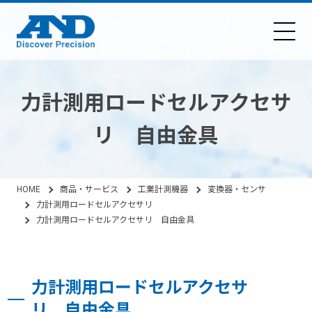
力計測用ロードセルアクセサ
リ 自由金具
HOME
商品・サービス
工業計測機器
変換器・センサ
力計測用ロードセルアクセサリ
力計測用ロードセルアクセサリ 自由金具
力計測用ロードセルアクセサ
リ 自由金具