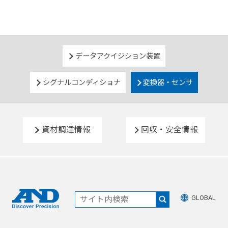
データアクイジション装置
シグナルコンディショナ
変換器・センサ
資材調達情報
回収・安全情報
GLOBAL