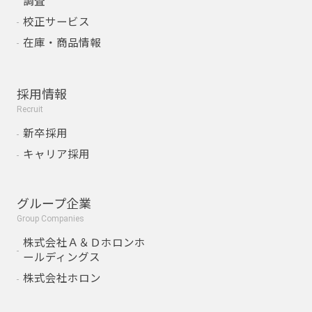
調査
校正サービス
在庫・商品情報
採用情報
Recruit
新卒採用
キャリア採用
グループ企業
Group Companies
株式会社Ａ＆Ｄホロンホ
ールディングス
株式会社ホロン