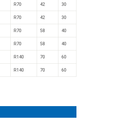
R70
42
30
R70
42
30
R70
58
40
R70
58
40
R140
70
60
R140
70
60