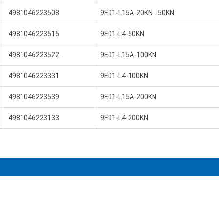
4981046223508
9E01-L15A-20KN, -50KN
4981046223515
9E01-L4-50KN
4981046223522
9E01-L15A-100KN
4981046223331
9E01-L4-100KN
4981046223539
9E01-L15A-200KN
4981046223133
9E01-L4-200KN