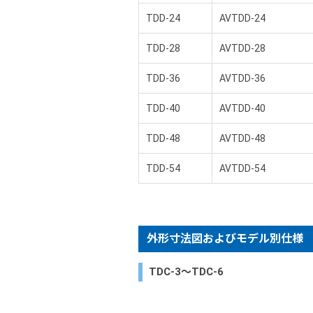
TDD-24
AVTDD-24
TDD-28
AVTDD-28
TDD-36
AVTDD-36
TDD-40
AVTDD-40
TDD-48
AVTDD-48
TDD-54
AVTDD-54
外形寸法図およびモデル別仕様
TDC-3～TDC-6