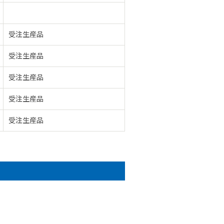
受注生産品
受注生産品
受注生産品
受注生産品
受注生産品