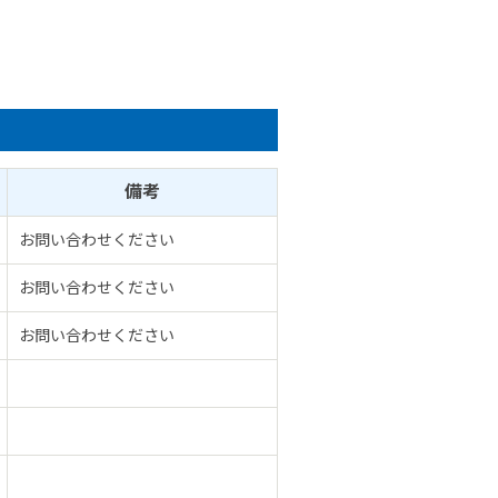
備考
お問い合わせください
お問い合わせください
お問い合わせください