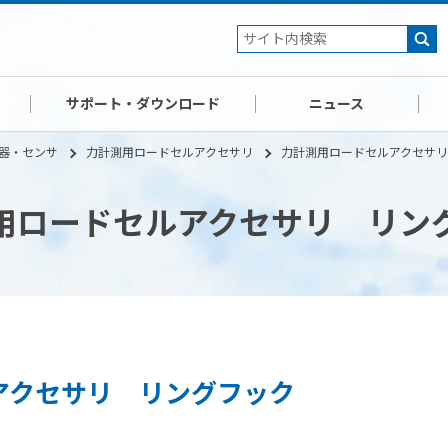
サポート・ダウンロード
ニュース
器・センサ
力計測用ロードセルアクセサリ
力計測用ロードセルアクセサ
用ロードセルアクセサリ リン
アクセサリ リングフック