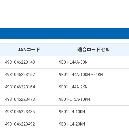
JANコード
適合ロードセル
4981046223140
9E01-L44A-50N
4981046223157
9E01-L44A-100N ～ 1KN
4981046223164
9E01-L44A-2KN
4981046223478
9E01-L15A-10KN
4981046223485
9E01-L4-10KN
4981046223492
9E01-L4-20KN