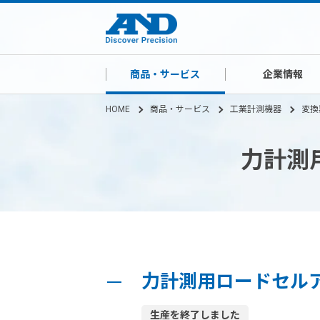
商品・サービス
企業情報
HOME
商品・サービス
工業計測機器
変換
力計測
力計測用ロードセル
生産を終了しました