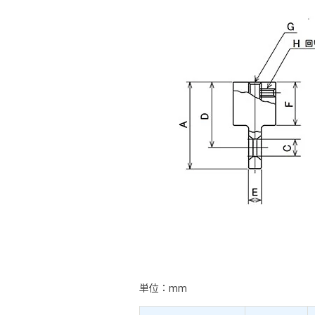
単位：mm