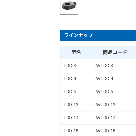
ラインナップ
型名
商品コード
TDC-3
AVTDC-3
TDC-4
AVTDC-4
TDC-6
AVTDC-6
TDD-12
AVTDD-12
TDD-14
AVTDD-14
TDD-18
AVTDD-18