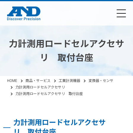
力計測用ロードセルアクセサ
リ 取付台座
HOME
商品・サービス
工業計測機器
変換器・センサ
力計測用ロードセルアクセサリ
力計測用ロードセルアクセサリ 取付台座
力計測用ロードセルアクセサ
リ 取付台座