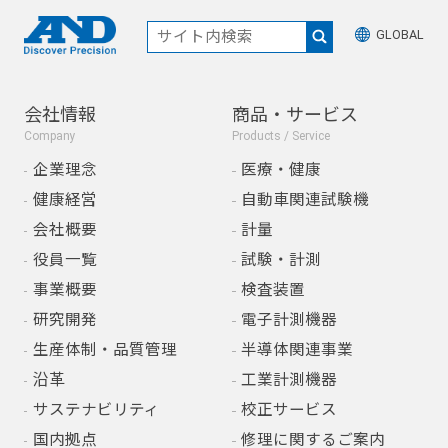
GLOBAL
会社情報
商品・サービス
Company
Products / Service
企業理念
医療・健康
健康経営
自動車関連試験機
会社概要
計量
役員一覧
試験・計測
事業概要
検査装置
研究開発
電子計測機器
生産体制・品質管理
半導体関連事業
沿革
工業計測機器
サステナビリティ
校正サービス
国内拠点
修理に関するご案内