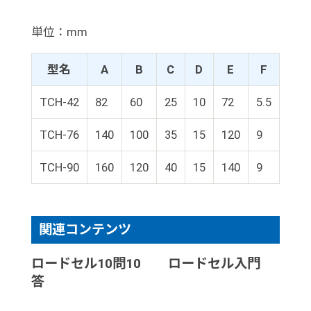
単位：mm
型名
A
B
C
D
E
F
G
TCH-42
82
60
25
10
72
5.5
42
TCH-76
140
100
35
15
120
9
76
TCH-90
160
120
40
15
140
9
90
関連コンテンツ
ロードセル10問10
ロードセル入門
答