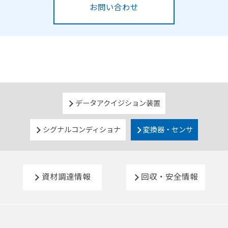
お問い合わせ
データアクイジション装置
シグナルコンディショナ
変換器・センサ
資材調達情報
回収・安全情報