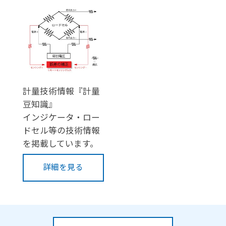
計量技術情報『計量
豆知識』
インジケータ・ロー
ドセル等の技術情報
を掲載しています。
詳細を見る