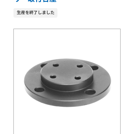
生産を終了しました