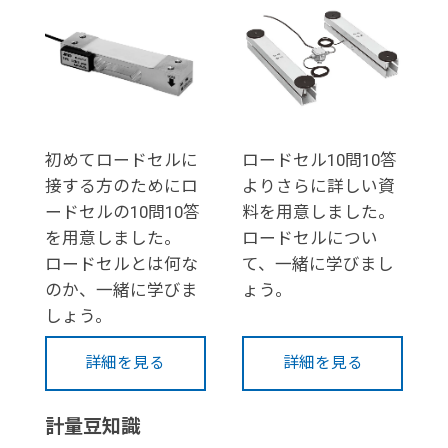
初めてロードセルに
ロードセル10問10答
接する方のためにロ
よりさらに詳しい資
ードセルの10問10答
料を用意しました。
を用意しました。
ロードセルについ
ロードセルとは何な
て、一緒に学びまし
のか、一緒に学びま
ょう。
しょう。
詳細を見る
詳細を見る
計量豆知識