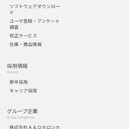
ソフトウェアダウンロー
ド
ユーザ登録・アンケート
調査
校正サービス
在庫・商品情報
採用情報
Recruit
新卒採用
キャリア採用
グループ企業
Group Companies
株式会社Ａ＆Ｄホロンホ