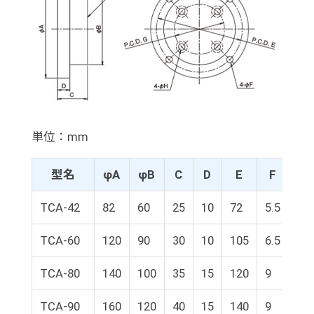
単位：mm
型名
φA
φB
C
D
E
F
G
TCA-42
82
60
25
10
72
5.5
42
TCA-60
120
90
30
10
105
6.5
60
TCA-80
140
100
35
15
120
9
80
TCA-90
160
120
40
15
140
9
90