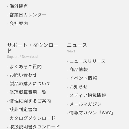
海外拠点
営業日カレンダー
会社案内
サポート・ダウンロー
ニュース
ド
News
Support / Download
ニュースリリース
よくあるご質問
商品情報
お問い合わせ
イベント情報
製品の購入について
お知らせ
修理概算費用一覧
メディア掲載情報
修理に関するご案内
メールマガジン
該非判定書類
情報マガジン『WAY』
カタログダウンロード
取扱説明書ダウンロード