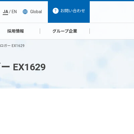
お問い合わせ
JA
/
EN
Global
採用情報
グループ企業
ガー EX1629
 EX1629