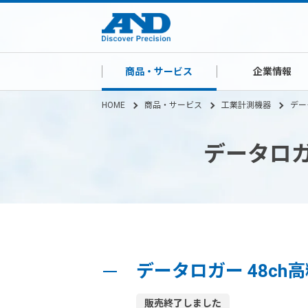
商品・サービス
企業情報
HOME
商品・サービス
工業計測機器
デー
データロガー
データロガー 48ch高
販売終了しました