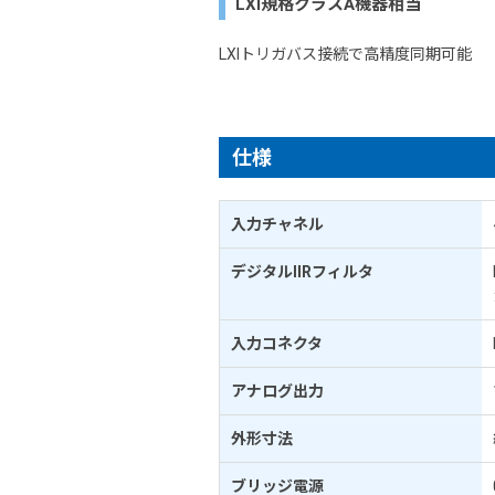
LXI規格クラスA機器相当
LXIトリガバス接続で高精度同期可能
仕様
入力チャネル
デジタルIIRフィルタ
入力コネクタ
アナログ出力
外形寸法
ブリッジ電源