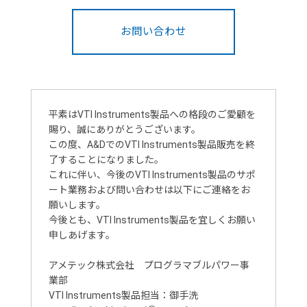
お問い合わせ
平素はVTI Instruments製品への格段のご愛顧を
賜り、誠にありがとうございます。
この度、A&DでのVTI Instruments製品販売を終
了することになりました。
これに伴い、今後のVTI Instruments製品のサポ
ート業務および問い合わせは以下にご連絡をお
願いします。
今後とも、VTI Instruments製品を宜しくお願い
申しあげます。
アメテック株式会社 プログラマブルパワー事
業部
VTI Instruments製品担当：御手洗