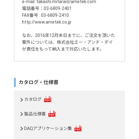
e-mail: takashi.mitarai＠ametek.com
電話番号：03-6809-2401
FAX番号 : 03-6809-2410
http://www.ametek.co.jp
なお、2016年12月末日までに、ご注文を頂いた
案件については、株式会社エー・アンド・デイ
が責任をもって納入まで対応いたします。
カタログ・仕様書
カタログ
製品仕様書
DAQアプリケーション集