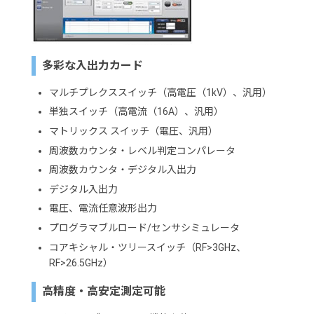
多彩な入出力カード
マルチプレクススイッチ（高電圧（1kV）、汎用）
単独スイッチ（高電流（16A）、汎用）
マトリックス スイッチ（電圧、汎用）
周波数カウンタ・レベル判定コンパレータ
周波数カウンタ・デジタル入出力
デジタル入出力
電圧、電流任意波形出力
プログラマブルロード/センサシミュレータ
コアキシャル・ツリースイッチ（RF>3GHz、
RF>26.5GHz）
高精度・高安定測定可能