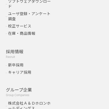
ソフトウェアダウンロー
ド
ユーザ登録・アンケート
調査
校正サービス
在庫・商品情報
採用情報
Recruit
新卒採用
キャリア採用
グループ企業
Group Companies
株式会社Ａ＆Ｄホロンホ
ールディングス