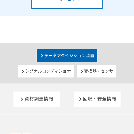
データアクイジション装置
シグナルコンディショナ
変換器・センサ
資材調達情報
回収・安全情報