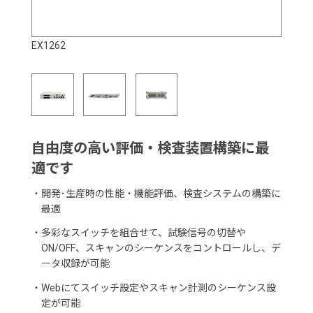
EX1262
自由度の高い評価・検査装置構築に最
適です
・
開発･生産時の性能・機能評価、検査システムの構築に
最適
・
多彩なスイッチを組合せて、試験信号の切替や
ON/OFF、スキャンのシーケンスをコントロールし、デ
ータ収録が可能
・
Webにてスイッチ設定やスキャン計測のシーケンス設
定が可能