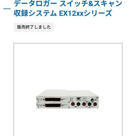
データロガー スイッチ&スキャン
収録システム EX12xxシリーズ
販売終了しました