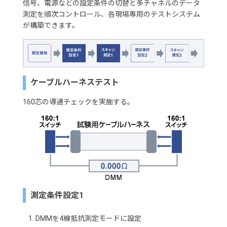
信号、電源などの設定条件の切替と多チャネルのデータ
測定を順次コントロール、各現場専用のテストシステム
が構築できます。
ケーブルハーネステスト
160芯の導通チェックを実施する。
測定条件設定1
DMMを4線抵抗測定モードに設定