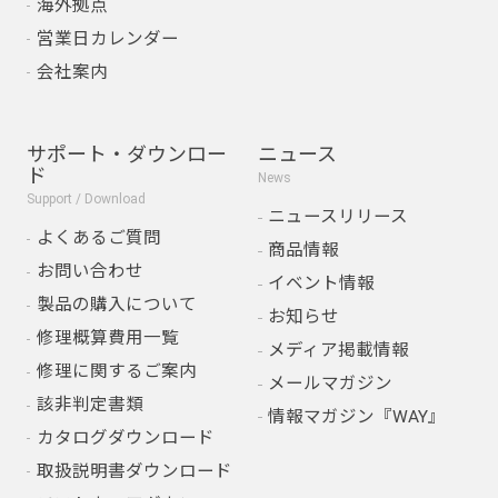
海外拠点
営業日カレンダー
会社案内
サポート・ダウンロー
ニュース
ド
News
Support / Download
ニュースリリース
よくあるご質問
商品情報
お問い合わせ
イベント情報
製品の購入について
お知らせ
修理概算費用一覧
メディア掲載情報
修理に関するご案内
メールマガジン
該非判定書類
情報マガジン『WAY』
カタログダウンロード
取扱説明書ダウンロード