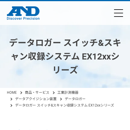
データロガー スイッチ&スキ
ャン収録システム EX12xxシ
リーズ
HOME
商品・サービス
工業計測機器
データアクイジション装置
データロガー
データロガー スイッチ&スキャン収録システム EX12xxシリーズ