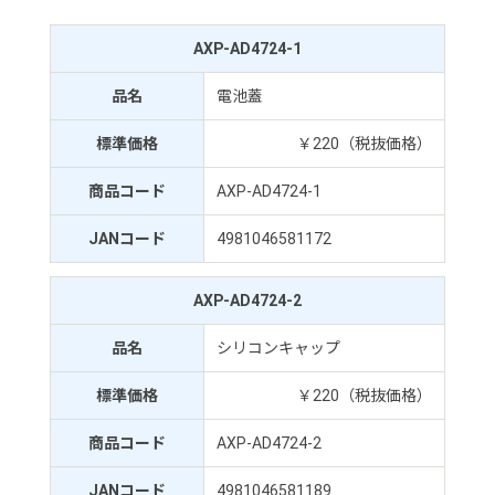
AXP-AD4724-1
品名
電池蓋
標準価格
￥220（税抜価格）
商品コード
AXP-AD4724-1
JANコード
4981046581172
AXP-AD4724-2
品名
シリコンキャップ
標準価格
￥220（税抜価格）
商品コード
AXP-AD4724-2
JANコード
4981046581189