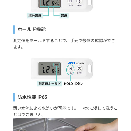
ホールド機能
測定値をホールドすることで、手元で数値の確認ができ
ます。
防水性能 IP65
弱い水流による水洗いが可能です。 ※水に浸して洗うこ
とはできません。