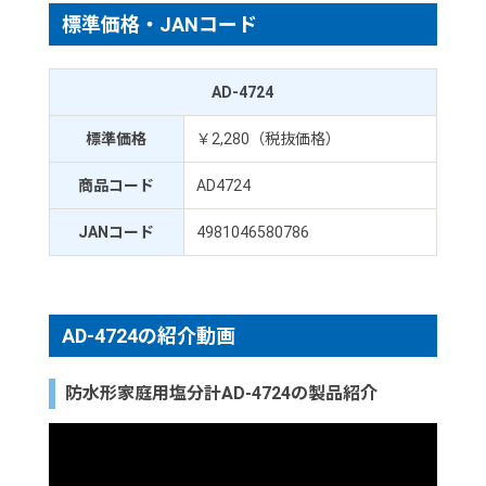
標準価格・JANコード
AD-4724
標準価格
￥2,280（税抜価格）
商品コード
AD4724
JANコード
4981046580786
AD-4724の紹介動画
防水形家庭用塩分計AD-4724の製品紹介