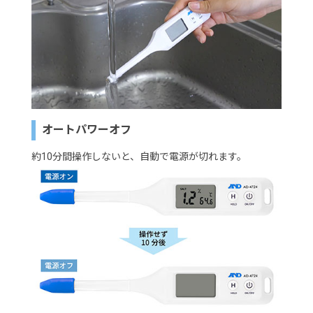
オートパワーオフ
約10分間操作しないと、自動で電源が切れます。