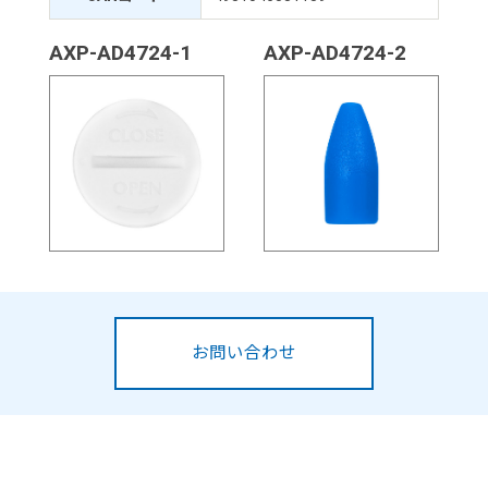
AXP-AD4724-1
AXP-AD4724-2
お問い合わせ