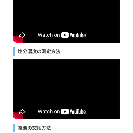
塩分濃度の測定方法
電池の交換方法