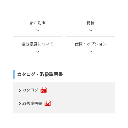
紹介動画
特長
塩分濃度について
仕様・オプション
カタログ・取扱説明書
カタログ
取扱説明書