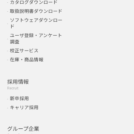
カタログダウンロード
取扱説明書ダウンロード
ソフトウェアダウンロー
ド
ユーザ登録・アンケート
調査
校正サービス
在庫・商品情報
採用情報
Recruit
新卒採用
キャリア採用
グループ企業