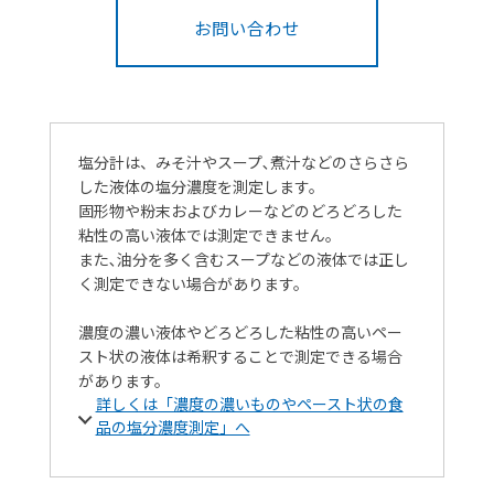
お問い合わせ
塩分計は、みそ汁やスープ､煮汁などのさらさら
した液体の塩分濃度を測定します。
固形物や粉末およびカレーなどのどろどろした
粘性の高い液体では測定できません。
また､油分を多く含むスープなどの液体では正し
く測定できない場合があります。
濃度の濃い液体やどろどろした粘性の高いペー
スト状の液体は希釈することで測定できる場合
があります。
詳しくは「濃度の濃いものやペースト状の食
品の塩分濃度測定」へ