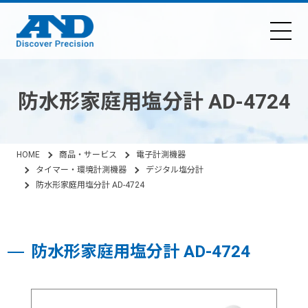
防水形家庭用塩分計 AD-4724
HOME
商品・サービス
電子計測機器
タイマー・環境計測機器
デジタル塩分計
防水形家庭用塩分計 AD-4724
防水形家庭用塩分計 AD-4724