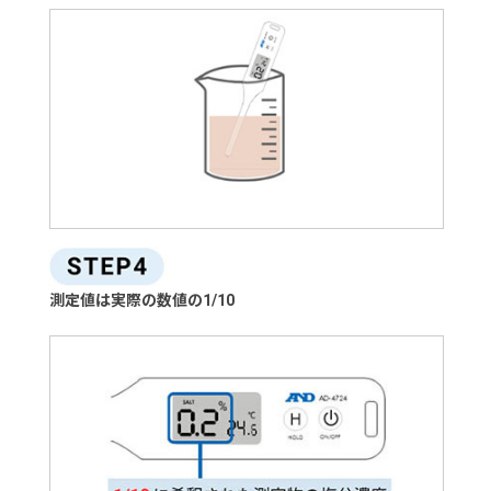
測定値は実際の数値の1/10