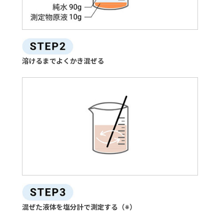
溶けるまでよくかき混ぜる
混ぜた液体を塩分計で測定する（※）