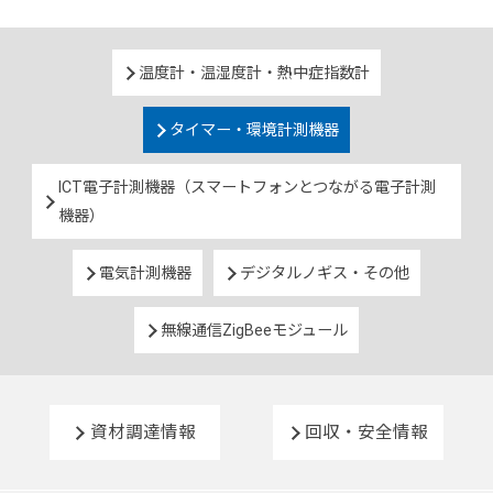
温度計・温湿度計・熱中症指数計
タイマー・環境計測機器
ICT電子計測機器（スマートフォンとつながる電子計測
機器）
電気計測機器
デジタルノギス・その他
無線通信ZigBeeモジュール
資材調達情報
回収・安全情報