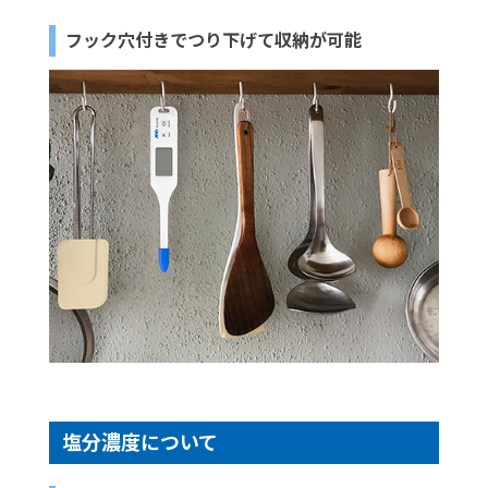
フック穴付きでつり下げて収納が可能
塩分濃度について