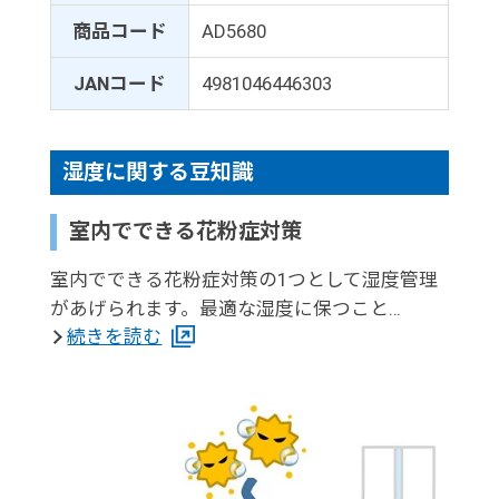
商品コード
AD5680
JANコード
4981046446303
湿度に関する豆知識
室内でできる花粉症対策
室内でできる花粉症対策の1つとして湿度管理
があげられます。最適な湿度に保つこと…
続きを読む