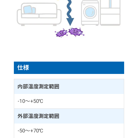
仕様
内部温度測定範囲
-10～+50℃
外部温度測定範囲
-50～+70℃