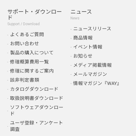
サポート・ダウンロー
ニュース
ド
News
Support / Download
ニュースリリース
よくあるご質問
商品情報
お問い合わせ
イベント情報
製品の購入について
お知らせ
修理概算費用一覧
メディア掲載情報
修理に関するご案内
メールマガジン
該非判定書類
情報マガジン『WAY』
カタログダウンロード
取扱説明書ダウンロード
ソフトウェアダウンロー
ド
ユーザ登録・アンケート
調査