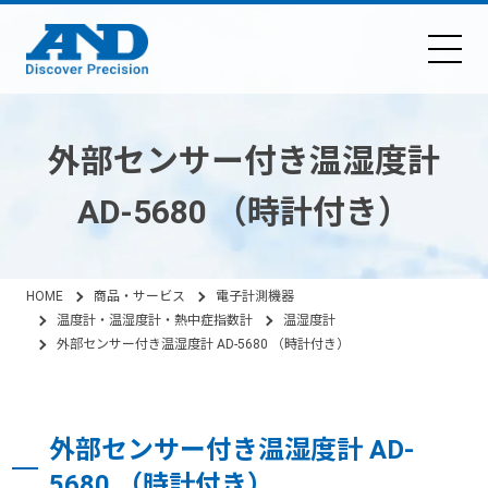
外部センサー付き温湿度計
AD-5680 （時計付き）
HOME
商品・サービス
電子計測機器
温度計・温湿度計・熱中症指数計
温湿度計
外部センサー付き温湿度計 AD-5680 （時計付き）
外部センサー付き温湿度計 AD-
5680 （時計付き）