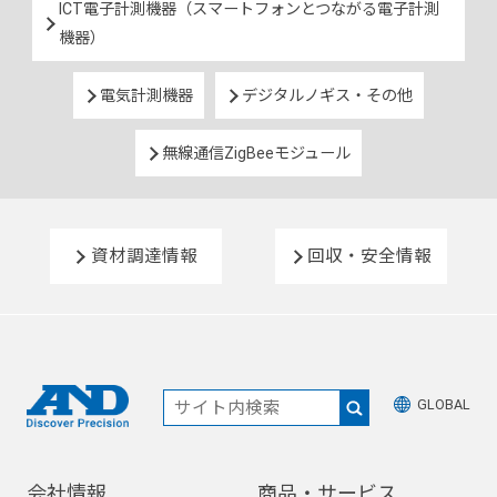
ICT電子計測機器（スマートフォンとつながる電子計測
機器）
電気計測機器
デジタルノギス・その他
無線通信ZigBeeモジュール
資材調達情報
回収・安全情報
GLOBAL
会社情報
商品・サービス