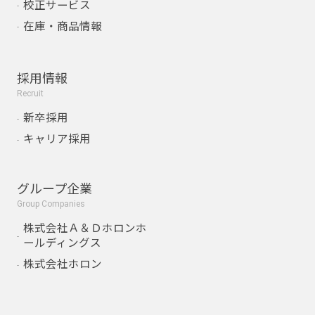
校正サービス
在庫・商品情報
採用情報
Recruit
新卒採用
キャリア採用
グループ企業
Group Companies
株式会社Ａ＆Ｄホロンホ
ールディングス
株式会社ホロン