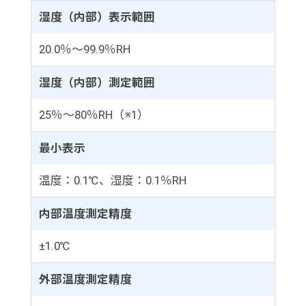
湿度（内部）表示範囲
20.0％～99.9％RH
湿度（内部）測定範囲
25％～80％RH（※1）
最小表示
温度：0.1℃、湿度：0.1％RH
内部温度測定精度
±1.0℃
外部温度測定精度