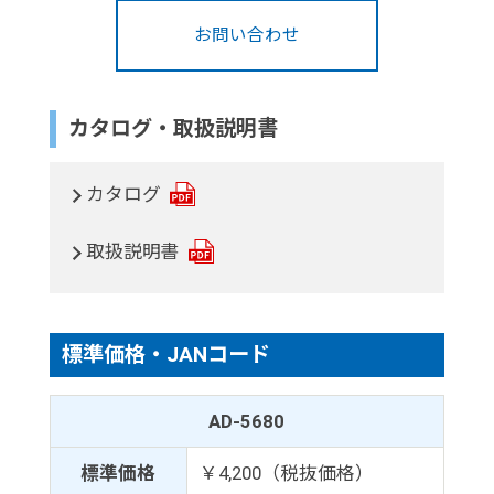
お問い合わせ
カタログ・取扱説明書
カタログ
取扱説明書
標準価格・JANコード
AD-5680
標準価格
￥4,200（税抜価格）