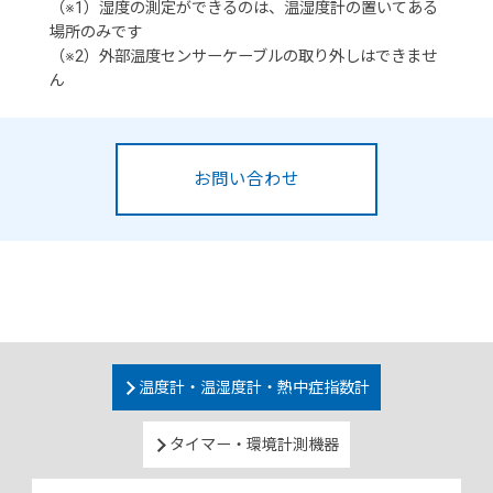
（※1）湿度の測定ができるのは、温湿度計の置いてある
場所のみです
（※2）外部温度センサーケーブルの取り外しはできませ
ん
お問い合わせ
温度計・温湿度計・熱中症指数計
タイマー・環境計測機器