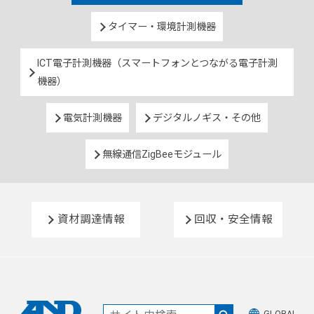
タイマー・環境計測機器
ICT電子計測機器（スマートフォンとつながる電子計測
機器）
電気計測機器
デジタルノギス・その他
無線通信ZigBeeモジュール
資材調達情報
回収・安全情報
GLOBAL