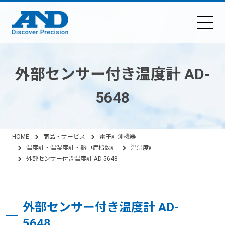
外部センサー付き温度計 AD-
5648
HOME
商品・サービス
電子計測機器
温度計・温湿度計・熱中症指数計
温湿度計
外部センサー付き温度計 AD-5648
外部センサー付き温度計 AD-
5648