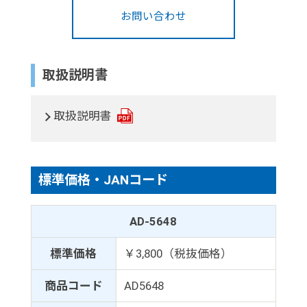
お問い合わせ
取扱説明書
取扱説明書
標準価格・JANコード
AD-5648
標準価格
￥3,800（税抜価格）
商品コード
AD5648