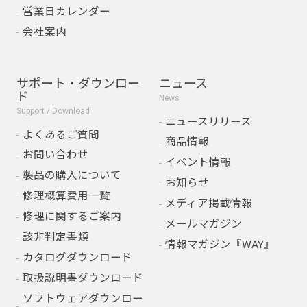
営業日カレンダー
会社案内
サポート・ダウンロー
ニュース
ド
News
Support / Download
ニュースリリース
よくあるご質問
商品情報
お問い合わせ
イベント情報
製品の購入について
お知らせ
修理概算費用一覧
メディア掲載情報
修理に関するご案内
メールマガジン
該非判定書類
情報マガジン『WAY』
カタログダウンロード
取扱説明書ダウンロード
ソフトウェアダウンロー