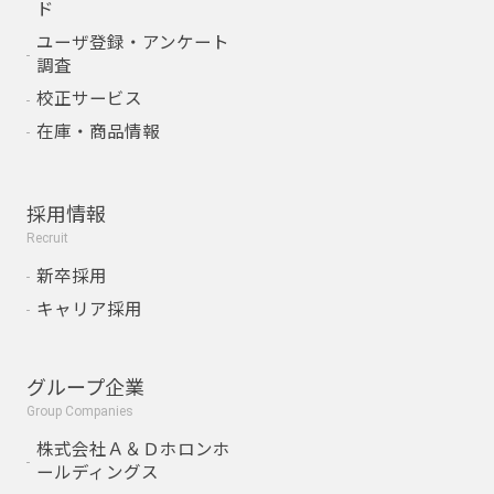
ド
ユーザ登録・アンケート
調査
校正サービス
在庫・商品情報
採用情報
Recruit
新卒採用
キャリア採用
グループ企業
Group Companies
株式会社Ａ＆Ｄホロンホ
ールディングス