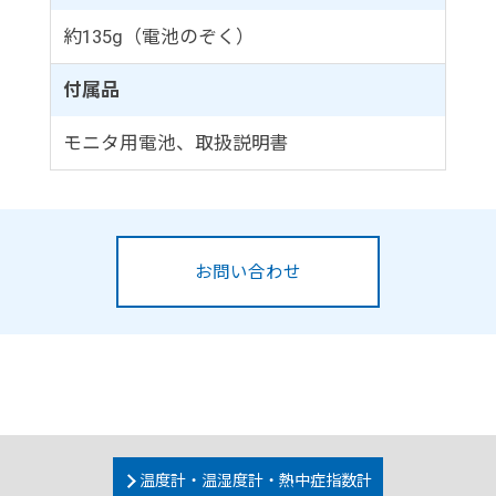
約135g（電池のぞく）
付属品
モニタ用電池、取扱説明書
お問い合わせ
温度計・温湿度計・熱中症指数計