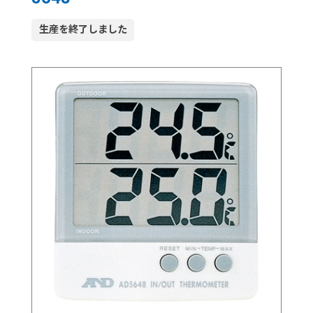
生産を終了しました