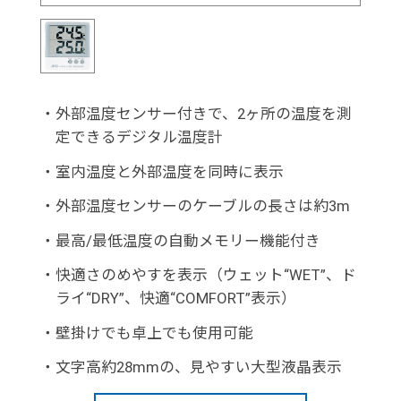
・
外部温度センサー付きで、2ヶ所の温度を測
定できるデジタル温度計
・
室内温度と外部温度を同時に表示
・
外部温度センサーのケーブルの長さは約3m
・
最高/最低温度の自動メモリー機能付き
・
快適さのめやすを表示（ウェット“WET”、ド
ライ“DRY”、快適“COMFORT”表示）
・
壁掛けでも卓上でも使用可能
・
文字高約28mmの、見やすい大型液晶表示