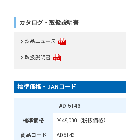
カタログ・取扱説明書
製品ニュース
取扱説明書
標準価格・JANコード
AD-5143
標準価格
￥49,000（税抜価格）
商品コード
AD5143