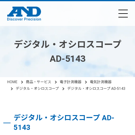
デジタル・オシロスコープ
AD-5143
HOME
商品・サービス
電子計測機器
電気計測機器
デジタル・オシロスコープ
デジタル・オシロスコープ AD-5143
デジタル・オシロスコープ AD-
5143