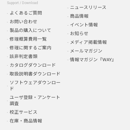
Support / Download
ニュースリリース
よくあるご質問
商品情報
お問い合わせ
イベント情報
製品の購入について
お知らせ
修理概算費用一覧
メディア掲載情報
修理に関するご案内
メールマガジン
該非判定書類
情報マガジン『WAY』
カタログダウンロード
取扱説明書ダウンロード
ソフトウェアダウンロー
ド
ユーザ登録・アンケート
調査
校正サービス
在庫・商品情報