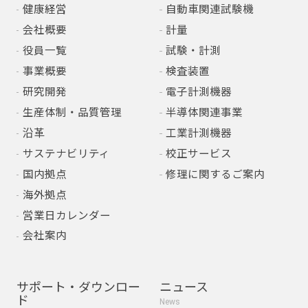
健康経営
自動車関連試験機
会社概要
計量
役員一覧
試験・計測
事業概要
検査装置
研究開発
電子計測機器
生産体制・品質管理
半導体関連事業
沿革
工業計測機器
サステナビリティ
校正サービス
国内拠点
修理に関するご案内
海外拠点
営業日カレンダー
会社案内
サポート・ダウンロー
ニュース
ド
News