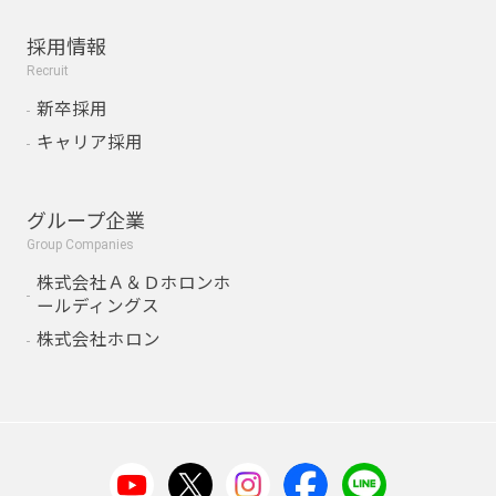
採用情報
Recruit
新卒採用
キャリア採用
グループ企業
Group Companies
株式会社Ａ＆Ｄホロンホ
ールディングス
株式会社ホロン