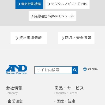
電気計測機器
デジタルノギス・その他
無線通信ZigBeeモジュール
資材調達情報
回収・安全情報
GLOBAL
会社情報
商品・サービス
Company
Products / Service
企業理念
医療・健康