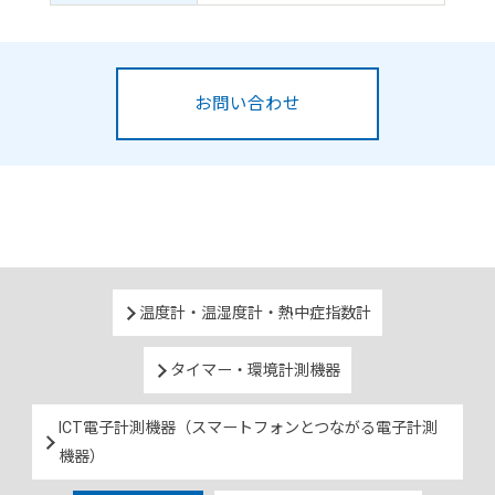
お問い合わせ
温度計・温湿度計・熱中症指数計
タイマー・環境計測機器
ICT電子計測機器（スマートフォンとつながる電子計測
機器）