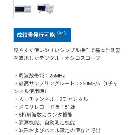
（※1）
成績書発行可能
見やすく使いやすいシンプル操作で基本計測器
を追求したデジタル・オシロスコープ
・周波数帯域：25MHz
・最高サンプリングレート：250MS/s（1チャ
ンネル使用時）
・入力チャンネル：2チャンネル
・メモリレコード長：512k
・6桁周波数カウンタ機能
・演算機能、自動測定機能
・波形およびパネル設定の保存と呼出