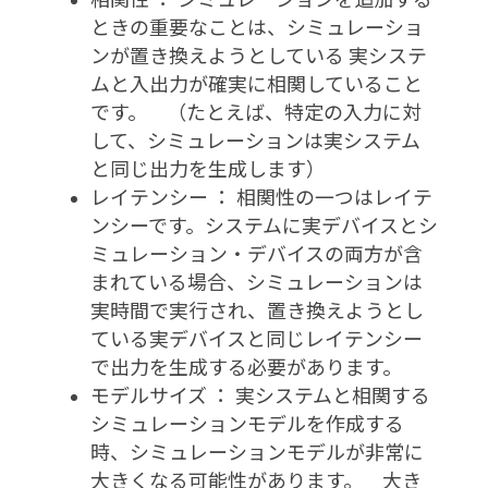
ときの重要なことは、シミュレーショ
ンが置き換えようとしている 実システ
ムと入出力が確実に相関していること
です。 （たとえば、特定の入力に対
して、シミュレーションは実システム
と同じ出力を生成します）
レイテンシー ： 相関性の一つはレイテ
ンシーです。システムに実デバイスとシ
ミュレーション・デバイスの両方が含
まれている場合、シミュレーションは
実時間で実行され、置き換えようとし
ている実デバイスと同じレイテンシー
で出力を生成する必要があります。
モデルサイズ ： 実システムと相関する
シミュレーションモデルを作成する
時、シミュレーションモデルが非常に
大きくなる可能性があります。 大き