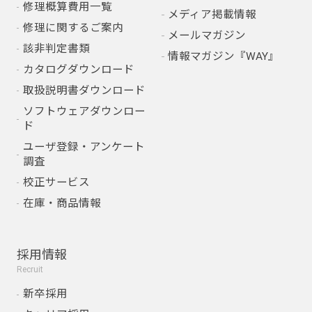
修理概算費用一覧
メディア掲載情報
修理に関するご案内
メールマガジン
該非判定書類
情報マガジン『WAY』
カタログダウンロード
取扱説明書ダウンロード
ソフトウェアダウンロー
ド
ユーザ登録・アンケート
調査
校正サービス
在庫・商品情報
採用情報
Recruit
新卒採用