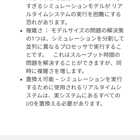
すぎるシミュレーションモデルが リア
ルタイムシステムの実行を困難にする
恐れがあります。
複雑さ ： モデルサイズの問題の解決策
の1つは、シミュレーションを分割して
並列に異なるプロセッサで実行するこ
とです。 これはスループット時間の
問題を解決することができますが、同
時に複雑さを増します。
置換え可能 – シミュレーションを実行
するために使用されるリアルタイムシ
ステムは、実システムにあるすべての
I/Oを置換える必要があります。