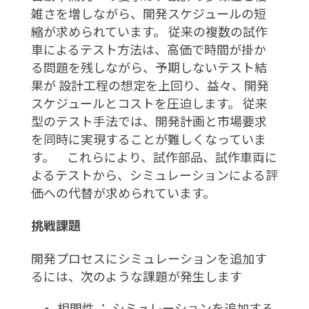
雑さを増しながら、開発スケジュールの短
縮が求められています。 従来の複数の試作
車によるテスト方法は、高価で時間が掛か
る問題を残しながら、予期しないテスト結
果が 設計工程の想定を上回り、益々、開発
スケジュールとコストを圧迫します。 従来
型のテスト手法では、開発計画と市場要求
を同時に実現することが難しくなっていま
す。 これらにより、試作部品、試作車両に
よるテストから、シミュレーションによる評
価への代替が求められています。
挑戦課題
開発プロセスにシミュレーションを追加す
るには、次のような課題が発生します
相関性 ： シミュレーションを追加する