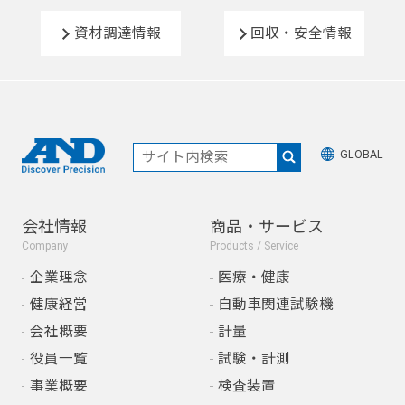
資材調達情報
回収・安全情報
GLOBAL
会社情報
商品・サービス
Company
Products / Service
企業理念
医療・健康
健康経営
自動車関連試験機
会社概要
計量
役員一覧
試験・計測
事業概要
検査装置