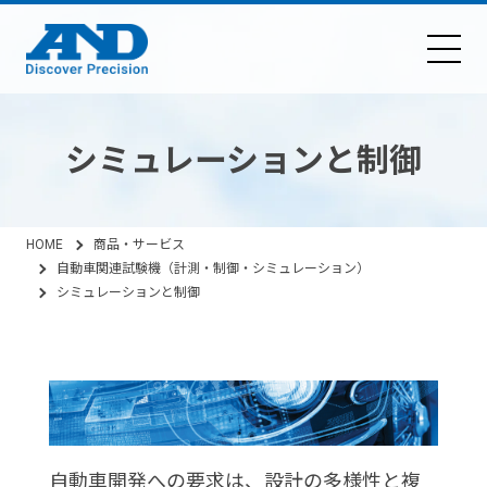
シミュレーションと制御
HOME
商品・サービス
自動車関連試験機（計測・制御・シミュレーション）
シミュレーションと制御
自動車開発への要求は、設計の多様性と複