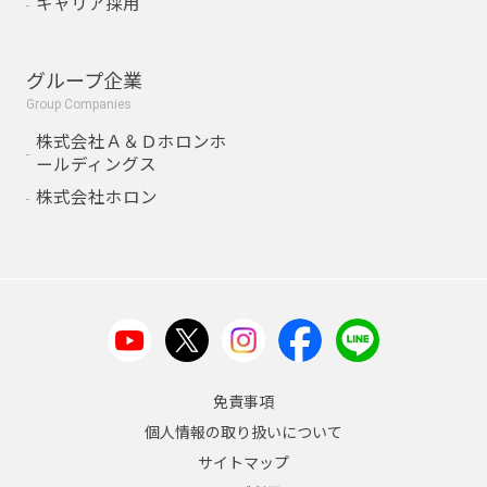
キャリア採用
グループ企業
Group Companies
株式会社Ａ＆Ｄホロンホ
ールディングス
株式会社ホロン
免責事項
個人情報の取り扱いについて
サイトマップ