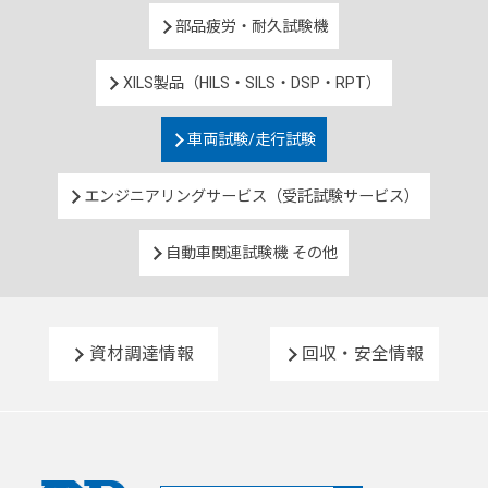
部品疲労・耐久試験機
XILS製品（HILS・SILS・DSP・RPT）
車両試験/走行試験
エンジニアリングサービス（受託試験サービス）
自動車関連試験機 その他
資材調達情報
回収・安全情報