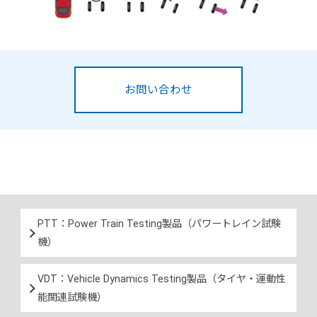
お問い合わせ
PTT：Power Train Testing製品（パワートレイン試験
機）
VDT：Vehicle Dynamics Testing製品（タイヤ・運動性
能関連試験機）