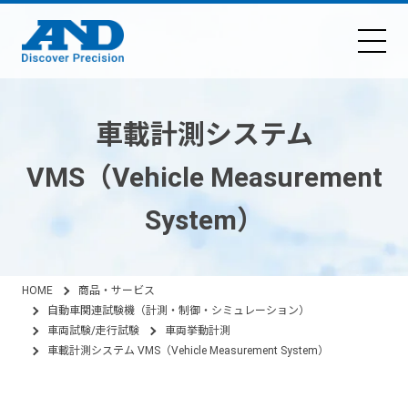
車載計測システム
VMS（Vehicle Measurement
System）
HOME
商品・サービス
自動車関連試験機（計測・制御・シミュレーション）
車両試験/走行試験
車両挙動計測
車載計測システム VMS（Vehicle Measurement System）