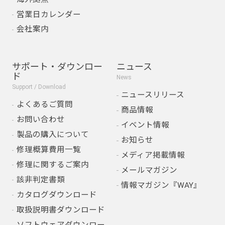
営業日カレンダー
会社案内
サポート・ダウンロー
ニュース
ド
News
Support / Download
ニュースリリース
よくあるご質問
商品情報
お問い合わせ
イベント情報
製品の購入について
お知らせ
修理概算費用一覧
メディア掲載情報
修理に関するご案内
メールマガジン
該非判定書類
情報マガジン『WAY』
カタログダウンロード
取扱説明書ダウンロード
ソフトウェアダウンロー