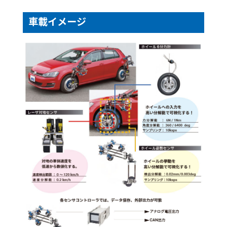
車載イメージ