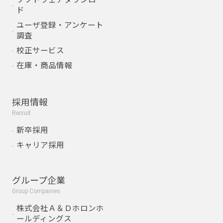
ド
ユーザ登録・アンケート
調査
校正サービス
在庫・商品情報
採用情報
Recruit
新卒採用
キャリア採用
グループ企業
Group Companies
株式会社Ａ＆Ｄホロンホ
ールディングス