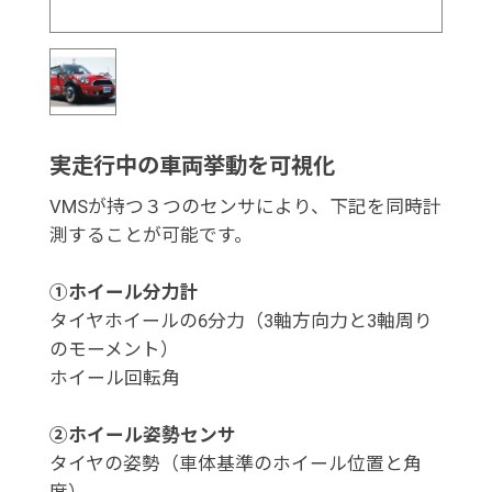
実走行中の車両挙動を可視化
VMSが持つ３つのセンサにより、下記を同時計
測することが可能です。
①ホイール分力計
タイヤホイールの6分力（3軸方向力と3軸周り
のモーメント）
ホイール回転角
②ホイール姿勢センサ
タイヤの姿勢（車体基準のホイール位置と角