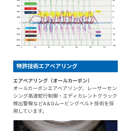
特許技術エアベアリング
エアベアリング（オールカーボン）
オールカーボンエアベアリング、レーザーセン
シング高速蛇行制御・エディカレントクラック
検出警報などA＆Dムービングベルト技術を採
用しています。