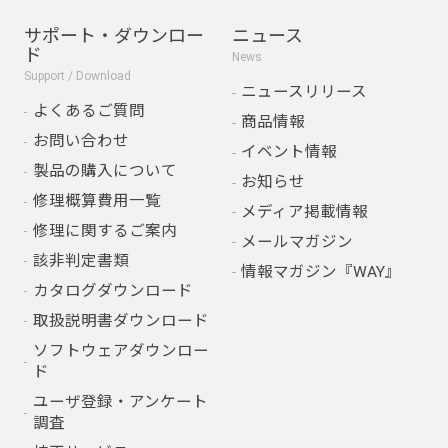
サポート・ダウンロー
ニュース
ド
News
Support / Download
ニュースリリース
よくあるご質問
商品情報
お問い合わせ
イベント情報
製品の購入について
お知らせ
修理概算費用一覧
メディア掲載情報
修理に関するご案内
メールマガジン
該非判定書類
情報マガジン『WAY』
カタログダウンロード
取扱説明書ダウンロード
ソフトウェアダウンロー
ド
ユーザ登録・アンケート
調査