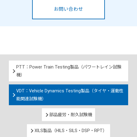
お問い合わせ
PTT：Power Train Testing製品（パワートレイン試験
機）
VDT：Vehicle Dynamics Testing製品（タイヤ・運動性
能関連試験機）
部品疲労・耐久試験機
XILS製品（HILS・SILS・DSP・RPT）