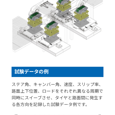
試験データの例
ステア角、キャンバー角、速度、スリップ率、
路面上下位置、ロードをそれぞれ異なる周期で
同時にスイーブさせ、タイヤと路面間に発生す
る各方向を記録した試験データ例です。