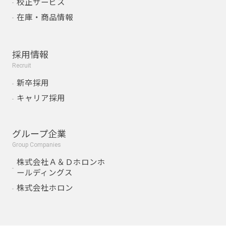
校正サービス
在庫・商品情報
採用情報
Recruit
新卒採用
キャリア採用
グループ企業
Group Companies
株式会社Ａ＆Ｄホロンホ
ールディングス
株式会社ホロン