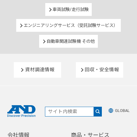
車両試験/走行試験
エンジニアリングサービス（受託試験サービス）
自動車関連試験機 その他
資材調達情報
回収・安全情報
GLOBAL
会社情報
商品・サービス