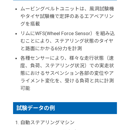
ムービングベルトユニットは、風洞試験機
やタイヤ試験機で定評のあるエアベアリン
グを搭載
リムにWFS(Wheel Force Sensor）を組み込
むことにより、ステアリング状態のタイヤ
と路面にかかる6分力を計測
各種センサーにより、様々な走行状態（速
度、負荷、ステアリング状況）での実走状
態におけるサスペンション各部の変位やア
ライメント変化を、受ける負荷と共に計測
可能
試験データの例
自動ステアリングマシン