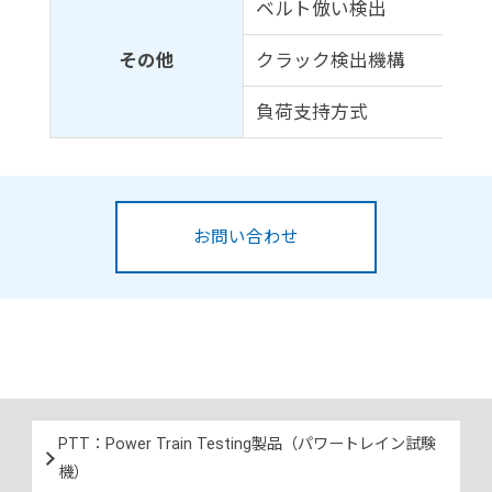
ベルト倣い検出
その他
クラック検出機構
負荷支持方式
お問い合わせ
PTT：Power Train Testing製品（パワートレイン試験
機）