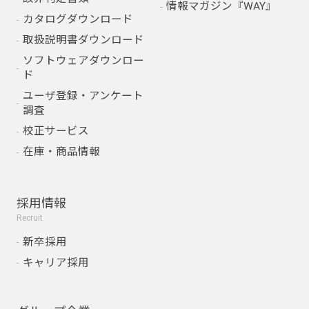
情報マガジン『WAY』
カタログダウンロード
取扱説明書ダウンロード
ソフトウェアダウンロー
ド
ユーザ登録・アンケート
調査
校正サービス
在庫・商品情報
採用情報
Recruit
新卒採用
キャリア採用