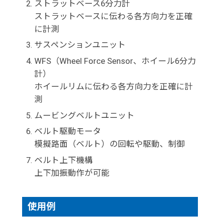
ストラットベース6分力計
ストラットベースに伝わる各方向力を正確
に計測
サスペンションユニット
WFS（Wheel Force Sensor、ホイール6分力
計）
ホイールリムに伝わる各方向力を正確に計
測
ムービングベルトユニット
ベルト駆動モータ
模擬路面（ベルト）の回転や駆動、制御
ベルト上下機構
上下加振動作が可能
使用例