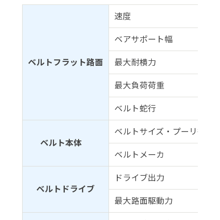
速度
ベアサポート幅
ベルトフラット路面
最大耐横力
最大負荷荷重
ベルト蛇行
ベルトサイズ・プーリ径
ベルト本体
ベルトメーカ
ドライブ出力
ベルトドライブ
最大路面駆動力