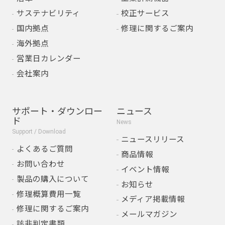
サステナビリティ
校正サービス
国内拠点
修理に関するご案内
海外拠点
営業日カレンダー
会社案内
サポート・ダウンロー
ニュース
ド
News
Support / Download
ニュースリリース
よくあるご質問
商品情報
お問い合わせ
イベント情報
製品の購入について
お知らせ
修理概算費用一覧
メディア掲載情報
修理に関するご案内
メールマガジン
該非判定書類