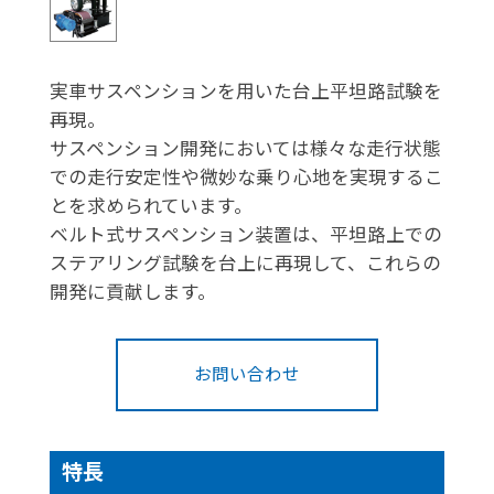
実車サスペンションを用いた台上平坦路試験を
再現。
サスペンション開発においては様々な走行状態
での走行安定性や微妙な乗り心地を実現するこ
とを求められています。
ベルト式サスペンション装置は、平坦路上での
ステアリング試験を台上に再現して、これらの
開発に貢献します。
お問い合わせ
特長