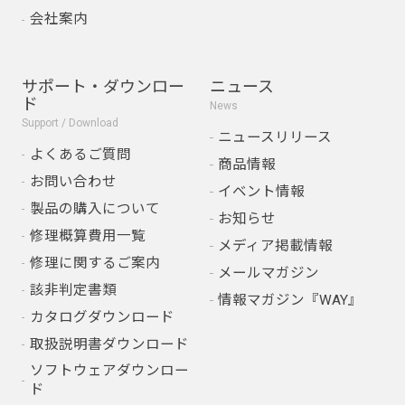
会社案内
サポート・ダウンロー
ニュース
ド
News
Support / Download
ニュースリリース
よくあるご質問
商品情報
お問い合わせ
イベント情報
製品の購入について
お知らせ
修理概算費用一覧
メディア掲載情報
修理に関するご案内
メールマガジン
該非判定書類
情報マガジン『WAY』
カタログダウンロード
取扱説明書ダウンロード
ソフトウェアダウンロー
ド