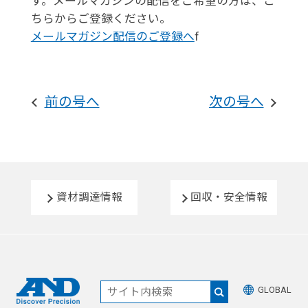
す。メールマガジンの配信をご希望の方は、こ
ちらからご登録ください。
メールマガジン配信のご登録へ
f
前の号へ
次の号へ
資材調達情報
回収・安全情報
GLOBAL