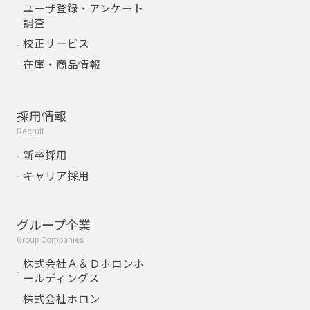
ユーザ登録・アンケート
調査
校正サービス
在庫・商品情報
採用情報
Recruit
新卒採用
キャリア採用
グループ企業
Group Companies
株式会社Ａ＆Ｄホロンホ
ールディングス
株式会社ホロン