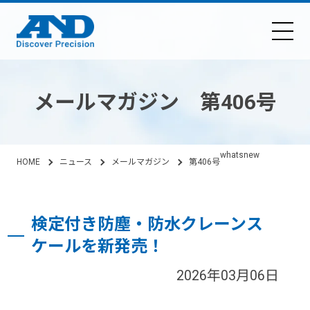
メールマガジン 第406号
whatsnew
HOME
ニュース
メールマガジン
第406号
検定付き防塵・防水クレーンス
ケールを新発売！
2026年03月06日