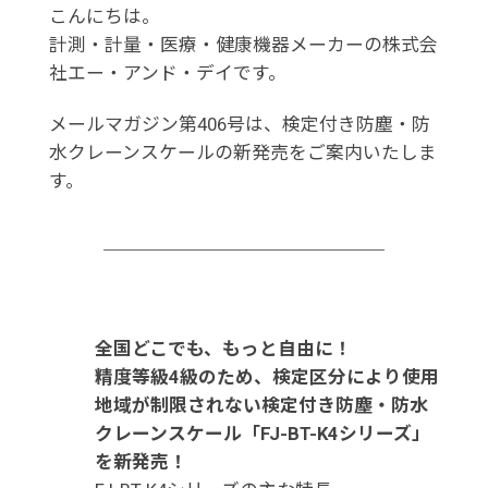
こんにちは。
計測・計量・医療・健康機器メーカーの株式会
社エー・アンド・デイです。
メールマガジン第406号は、検定付き防塵・防
水クレーンスケールの新発売をご案内いたしま
す。
全国どこでも、もっと自由に！
精度等級4級のため、検定区分により使用
地域が制限されない検定付き防塵・防水
クレーンスケール「FJ-BT-K4シリーズ」
を新発売！