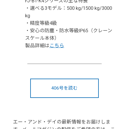
FJ-BT-K4シリーズの主な特長
・選べる3モデル：500 kg/1500 kg/3000
kg
・精度等級4級
・安心の防塵・防水等級IP65（クレーン
スケール本体）
製品詳細は
こちら
406号を読む
エー・アンド・デイの最新情報をお届けしま