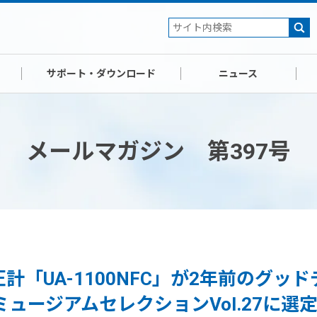
サポート・ダウンロード
ニュース
メールマガジン 第397号
計「UA-1100NFC」が2年前のグッ
ミュージアムセレクションVol.27に選