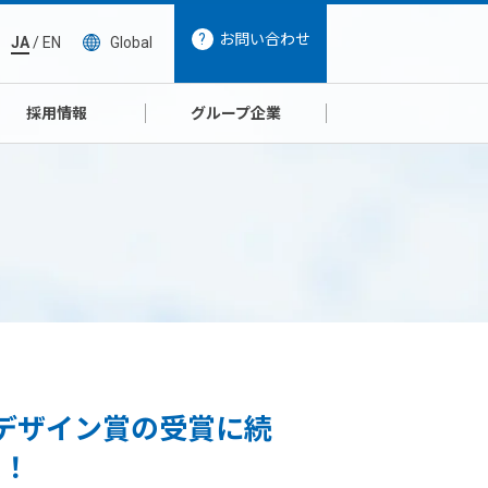
お問い合わせ
JA
/
EN
Global
採用情報
グループ企業
ドデザイン賞の受賞に続
定！