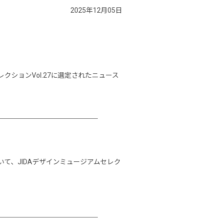
2025年12月05日
レクションVol.27に選定されたニュース
いて、JIDAデザインミュージアムセレク