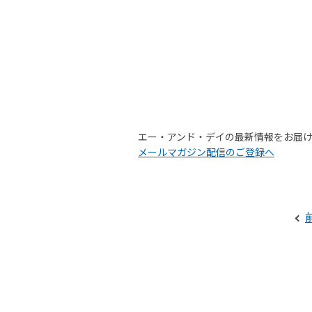
エー・アンド・デイの最新情報をお届
メールマガジン配信のご登録へ