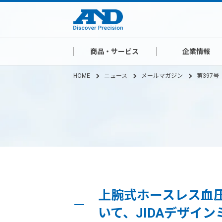
商品・サービス
企業情報
HOME
ニュース
メールマガジン
第397号
上腕式ホースレス血圧
いて、JIDAデザイン