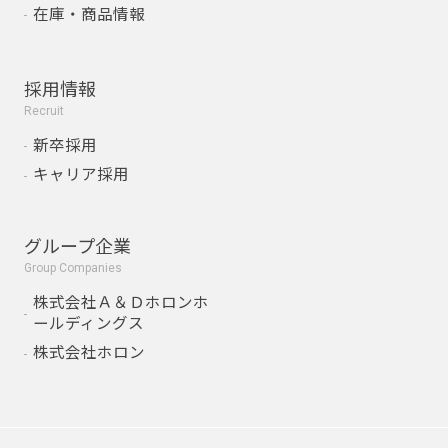
在庫・商品情報
採用情報
Recruit
新卒採用
キャリア採用
グループ企業
Group Companies
株式会社Ａ＆Ｄホロンホ
ールディングス
株式会社ホロン