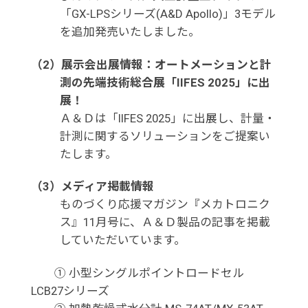
「GX-LPSシリーズ(A&D Apollo)」3モデル
を追加発売いたしました。
（2）展示会出展情報：オートメーションと計
測の先端技術総合展「IIFES 2025」に出
展！
Ａ＆Ｄは「IIFES 2025」に出展し、計量・
計測に関するソリューションをご提案い
たします。
（3）メディア掲載情報
ものづくり応援マガジン『メカトロニク
ス』11月号に、Ａ＆Ｄ製品の記事を掲載
していただいています。
① 小型シングルポイントロードセル
LCB27シリーズ