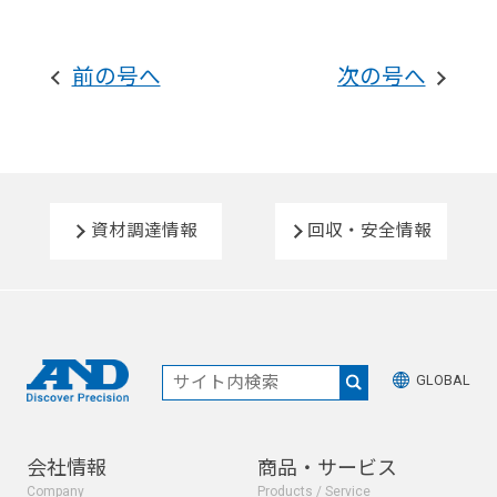
前の号へ
次の号へ
資材調達情報
回収・安全情報
GLOBAL
会社情報
商品・サービス
Company
Products / Service