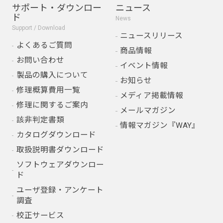
サポート・ダウンロー
ニュース
ド
News
Support / Download
ニュースリリース
よくあるご質問
商品情報
お問い合わせ
イベント情報
製品の購入について
お知らせ
修理概算費用一覧
メディア掲載情報
修理に関するご案内
メールマガジン
該非判定書類
情報マガジン『WAY』
カタログダウンロード
取扱説明書ダウンロード
ソフトウェアダウンロー
ド
ユーザ登録・アンケート
調査
校正サービス