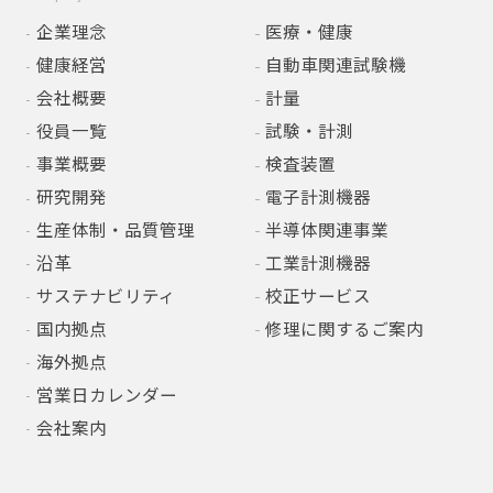
企業理念
医療・健康
健康経営
自動車関連試験機
会社概要
計量
役員一覧
試験・計測
事業概要
検査装置
研究開発
電子計測機器
生産体制・品質管理
半導体関連事業
沿革
工業計測機器
サステナビリティ
校正サービス
国内拠点
修理に関するご案内
海外拠点
営業日カレンダー
会社案内