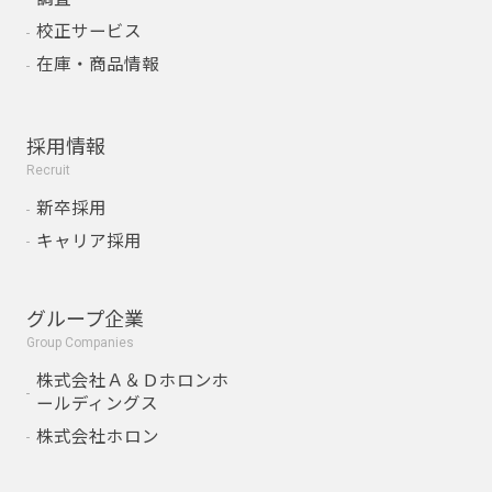
校正サービス
在庫・商品情報
採用情報
Recruit
新卒採用
キャリア採用
グループ企業
Group Companies
株式会社Ａ＆Ｄホロンホ
ールディングス
株式会社ホロン