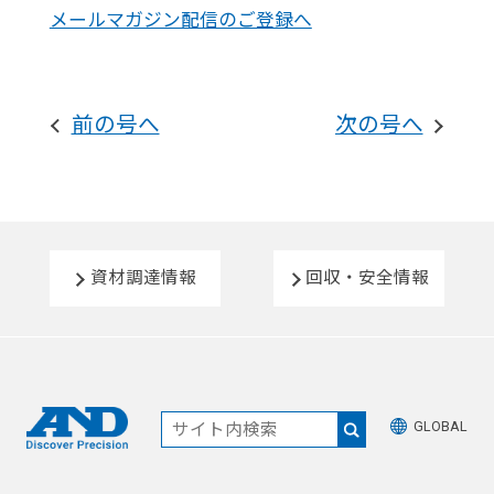
メールマガジン配信のご登録へ
前の号へ
次の号へ
資材調達情報
回収・安全情報
GLOBAL