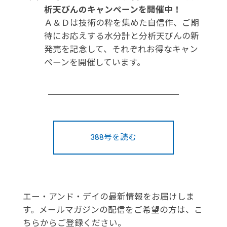
析天びんのキャンペーンを開催中！
Ａ＆Ｄは技術の粋を集めた自信作、ご期
待にお応えする水分計と分析天びんの新
発売を記念して、それぞれお得なキャン
ペーンを開催しています。
388号を読む
エー・アンド・デイの最新情報をお届けしま
す。メールマガジンの配信をご希望の方は、こ
ちらからご登録ください。