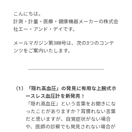
こんにちは。
計測・計量・医療・健康機器メーカーの株式会
社エー・アンド・デイです。
メールマガジン第388号は、次の3つのコンテ
ンツをご案内いたします。
（1）「隠れ高血圧」の発見に有用な上腕式ホ
ースレス血圧計を新発売！
「隠れ高血圧」という言葉をお聞きにな
ったことがありますか？耳慣れない言葉
だと思いますが、自覚症状がない場合
や、医師の診察でも発見されない場合が