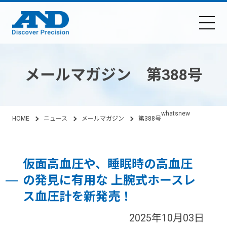
メールマガジン 第388号
whatsnew
HOME
ニュース
メールマガジン
第388号
仮面高血圧や、睡眠時の高血圧
の発見に有用な 上腕式ホースレ
ス血圧計を新発売！
2025年10月03日