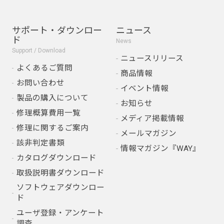
サポート・ダウンロー
ニュース
ド
News
Support / Download
ニュースリリース
よくあるご質問
商品情報
お問い合わせ
イベント情報
製品の購入について
お知らせ
修理概算費用一覧
メディア掲載情報
修理に関するご案内
メールマガジン
該非判定書類
情報マガジン『WAY』
カタログダウンロード
取扱説明書ダウンロード
ソフトウェアダウンロー
ド
ユーザ登録・アンケート
調査