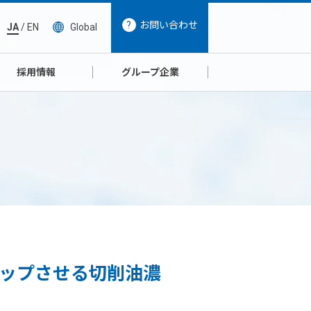
お問い合わせ
JA
/
EN
Global
採用情報
グループ企業
アップさせる切削油濃