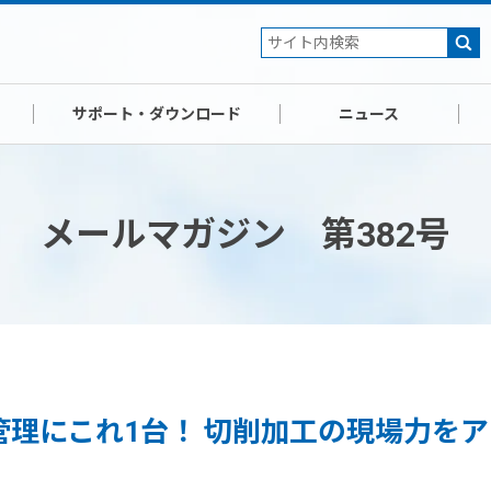
サポート・ダウンロード
ニュース
メールマガジン 第382号
管理にこれ1台！ 切削加工の現場力を