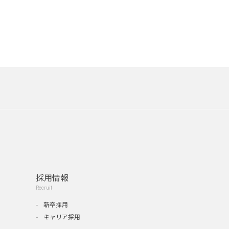
採用情報
Recruit
新卒採用
キャリア採用