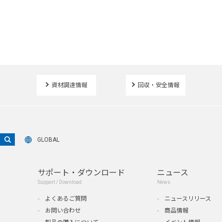
資材調達情報
回収・安全情報
GLOBAL
サポート・ダウンロード
ニュース
Support / Download
News
よくあるご質問
ニュースリリース
お問い合わせ
商品情報