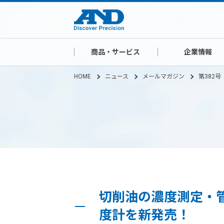
商品・サービス
企業情報
HOME
ニュース
メールマガジン
第382号
切削油の濃度測定・
度計を新発売！