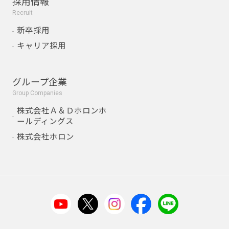
採用情報
Recruit
新卒採用
キャリア採用
グループ企業
Group Companies
株式会社Ａ＆Ｄホロンホ
ールディングス
株式会社ホロン