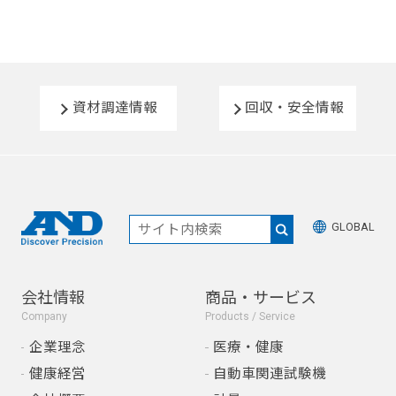
資材調達情報
回収・安全情報
GLOBAL
会社情報
商品・サービス
Company
Products / Service
企業理念
医療・健康
健康経営
自動車関連試験機