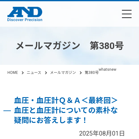
メールマガジン 第380号
whatsnew
HOME
ニュース
メールマガジン
第380号
血圧・血圧計Ｑ＆Ａ＜最終回＞
血圧と血圧計についての素朴な
疑問にお答えします！
2025年08月01日