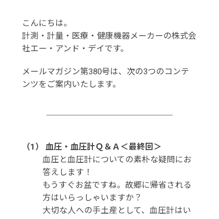
こんにちは。
計測・計量・医療・健康機器メーカーの株式会
社エー・アンド・デイです。
メールマガジン第380号は、次の3つのコンテ
ンツをご案内いたします。
（1） 血圧・血圧計Ｑ＆Ａ＜最終回＞
血圧と血圧計についての素朴な疑問にお
答えします！
もうすぐお盆ですね。故郷に帰省される
方はいらっしゃいますか？
大切な人への手土産として、血圧計はい