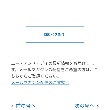
380号を読む
エー・アンド・デイの最新情報をお届けしま
す。メールマガジンの配信をご希望の方は、こ
ちらからご登録ください。
メールマガジン配信のご登録へ
前の号へ
次の号へ