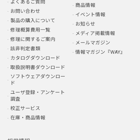
よくあるご質問
商品情報
お問い合わせ
イベント情報
製品の購入について
お知らせ
修理概算費用一覧
メディア掲載情報
修理に関するご案内
メールマガジン
該非判定書類
情報マガジン『WAY』
カタログダウンロード
取扱説明書ダウンロード
ソフトウェアダウンロー
ド
ユーザ登録・アンケート
調査
校正サービス
在庫・商品情報