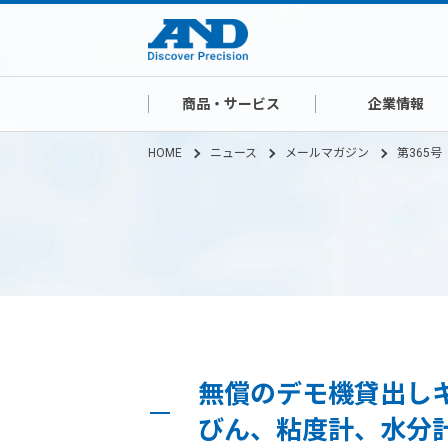
商品・サービス
企業情報
HOME
ニュース
メールマガジン
第365号
無償のデモ機貸出しキ
びん、粘度計、水分