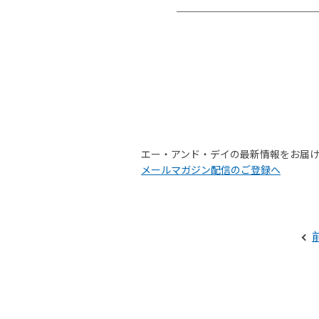
エー・アンド・デイの最新情報をお届
メールマガジン配信のご登録へ