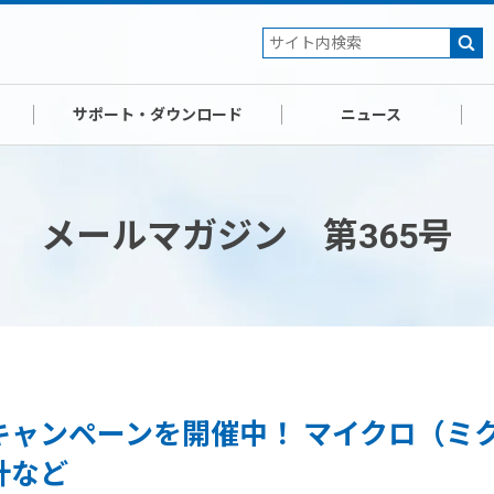
サポート・ダウンロード
ニュース
メールマガジン 第365号
ャンペーンを開催中！ マイクロ（ミ
計など