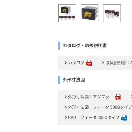
カタログ・取扱説明書
カタログ
取扱説明書：A
外形寸法図
外形寸法図：アダプター
外形寸法図：フィーダ 500Gタイ
CAD：フィーダ 200Gタイプ