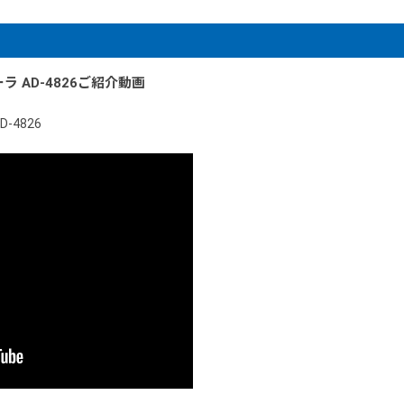
 AD-4826ご紹介動画
4826