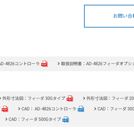
お問い合
D-4826コントローラ
取扱説明書：AD-4826フィーダオプシ
外形寸法図：フィーダ 30Gタイプ
外形寸法図：フィーダ 20
プ
CAD： AD-4826コントローラ
CAD：フィーダ 3
CAD：フィーダ 500Gタイプ