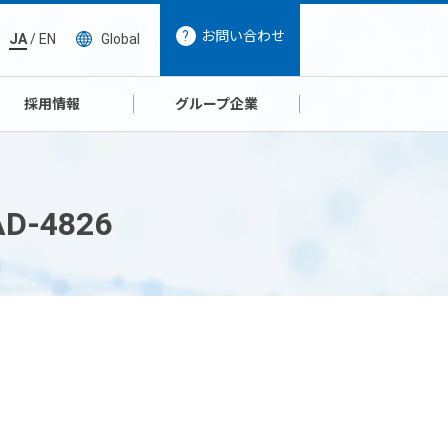
お問い合わせ
JA
/
EN
Global
採用情報
グループ企業
4826