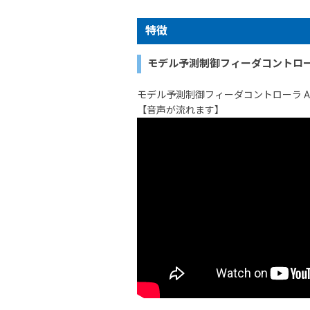
特徴
モデル予測制御フィーダコントローラ
モデル予測制御フィーダコントローラ AD-
【音声が流れます】