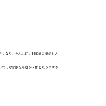
きくなり、それに従い制御量の振幅も大
少なく安定的な制御が可能となりますの