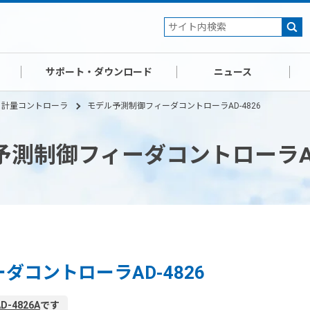
サポート・ダウンロード
ニュース
計量コントローラ
モデル予測制御フィーダコントローラAD-4826
予測制御フィーダコントローラAD-
ダコントローラAD-4826
AD-4826A
です