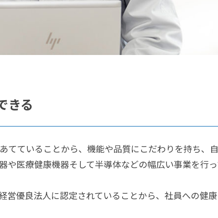
できる
にあてていることから、機能や品質にこだわりを持ち、
器や医療健康機器そして半導体などの幅広い事業を行っ
経営優良法人に認定されていることから、社員への健康