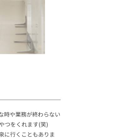
な時や業務が終わらない
つをくれます(笑)
泉に行くこともありま