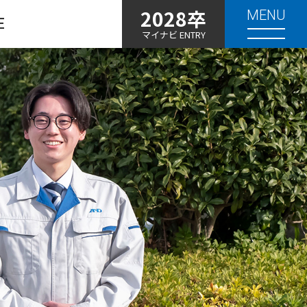
2028卒
MENU
E
マイナビ ENTRY