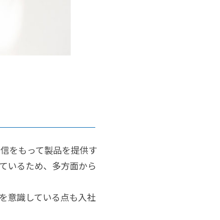
自信をもって製品を提供す
ているため、多方面から
を意識している点も入社