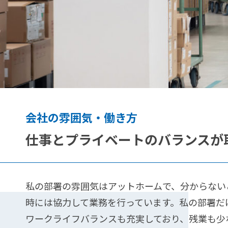
会社の雰囲気・働き方
仕事とプライベートのバランスが
私の部署の雰囲気はアットホームで、分からない
時には協力して業務を行っています。私の部署だけ
ワークライフバランスも充実しており、残業も少