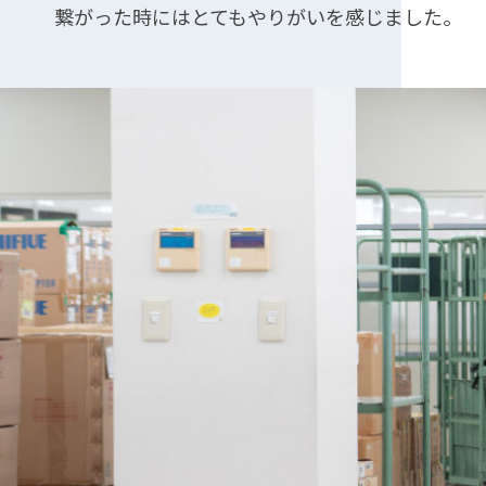
繋がった時にはとてもやりがいを感じました。