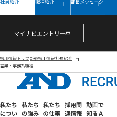
社員紹介
職種紹介
部長メッセージ
マイナビエントリー
採用情報トップ
新卒採用情報
社員紹介
営業・事務系職種
私たち
私たち
私たち
採用関
動画で
につい
の強み
の仕事
連情報
知るＡ