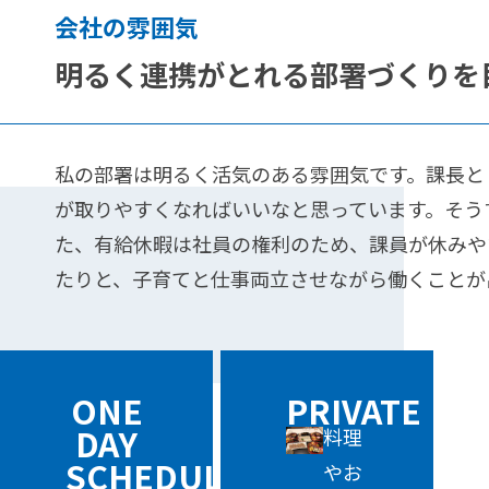
会社の雰囲気
明るく連携がとれる部署づくりを
私の部署は明るく活気のある雰囲気です。課長と
が取りやすくなればいいなと思っています。そう
た、有給休暇は社員の権利のため、課員が休みや
たりと、子育てと仕事両立させながら働くことが
ONE
PRIVATE
DAY
料理
SCHEDULE
やお