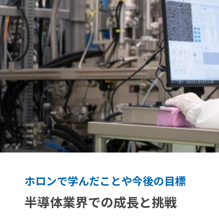
ホロンで学んだことや今後の目標
半導体業界での成長と挑戦