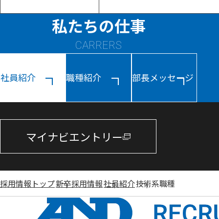
私たちの仕事
CARRERS
社員紹介
職種紹介
部長メッセージ
マイナビエントリー
採用情報トップ
新卒採用情報
社員紹介
技術系職種