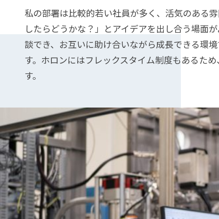
私の部署は比較的若い社員が多く、活気のある雰
したらどうかな？」とアイデアを出し合う場面が
談でき、お互いに助け合いながら成長できる環境
す。ホロンにはフレックスタイム制度もあるため
す。