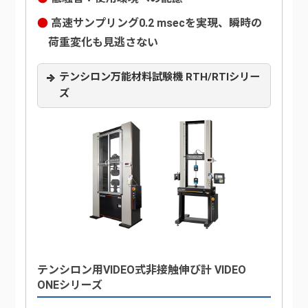
高速サンプリング0.2 msecを実現、瞬時の
荷重変化も見逃さない
テンシロン万能材料試験機 RTH/RTIシリー
ズ
テンシロン用VIDEO式非接触伸び計 VIDEO
ONEシリーズ