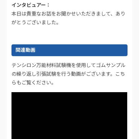
インタビュアー
本日は貴重なお話をお聞かせいただきまして、あり
がとうございました。
関連動画
テンシロン万能材料試験機を使用してゴムサンプル
の繰り返し引張試験を行う動画がございます。こち
らもご覧ください。