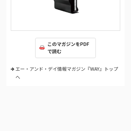
このマガジンをPDF
で読む
エー・アンド・デイ情報マガジン『WAY』トップ
へ