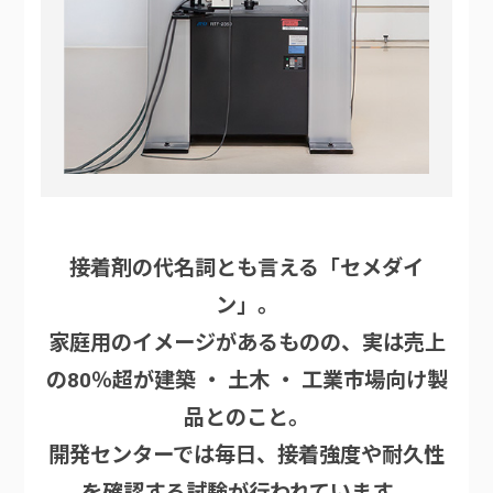
接着剤の代名詞とも言える「セメダイ
ン」。
家庭用のイメージがあるものの、実は売上
の80％超が建築 ・ 土木 ・ 工業市場向け製
品とのこと。
開発センターでは毎日、接着強度や耐久性
を確認する試験が行われています。