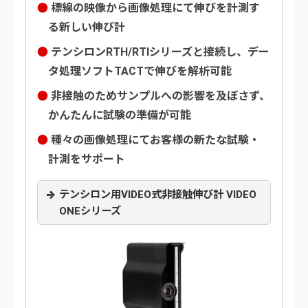
標線の映像から画像処理にて伸びを計測す
る新しい伸び計
テンシロンRTH/RTIシリーズと接続し、デー
タ処理ソフトTACTで伸びを解析可能
非接触のためサンプルへの影響を及ぼさず、
かんたんに試験の準備が可能
種々の画像処理にてお客様の新たな試験・
計測をサポート
テンシロン用VIDEO式非接触伸び計 VIDEO
ONEシリーズ