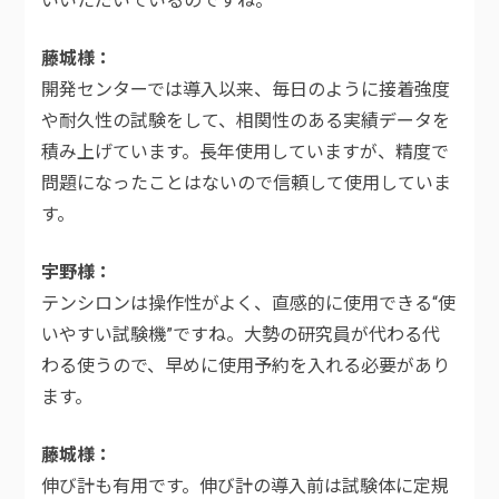
いいただいているのですね。
藤城様
開発センターでは導入以来、毎日のように接着強度
や耐久性の試験をして、相関性のある実績データを
積み上げています。長年使用していますが、精度で
問題になったことはないので信頼して使用していま
す。
宇野様
テンシロンは操作性がよく、直感的に使用できる“使
いやすい試験機”ですね。大勢の研究員が代わる代
わる使うので、早めに使用予約を入れる必要があり
ます。
藤城様
伸び計も有用です。伸び計の導入前は試験体に定規