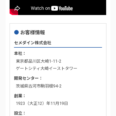
お客様情報
セメダイン株式会社
本社
東京都品川区大崎1-11-2
ゲートシティ大崎イーストタワー
開発センター
茨城県古河市駒羽根94-2
創業
1923（大正12）年11月19日
設立