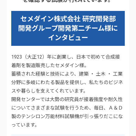
セメダイン株式会社 研究開発部
開発グループ開発第二チーム様に
インタビュー
1923（大正12）年に創業し、日本で初めて合成接
着剤を製造販売したセメダイン様。
蓄積された経験と技術により、建築 ・ 土木 ・ 工業
分野に多岐にわたる製品を提供し、私たちのビジネ
スや暮らしを支えてくれています。
開発センターでは大勢の研究員が接着強度や耐久性
についてさまざまな試験を行うため、毎日、Ａ＆Ｄ
製のテンシロン万能材料試験機が引っ張りだこにな
っています。