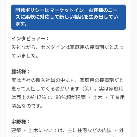
開発ポリシーはマーケットイン。お客様のニー
ズに柔軟に対応して新しい製品を生み出してい
ます。
インタビュアー
失礼ながら、セメダインは家庭用の接着剤だと思っ
ていました。
藤城様
実は当社の新入社員の中にも、家庭用の接着剤だと
思って入社してくる者がいます（笑）。実は家庭用
は売上の約17％で、80％超が建築 ・ 土木 ・ 工業用
製品なのです。
宇野様
建築 ・ 土木においては、主に住宅などの内装 ・ 外