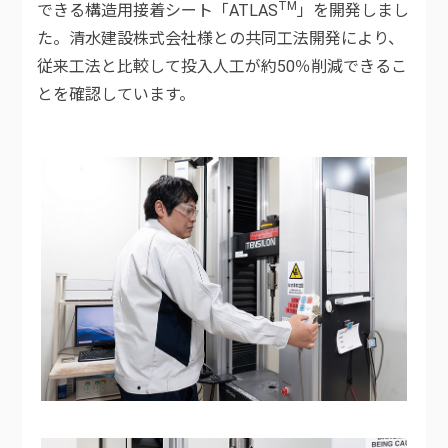
TM
できる構造用接着シート「ATLAS
」を開発しまし
た。清水建設株式会社様との共同工法開発により、
従来工法と比較して投入人工が約50％削減できるこ
とを確認しています。