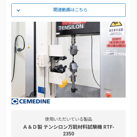
関連動画はこちら
使用いただいている製品
Ａ＆Ｄ製 テンシロン万能材料試験機 RTF-
2350