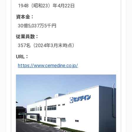
1948（昭和23）年4月22日
資本金
30億5,037万5千円
従業員数
357名（2024年3月末時点）
URL
https://www.cemedine.co.jp/