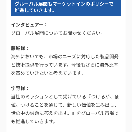
グルーバル展開もマーケットインのポリシーで
推進していきます。
インタビュアー
グローバル展開についてお聞かせください。
藤城様
海外においても、市場のニーズに対応した製品開発
と技術提供を行っています。今後もさらに海外比率
を高めていきたいと考えています。
宇野様
当社のミッションとして掲げている『つけるが、価
値。つけることを通じて、新しい価値を生み出し、
世の中の課題に答えを出す。』をグローバル市場で
も推進していきます。