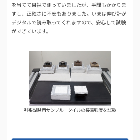
を当てて目視で測っていましたが、手間もかかりま
すし、正確さに不安もありました。いまは伸び計が
デジタルで読み取ってくれますので、安心して試験
ができています。
引張試験用サンプル タイルの接着強度を試験