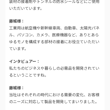
装材の接着剤やトンネルの防水シールなどにご使用
いただいています。
藤城様
工業用は航空機や新幹線車両、自動車、太陽光パネ
ル、パソコン、カメラ、医療機器など、ありとあら
ゆるモノを構成する部材の接着にお役立ていただい
ています。
インタビュアー
私たちのビジネスや暮らしの必需品を開発されてい
るということですね。
藤城様
当社はそれぞれの時代における需要の変化、お客様
のニーズに対応して製品を開発してまいりました。