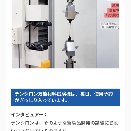
テンシロン万能材料試験機は、毎日、使用予約
がぎっしり入っています。
インタビュアー
テンシロンは、そのような新製品開発の試験にお使