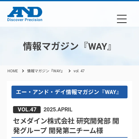
情報マガジン『WAY』
HOME
情報マガジン『WAY』
vol. 47
エー・アンド・デイ情報マガジン『WAY』
VOL.47
2025.APRIL
セメダイン株式会社 研究開発部 開
発グループ 開発第二チーム様