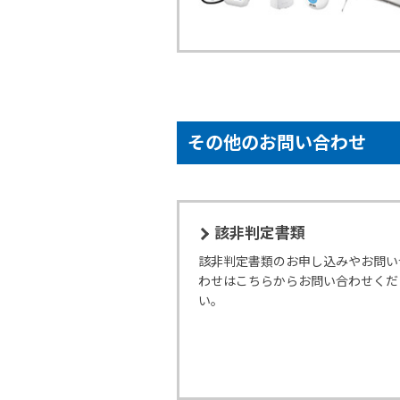
その他のお問い合わせ
該非判定書類
該非判定書類のお申し込みやお問い
わせはこちらからお問い合わせくだ
い。