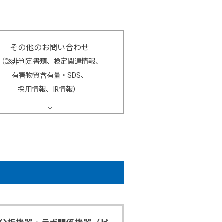
その他のお問い合わせ
（該非判定書類、検定関連情報、
有害物質含有量・SDS、
採用情報、IR情報）