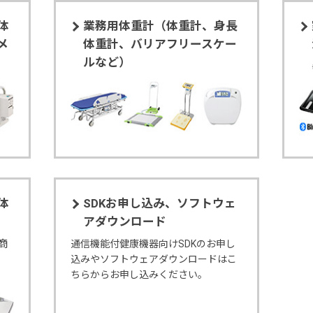
体
業務用体重計（体重計、身長
メ
体重計、バリアフリースケー
ルなど）
体
SDKお申し込み、ソフトウェ
アダウンロード
商
通信機能付健康機器向けSDKのお申し
込みやソフトウェアダウンロードはこ
ちらからお申し込みください。