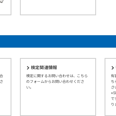
検定関連情報
合
検定に関するお問い合わせは、こちら
有
さ
のフォームからお問い合わせくださ
ち
い。
さ
※
で
り