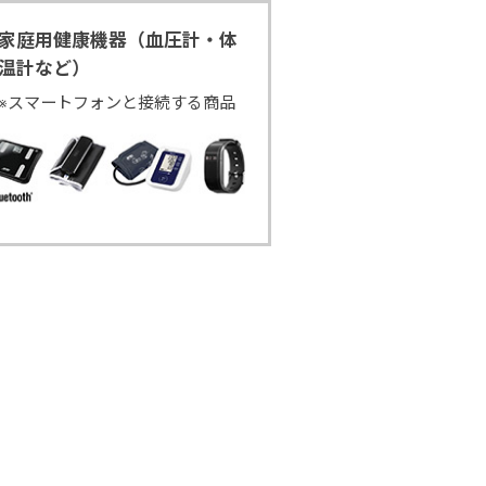
家庭用健康機器（血圧計・体
温計など）
※スマートフォンと接続する商品