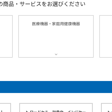
の商品・サービスをお選びください
医療機器・家庭用健康機器