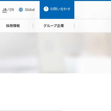
お問い合わせ
JA
/
EN
Global
採用情報
グループ企業