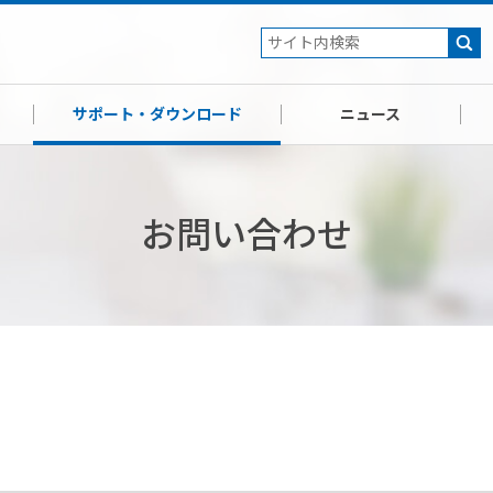
サポート・ダウンロード
ニュース
お問い合わせ