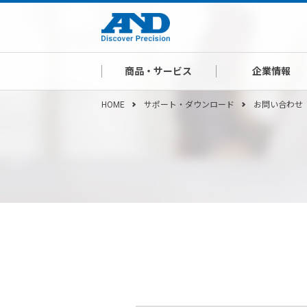
商品・サービス
企業情報
HOME
サポート・ダウンロード
お問い合わせ