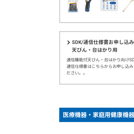
SDK/通信仕様書お申し込
天びん・台はかり用
通信機能付天びん・台はかり向けSD
通信仕様書はこちらからお申し込み
ださい。。
医療機器・家庭用健康機