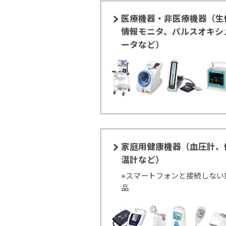
医療機器・非医療機器（生
情報モニタ、パルスオキシ
ータなど）
家庭用健康機器（血圧計、
温計など）
※スマートフォンと接続しない
品