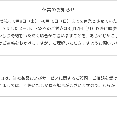
休業のお知らせ
がら、8月8日（土）～8月16日（日）までを休業とさせてい
きましたメール、FAXへのご対応は8月17日（月）以降に順
少しお時間をいただく場合がございますことを、あらかじめご
はご迷惑をおかけしますが、ご理解いただきますようお願いい
窓口は、当社製品およびサービスに関するご質問・ご相談を受け
きましては、回答いたしかねる場合がございますので、あらか