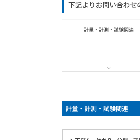
下記よりお問い合わせ
計量・計測・試験関連
計量・計測・試験関連