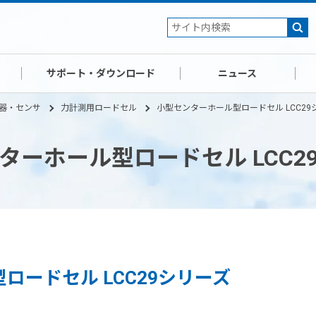
サポート・ダウンロード
ニュース
器・センサ
力計測用ロードセル
小型センターホール型ロードセル LCC29
ターホール型ロードセル LCC2
ロードセル LCC29シリーズ