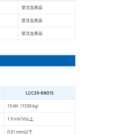
受注生産品
受注生産品
受注生産品
LCC29-KN015
15 kN（1530 kg）
1.9 mV/V以上
0.01 mm以下