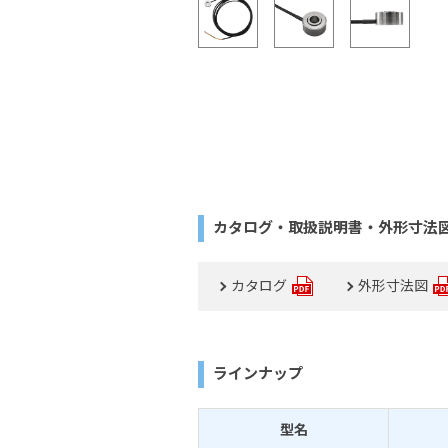
カタログ・取扱説明書・外形寸法
カタログ
外形寸法図
ラインナップ
型名