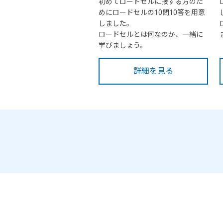
初めてロードセルに接する方のた
めにロードセルの10問10答を用意
しました。
ロードセルとは何なのか、一緒に
学びましょう。
詳細を見る