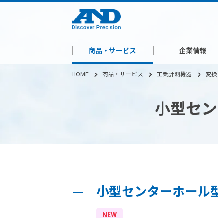
商品・サービス
企業情報
HOME
商品・サービス
工業計測機器
変換
小型セン
小型センターホール型
NEW