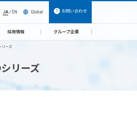
お問い合わせ
JA
/
EN
Global
採用情報
グループ企業
シリーズ
9シリーズ