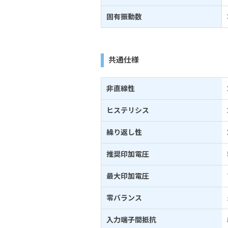
固有振動数
共通仕様
非直線性
ヒステリシス
繰り返し性
推奨印加電圧
最大印加電圧
零バランス
入力端子間抵抗