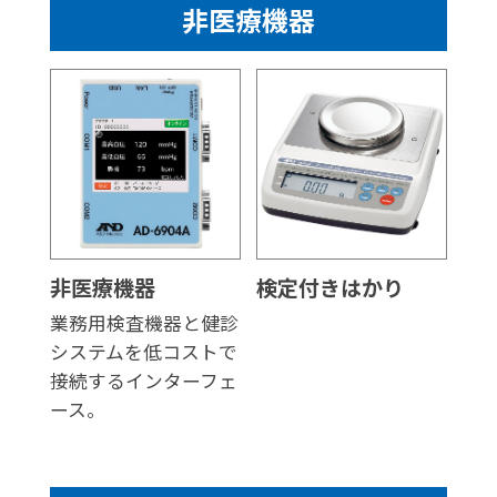
非医療機器
非医療機器
検定付きはかり
業務用検査機器と健診
システムを低コストで
接続するインターフェ
ース。