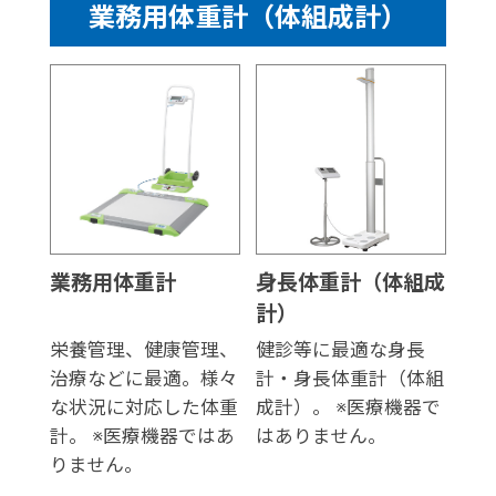
業務用体重計（体組成計）
業務用体重計
身長体重計（体組成
計）
栄養管理、健康管理、
健診等に最適な身長
治療などに最適。様々
計・身長体重計（体組
な状況に対応した体重
成計）。 ※医療機器で
計。 ※医療機器ではあ
はありません。
りません。