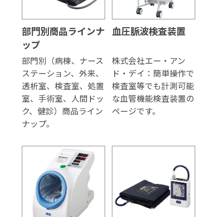
部門別商品ラインナ
血圧脈波検査装置
ップ
部門別（病棟、ナース
株式会社エー・アン
ステーション、外来、
ド・デイ：簡単操作で
透析室、検査室、処置
検査室等でも計測可能
室、手術室、人間ドッ
な血管機能検査装置の
ク、健診）商品ライン
ページです。
ナップ。