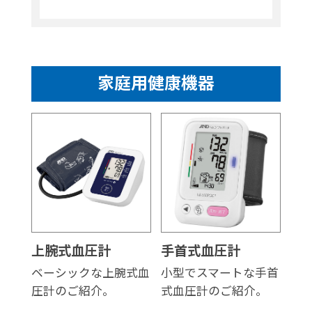
家庭用健康機器
上腕式血圧計
手首式血圧計
ベーシックな上腕式血
小型でスマートな手首
圧計のご紹介。
式血圧計のご紹介。