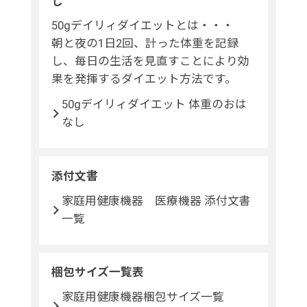
し
50gデイリィダイエットとは・・・
朝と夜の1日2回、計った体重を記録
し、毎日の生活を見直すことにより効
果を発揮するダイエット方法です。
50gデイリィダイエット 体重のおは
なし
添付文書
家庭用健康機器 医療機器 添付文書
一覧
梱包サイズ一覧表
家庭用健康機器梱包サイズ一覧