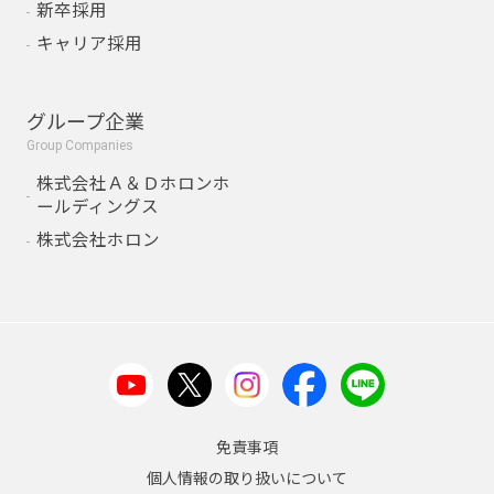
新卒採用
キャリア採用
グループ企業
Group Companies
株式会社Ａ＆Ｄホロンホ
ールディングス
株式会社ホロン
免責事項
個人情報の取り扱いについて