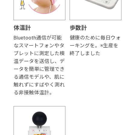
体温計
歩数計
Bluetooth通信が可能
健康のために毎日ウォ
なスマートフォンやタ
ーキングを。※生産を
ブレットに測定した検
終了しました
温データを送信し、デ
ータを簡単に管理でき
る通信モデルや、肌に
触れずにすばやく測れ
る非接触体温計。