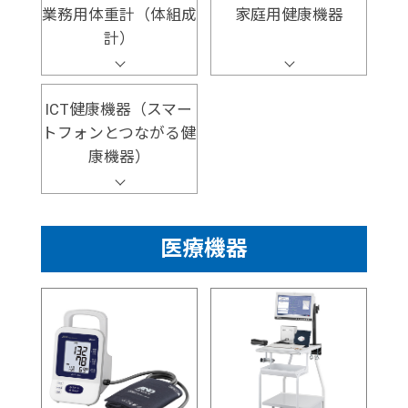
業務用体重計（体組成
家庭用健康機器
計）
ICT健康機器（スマー
トフォンとつながる健
康機器）
医療機器