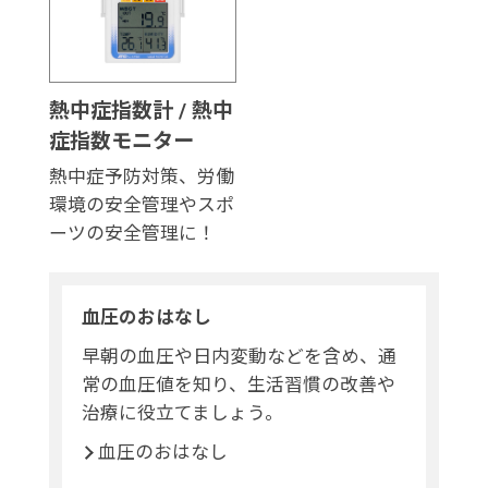
熱中症指数計 / 熱中
症指数モニター
熱中症予防対策、労働
環境の安全管理やスポ
ーツの安全管理に！
血圧のおはなし
早朝の血圧や日内変動などを含め、通
常の血圧値を知り、生活習慣の改善や
治療に役立てましょう。
血圧のおはなし