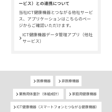
ービス）との連携について
当社ICT健康機器とつながる他社サービ
ス、アプリケーションはこちらのペー
ジからご確認いただけます。
ICT健康機器データ管理アプリ（他社
サービス）
医療機器
非医療機器
業務用体重計（体組成計）
家庭用健康機器
ICT健康機器（スマートフォンとつながる健康機器）