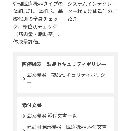
管理医療機器タイプの
システムインテグレー
体組成計。体組成、基
ター様向け体重計のご
礎代謝の全身チェッ
紹介。
ク、部位別チェック
（筋肉量・脂肪率）、
体液量評価。
医療機器 製品セキュリティポリシー
医療機器 製品セキュリティポリシ
ー
添付文書
医療機器 添付文書一覧
家庭用健康機器 医療機器 添付文書