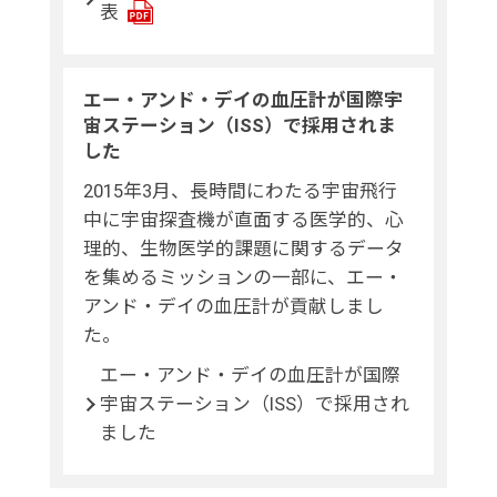
表
エー・アンド・デイの血圧計が国際宇
宙ステーション（ISS）で採用されま
した
2015年3月、長時間にわたる宇宙飛行
中に宇宙探査機が直面する医学的、心
理的、生物医学的課題に関するデータ
を集めるミッションの一部に、エー・
アンド・デイの血圧計が貢献しまし
た。
エー・アンド・デイの血圧計が国際
宇宙ステーション（ISS）で採用され
ました