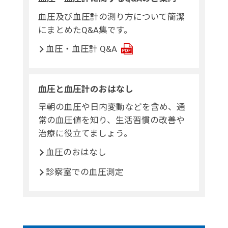
血圧及び血圧計の測り方について簡潔
にまとめたQ&A集です。
血圧・血圧計 Q&A
血圧と血圧計のおはなし
早朝の血圧や日内変動などを含め、通
常の血圧値を知り、生活習慣の改善や
治療に役立てましょう。
血圧のおはなし
診察室での血圧測定