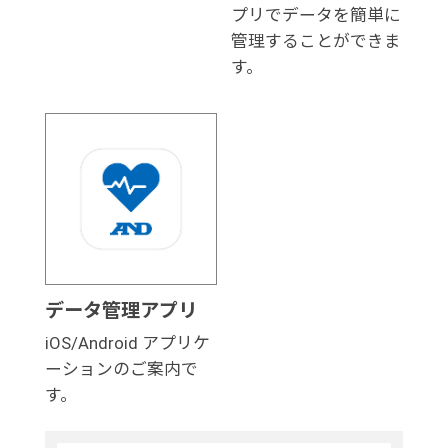
プリでデータを簡単に
管理することができま
す。
データ管理アプリ
iOS/Android アプリケ
ーションのご案内で
す。