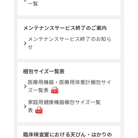
一覧
メンテナンスサービス終了のご案内
メンテナンスサービス終了のお知ら
せ
梱包サイズ一覧表
医療用機器・医療用体重計梱包サイ
ズ一覧表
家庭用健康機器梱包サイズ一覧
表
臨床検査室における天びん・はかりの