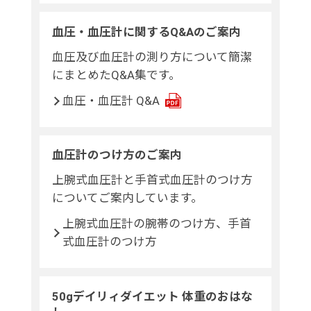
血圧・血圧計に関するQ&Aのご案内
血圧及び血圧計の測り方について簡潔
にまとめたQ&A集です。
血圧・血圧計 Q&A
血圧計のつけ方のご案内
上腕式血圧計と手首式血圧計のつけ方
についてご案内しています。
上腕式血圧計の腕帯のつけ方、手首
式血圧計のつけ方
50gデイリィダイエット 体重のおはな