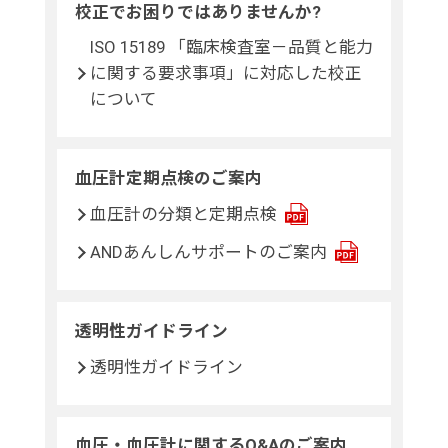
校正でお困りではありませんか?
ISO 15189 「臨床検査室－品質と能力
に関する要求事項」に対応した校正
について
血圧計定期点検のご案内
血圧計の分類と定期点検
ANDあんしんサポートのご案内
透明性ガイドライン
透明性ガイドライン
血圧・血圧計に関するQ&Aのご案内