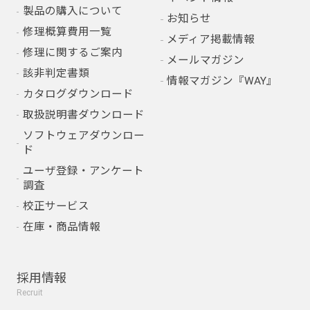
製品の購入について
お知らせ
修理概算費用一覧
メディア掲載情報
修理に関するご案内
メールマガジン
該非判定書類
情報マガジン『WAY』
カタログダウンロード
取扱説明書ダウンロード
ソフトウェアダウンロー
ド
ユーザ登録・アンケート
調査
校正サービス
在庫・商品情報
採用情報
Recruit