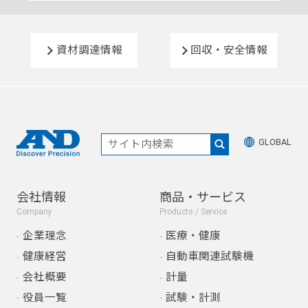
資材調達情報
回収・安全情報
GLOBAL
会社情報
商品・サービス
Company
Products / Service
企業理念
医療・健康
健康経営
自動車関連試験機
会社概要
計量
役員一覧
試験・計測