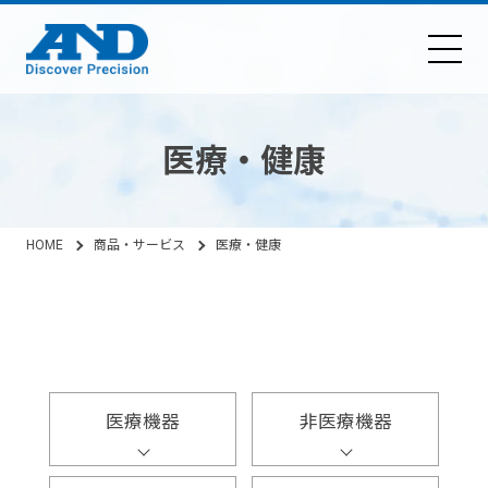
医療・健康
HOME
商品・サービス
医療・健康
医療機器
非医療機器