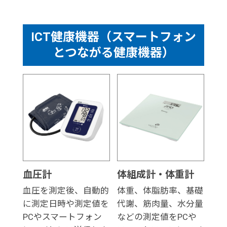
ICT健康機器（スマートフォン
とつながる健康機器）
血圧計
体組成計・体重計
血圧を測定後、自動的
体重、体脂肪率、基礎
に測定日時や測定値を
代謝、筋肉量、水分量
PCやスマートフォン
などの測定値をPCや