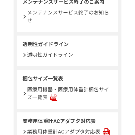
メンテナンスサービス終了のご案内
メンテナンスサービス終了のお知ら
せ
透明性ガイドライン
透明性ガイドライン
梱包サイズ一覧表
医療用機器・医療用体重計梱包サイ
ズ一覧表
業務用体重計ACアダプタ対応表
業務用体重計ACアダプタ対応表