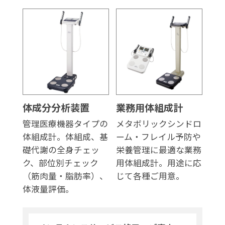
体成分分析装置
業務用体組成計
管理医療機器タイプの
メタボリックシンドロ
体組成計。体組成、基
ーム・フレイル予防や
礎代謝の全身チェッ
栄養管理に最適な業務
ク、部位別チェック
用体組成計。用途に応
（筋肉量・脂肪率）、
じて各種ご用意。
体液量評価。