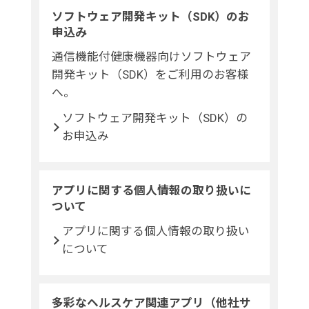
ソフトウェア開発キット（SDK）のお
申込み
通信機能付健康機器向けソフトウェア
開発キット（SDK）をご利用のお客様
へ。
ソフトウェア開発キット（SDK）の
お申込み
アプリに関する個人情報の取り扱いに
ついて
アプリに関する個人情報の取り扱い
について
多彩なヘルスケア関連アプリ（他社サ