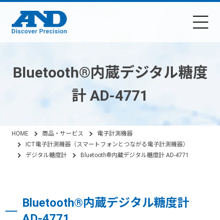
Bluetooth®内蔵デジタル糖度
計 AD-4771
HOME
商品・サービス
電子計測機器
ICT電子計測機器（スマートフォンとつながる電子計測機器）
デジタル糖度計
Bluetooth®内蔵デジタル糖度計 AD-4771
Bluetooth®内蔵デジタル糖度計
AD-4771