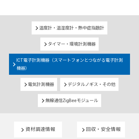
温度計・温湿度計・熱中症指数計
タイマー・環境計測機器
ICT電子計測機器（スマートフォンとつながる電子計測
機器）
電気計測機器
デジタルノギス・その他
無線通信ZigBeeモジュール
資材調達情報
回収・安全情報