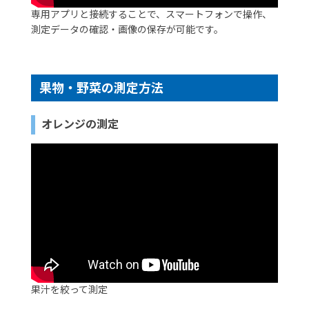
専用アプリと接続することで、スマートフォンで操作、
測定データの確認・画像の保存が可能です。
果物・野菜の測定方法
オレンジの測定
果汁を絞って測定