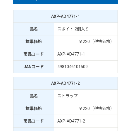
AXP-AD4771-1
品名
スポイト 2個入り
標準価格
￥220（税抜価格）
商品コード
AXP-AD4771-1
JANコード
4981046101509
AXP-AD4771-2
品名
ストラップ
標準価格
￥220（税抜価格）
商品コード
AXP-AD4771-2