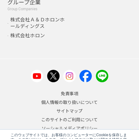
グループ企業
Group Companies
株式会社Ａ＆Ｄホロンホ
ールディングス
株式会社ホロン
免責事項
個人情報の取り扱いについて
サイトマップ
このサイトのご利用について
ソーシャルメディアポリシー
このウェブサイトでは、お客様のコンピューターにCookieを保存しま
反社会的勢力への対応について