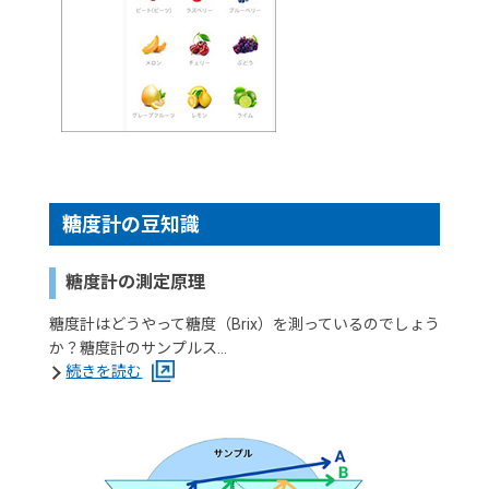
糖度計の豆知識
糖度計の測定原理
糖度計はどうやって糖度（Brix）を測っているのでしょう
か？糖度計のサンプルス…
続きを読む