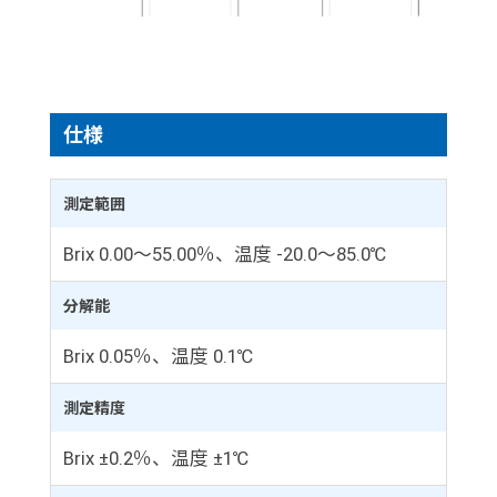
仕様
測定範囲
Brix 0.00～55.00％、温度 -20.0～85.0℃
分解能
Brix 0.05％、温度 0.1℃
測定精度
Brix ±0.2％、温度 ±1℃