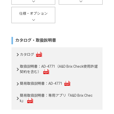
仕様・オプション
カタログ・取扱説明書
カタログ
取扱説明書：AD-4771（A&D Brix Check使用許諾
契約を含む）
簡易取扱説明書：AD-4771
簡易取扱説明書：専用アプリ『A&D Brix Chec
k』