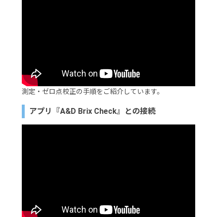
測定・ゼロ点校正の手順をご紹介しています。
アプリ『A&D Brix Check』との接続