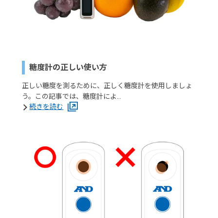
糖度計の正しい使い方
正しい糖度を測るために、正しく糖度計を使用しましょ
う。この記事では、糖度計によ…
続きを読む