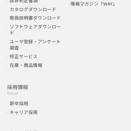
該非判定書類
情報マガジン『WAY』
カタログダウンロード
取扱説明書ダウンロード
ソフトウェアダウンロー
ド
ユーザ登録・アンケート
調査
校正サービス
在庫・商品情報
採用情報
Recruit
新卒採用
キャリア採用