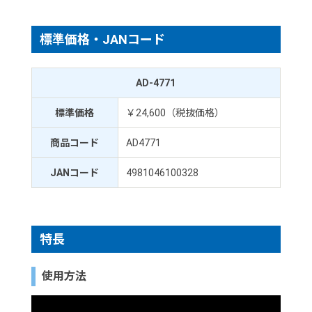
標準価格・JANコード
AD-4771
標準価格
￥24,600（税抜価格）
商品コード
AD4771
JANコード
4981046100328
特長
使用方法