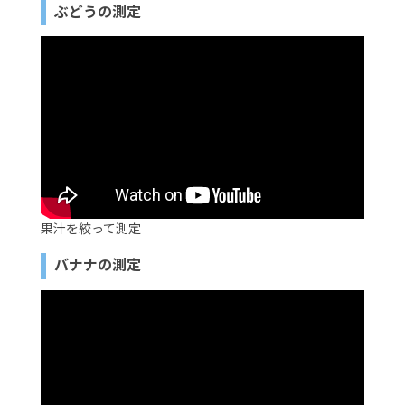
ぶどうの測定
果汁を絞って測定
バナナの測定