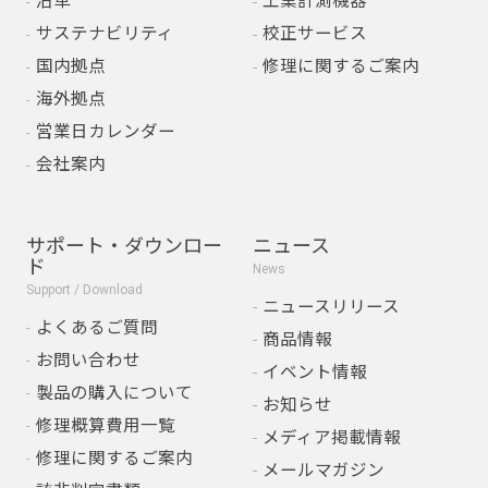
沿革
工業計測機器
サステナビリティ
校正サービス
国内拠点
修理に関するご案内
海外拠点
営業日カレンダー
会社案内
サポート・ダウンロー
ニュース
ド
News
Support / Download
ニュースリリース
よくあるご質問
商品情報
お問い合わせ
イベント情報
製品の購入について
お知らせ
修理概算費用一覧
メディア掲載情報
修理に関するご案内
メールマガジン