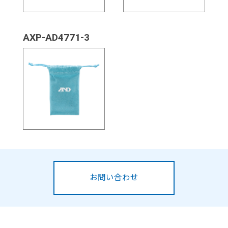
AXP-AD4771-3
お問い合わせ