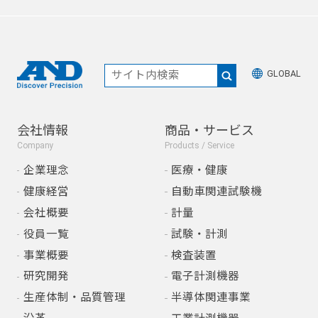
GLOBAL
会社情報
商品・サービス
Company
Products / Service
企業理念
医療・健康
健康経営
自動車関連試験機
会社概要
計量
役員一覧
試験・計測
事業概要
検査装置
研究開発
電子計測機器
生産体制・品質管理
半導体関連事業