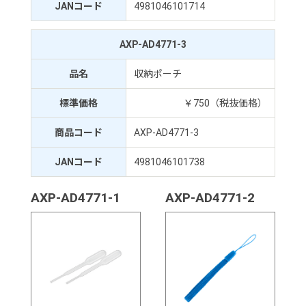
JANコード
4981046101714
AXP-AD4771-3
品名
収納ポーチ
標準価格
￥750（税抜価格）
商品コード
AXP-AD4771-3
JANコード
4981046101738
AXP-AD4771-1
AXP-AD4771-2