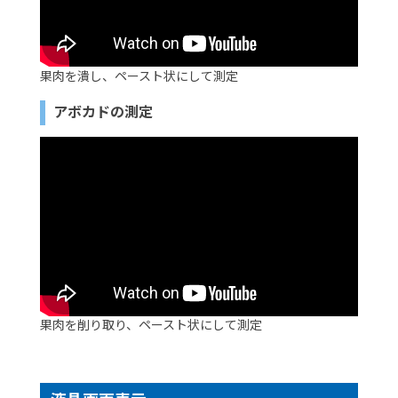
果肉を潰し、ペースト状にして測定
アボカドの測定
果肉を削り取り、ペースト状にして測定