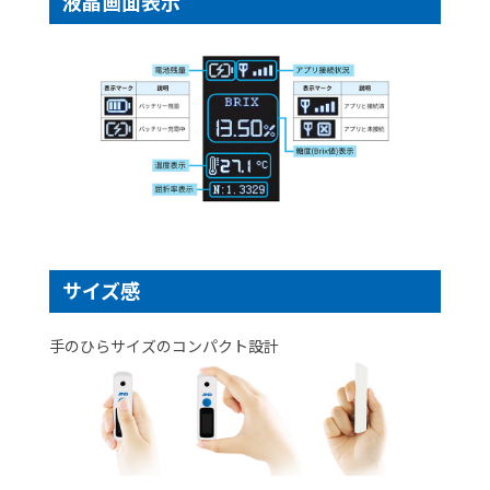
液晶画面表示
サイズ感
手のひらサイズのコンパクト設計